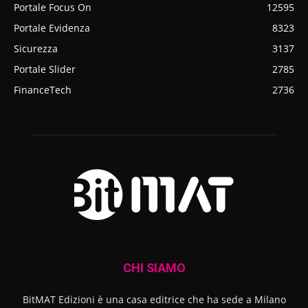
Portale Focus On
12595
Portale Evidenza
8323
Sicurezza
3137
Portale Slider
2785
FinanceTech
2736
CHI SIAMO
BitMAT Edizioni è una casa editrice che ha sede a Milano