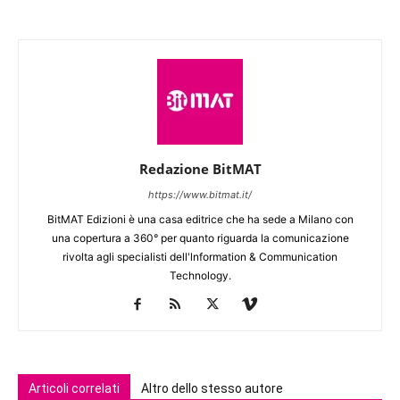
Redazione BitMAT
https://www.bitmat.it/
BitMAT Edizioni è una casa editrice che ha sede a Milano con
una copertura a 360° per quanto riguarda la comunicazione
rivolta agli specialisti dell'lnformation & Communication
Technology.
Articoli correlati
Altro dello stesso autore