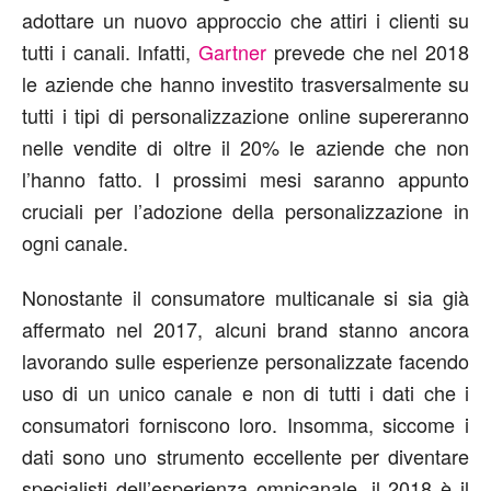
adottare un nuovo approccio che attiri i clienti su
tutti i canali. Infatti,
Gartner
prevede che nel 2018
le aziende che hanno investito trasversalmente su
tutti i tipi di personalizzazione online supereranno
nelle vendite di oltre il 20% le aziende che non
l’hanno fatto. I prossimi mesi saranno appunto
cruciali per l’adozione della personalizzazione in
ogni canale.
Nonostante il consumatore multicanale si sia già
affermato nel 2017, alcuni brand stanno ancora
lavorando sulle esperienze personalizzate facendo
uso di un unico canale e non di tutti i dati che i
consumatori forniscono loro. Insomma, siccome i
dati sono uno strumento eccellente per diventare
specialisti dell’esperienza omnicanale, il 2018 è il