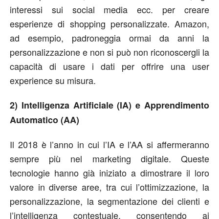
interessi sui social media ecc. per creare
esperienze di shopping personalizzate. Amazon,
ad esempio, padroneggia ormai da anni la
personalizzazione e non si può non riconoscergli la
capacità di usare i dati per offrire una user
experience su misura.
2) Intelligenza Artificiale (IA) e Apprendimento
Automatico (AA)
Il 2018 è l’anno in cui l’IA e l’AA si affermeranno
sempre più nel marketing digitale. Queste
tecnologie hanno già iniziato a dimostrare il loro
valore in diverse aree, tra cui l’ottimizzazione, la
personalizzazione, la segmentazione dei clienti e
l’intelligenza contestuale, consentendo ai