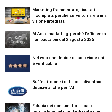
Marketing frammentato, risultati
incompleti: perché serve tornare a una
visione integrata
AI Act e marketing: perché l’efficienza
non basta più dal 2 agosto 2026
Nel web che decide da solo vince chi
è verificabile
Buffetti: come i dati locali diventano
decisivi anche per l’AI
Fiducia dei consumatori in calo:
perché le email standardizzate non