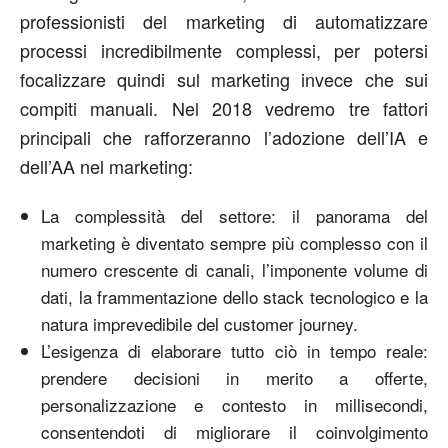
professionisti del marketing di automatizzare
processi incredibilmente complessi, per potersi
focalizzare quindi sul marketing invece che sui
compiti manuali. Nel 2018 vedremo tre fattori
principali che rafforzeranno l’adozione dell’IA e
dell’AA nel marketing:
La complessità del settore: il panorama del
marketing è diventato sempre più complesso con il
numero crescente di canali, l’imponente volume di
dati, la frammentazione dello stack tecnologico e la
natura imprevedibile del customer journey.
L’esigenza di elaborare tutto ciò in tempo reale:
prendere decisioni in merito a offerte,
personalizzazione e contesto in millisecondi,
consentendoti di migliorare il coinvolgimento