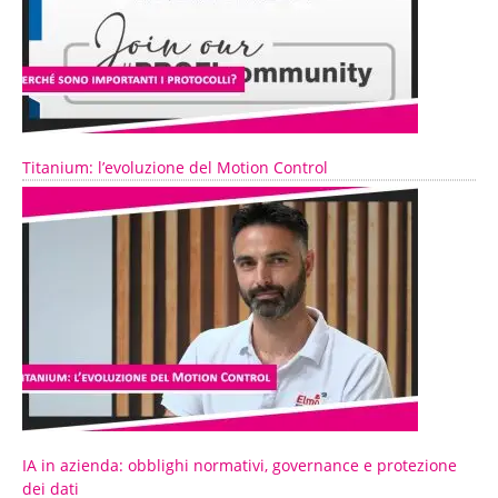
Titanium: l’evoluzione del Motion Control
IA in azienda: obblighi normativi, governance e protezione
dei dati