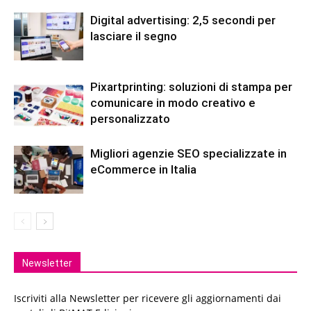
Digital advertising: 2,5 secondi per
lasciare il segno
Pixartprinting: soluzioni di stampa per
comunicare in modo creativo e
personalizzato
Migliori agenzie SEO specializzate in
eCommerce in Italia
Newsletter
Iscriviti alla Newsletter per ricevere gli aggiornamenti dai