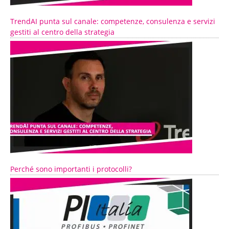
TrendAI punta sul canale: competenze, consulenza e servizi
gestiti al centro della strategia
Perché sono importanti i protocolli?