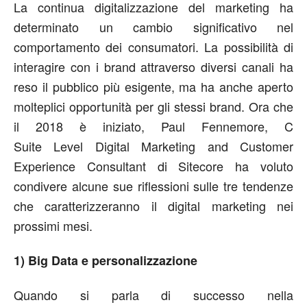
La continua digitalizzazione del marketing ha
determinato un cambio significativo nel
comportamento dei consumatori. La possibilità di
interagire con i brand attraverso diversi canali ha
reso il pubblico più esigente, ma ha anche aperto
molteplici opportunità per gli stessi brand. Ora che
il 2018 è iniziato, Paul Fennemore, C
Suite Level Digital Marketing and Customer
Experience Consultant di Sitecore ha voluto
condivere alcune sue riflessioni sulle tre tendenze
che caratterizzeranno il digital marketing nei
prossimi mesi.
1) Big Data e personalizzazione
Quando si parla di successo nella