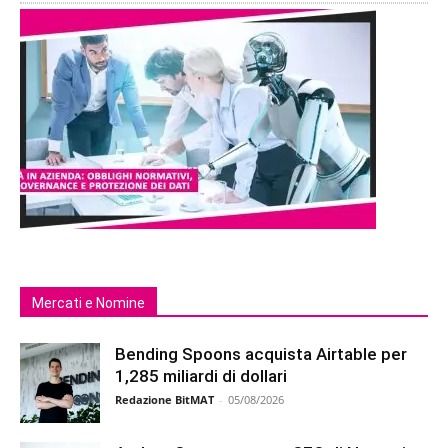
Mercati e Nomine
Bending Spoons acquista Airtable per
1,285 miliardi di dollari
Redazione BitMAT
-
05/08/2026