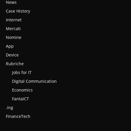
News
Case History
Internet
Mercati
Nomine
App
Device
Rubriche
Jobs for IT
Digital Communication
Economics
FantaICT
.ing
FinanceTech