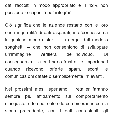
dati raccolti in modo appropriato e il 42% non
possiede le capacità per integrarli.
Ciò significa che le aziende restano con le loro
enormi quantità di dati disparati, interconnessi ma
in qualche modo distorti – in gergo ‘dati modello
spaghetti’ – che non consentono di sviluppare
un’immagine veritiera dell’individuo. Di
conseguenza, i clienti sono frustrati e importunati
quando ricevono offerte spam, sconti e
comunicazioni datate o semplicemente irrilevanti.
Nei prossimi mesi, speriamo, i retailer faranno
sempre più affidamento sul comportamento
d’acquisto in tempo reale e lo combineranno con la
storia precedente, con i dati contestuali, gli