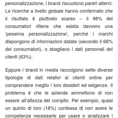
personalizzazione, i brand riscuotono pareri alterni.
Le ricerche a livello globale hanno confermato che
il risultato è piuttosto scarso – il 98% dei
consumatori ritiene che esista davvero una
‘pessima personalizzazione’, perché i marchi
dispongono di informazioni datate (secondo il 66%
dei consumatori), o sbagliano i dati personali dei
clienti (63%).
Eppure i brand in media raccolgono sette diverse
tipologie di dati relativi ai clienti online per
comprendere meglio i loro desideri ed esigenze. Il
problema è che le aziende ammettono di non
essere all’altezza del compito. Per esempio, quasi
un quinto di loro (18%) confessa di non avere le
competenze necessarie per usare o analizzare i