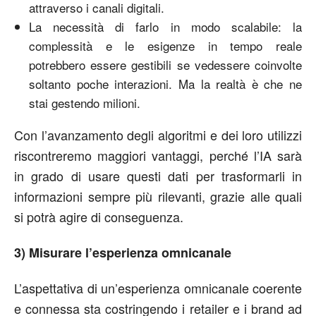
attraverso i canali digitali.
La necessità di farlo in modo scalabile: la
complessità e le esigenze in tempo reale
potrebbero essere gestibili se vedessere coinvolte
soltanto poche interazioni. Ma la realtà è che ne
stai gestendo milioni.
Con l’avanzamento degli algoritmi e dei loro utilizzi
riscontreremo maggiori vantaggi, perché l’IA sarà
in grado di usare questi dati per trasformarli in
informazioni sempre più rilevanti, grazie alle quali
si potrà agire di conseguenza.
3) Misurare l’esperienza omnicanale
L’aspettativa di un’esperienza omnicanale coerente
e connessa sta costringendo i retailer e i brand ad