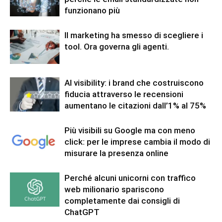
funzionano più
Il marketing ha smesso di scegliere i
tool. Ora governa gli agenti.
AI visibility: i brand che costruiscono
fiducia attraverso le recensioni
aumentano le citazioni dall’1% al 75%
Più visibili su Google ma con meno
click: per le imprese cambia il modo di
misurare la presenza online
Perché alcuni unicorni con traffico
web milionario spariscono
completamente dai consigli di
ChatGPT