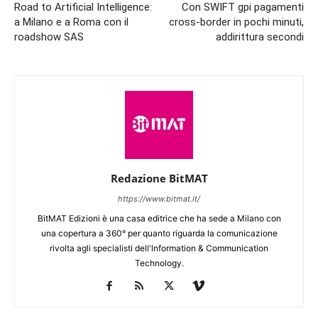
Road to Artificial Intelligence:
Con SWIFT gpi pagamenti
a Milano e a Roma con il
cross-border in pochi minuti,
roadshow SAS
addirittura secondi
Redazione BitMAT
https://www.bitmat.it/
BitMAT Edizioni è una casa editrice che ha sede a Milano con
una copertura a 360° per quanto riguarda la comunicazione
rivolta agli specialisti dell'lnformation & Communication
Technology.