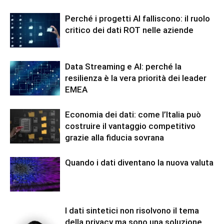
Perché i progetti AI falliscono: il ruolo
critico dei dati ROT nelle aziende
Data Streaming e AI: perché la
resilienza è la vera priorità dei leader
EMEA
Economia dei dati: come l’Italia può
costruire il vantaggio competitivo
grazie alla fiducia sovrana
Quando i dati diventano la nuova valuta
I dati sintetici non risolvono il tema
della privacy ma sono una soluzione