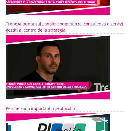
TrendAI punta sul canale: competenze, consulenza e servizi
gestiti al centro della strategia
Perché sono importanti i protocolli?