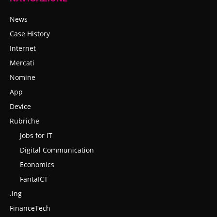
News
Case History
Internet
Mercati
Nomine
App
Device
Rubriche
Jobs for IT
Digital Communication
Economics
FantaICT
.ing
FinanceTech