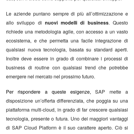
Le aziende puntano sempre di più all’ottimizzazione e
allo sviluppo di
nuovi modelli di business
. Questo
richiede una metodologia agile, con accesso a un vasto
ecosistema, e che permetta una facile integrazione di
qualsiasi nuova tecnologia, basata su standard aperti.
Inoltre deve essere in grado di combinare i processi di
business di routine con qualsiasi trend che potrebbe
emergere nel mercato nel prossimo futuro.
Per rispondere a queste esigenze,
SAP mette a
disposizione un’offerta differenziata, che poggia su una
piattaforma multi-cloud, in grado di far crescere qualsiasi
tecnologia, presente o futura. Uno dei maggiori vantaggi
di SAP Cloud Platform è il suo carattere aperto. Ciò si