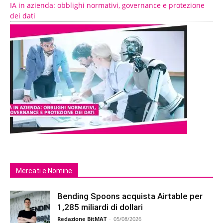
IA in azienda: obblighi normativi, governance e protezione
dei dati
Mercati e Nomine
Bending Spoons acquista Airtable per
1,285 miliardi di dollari
Redazione BitMAT
-
05/08/2026