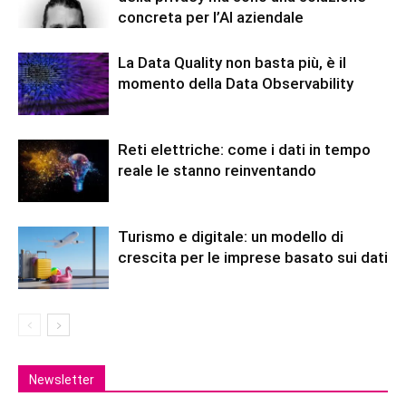
concreta per l’AI aziendale
La Data Quality non basta più, è il
momento della Data Observability
Reti elettriche: come i dati in tempo
reale le stanno reinventando
Turismo e digitale: un modello di
crescita per le imprese basato sui dati
Newsletter