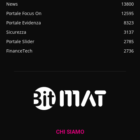
News
13800
Portale Focus On
12595
Portale Evidenza
8323
Sicurezza
3137
Portale Slider
2785
FinanceTech
2736
CHI SIAMO