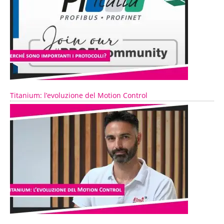
Titanium: l’evoluzione del Motion Control