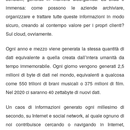
immensa: come possono le aziende archiviare,
organizzare e trattare tutte queste informazioni in modo
sicuro, creando al contempo valore per i propri clienti?
Sul cloud, ovviamente.
Ogni anno e mezzo viene generata la stessa quantità di
dati equivalente a quella creata dall’intera umanità da
tempo immemorabile. Ogni giorno vengono generati 2,5
milioni di byte di dati nel mondo, equivalenti a qualcosa
come 550 trilioni di brani musicali o 375 milioni di film.
Nel 2020 ci saranno 40 zettabyte di nuovi dati.
Un caos di informazioni generato ogni millesimo di
secondo, su Internet e social network, al quale ognuno di
noi contribuisce cercando o navigando in Internet,