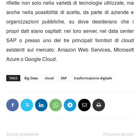
riflette non solo nella varietà di tecnologie utilizzate, ma
anche nella possibilità di scelta, da parte di aziende e
organizzazioni pubbliche, su dove desiderano che i
propri dati siano ospitati: nei loro server, nei data center
SAP o presso uno dei tre principali fornitori di cloud
esistenti sul mercato: Amazon Web Services, Microsoft
Azure o Google Cloud.
TAGS
Big Data
cloud
SAP
trasformazione digitale
Articolo precedente
Prossimo articolo