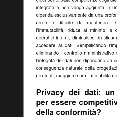
integrata e non venga aggiunta in un
dipenda esclusivamente da una profo
errori e difficile da mantenere. 
l’immutabilità, riduce al minimo la 
operativi interni, diminuisce drastica
accedere ai dati. Semplificando l’im
eliminando il controllo amministrativo
l’integrità dei dati non dipendano da
conseguenza naturale della progettaz
gli utenti, maggiore sarà l’affidabilità d
Privacy dei dati: un 
per essere competitiv
della conformità?