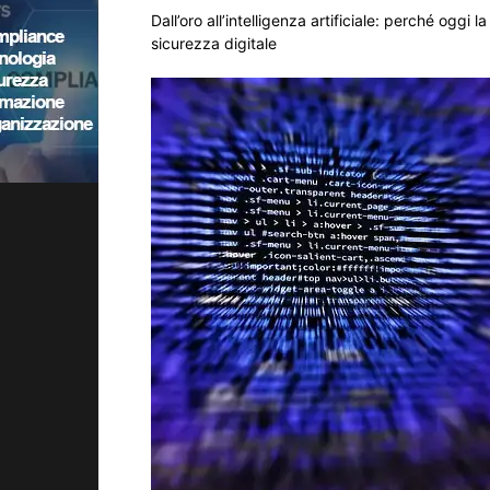
Dall’oro all’intelligenza artificiale: perché oggi l
sicurezza digitale