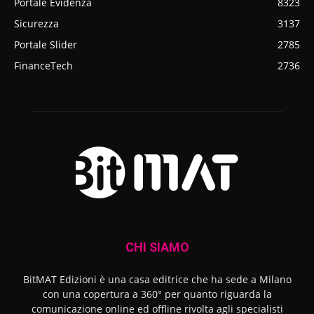
Portale Evidenza
8323
Sicurezza
3137
Portale Slider
2785
FinanceTech
2736
CHI SIAMO
BitMAT Edizioni è una casa editrice che ha sede a Milano
con una copertura a 360° per quanto riguarda la
comunicazione online ed offline rivolta agli specialisti