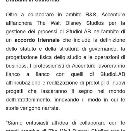
Oltre a collaborare in ambito R&S, Accenture
affiancherà The Walt Disney Studios per la
gestione dei processi di StudioLAB nell’ambito di
un
che include la definizione
accordo triennale
dello statuto e della struttura di governance, la
progettazione fisica dello studio e le operazioni di
business. I professionisti di Accenture lavoreranno
fianco a fianco con quelli di StudioLAB
all’incubazione e realizzazione di prototipi di nuovi
progetti che lasceranno il segno nel mondo
dell’intrattenimento, innovando il modo in cui le
storie vengono narrate.
“Siamo entusiasti all’idea di collaborare con le
menti creative di The Walt Disney Studios per le