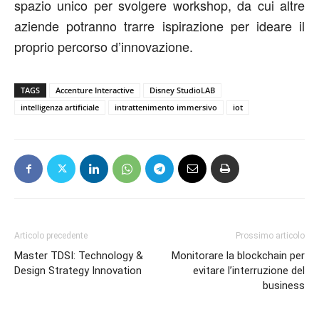
spazio unico per svolgere workshop, da cui altre
aziende potranno trarre ispirazione per ideare il
proprio percorso d’innovazione.
TAGS
Accenture Interactive
Disney StudioLAB
intelligenza artificiale
intrattenimento immersivo
iot
Articolo precedente
Prossimo articolo
Master TDSI: Technology &
Monitorare la blockchain per
Design Strategy Innovation
evitare l’interruzione del
business