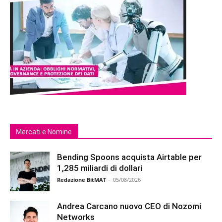
Mercati e Nomine
Bending Spoons acquista Airtable per
1,285 miliardi di dollari
Redazione BitMAT
-
05/08/2026
Andrea Carcano nuovo CEO di Nozomi
Networks