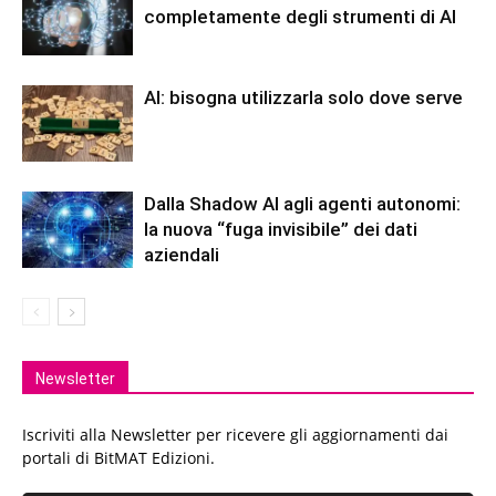
completamente degli strumenti di AI
AI: bisogna utilizzarla solo dove serve
Dalla Shadow AI agli agenti autonomi:
la nuova “fuga invisibile” dei dati
aziendali
Newsletter
Iscriviti alla Newsletter per ricevere gli aggiornamenti dai
portali di BitMAT Edizioni.