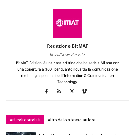
Redazione BitMAT
https://www.bitmat.it/
BitMAT Edizioni è una casa editrice che ha sede a Milano con
una copertura a 360° per quanto riguarda la comunicazione
rivolta agli specialisti dell'lnformation & Communication
Technology.
Articoli correlati
Altro dello stesso autore