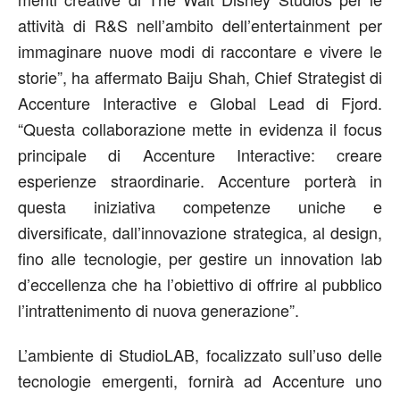
attività di R&S nell’ambito dell’entertainment per
immaginare nuove modi di raccontare e vivere le
storie”, ha affermato Baiju Shah, Chief Strategist di
Accenture Interactive e Global Lead di Fjord.
“Questa collaborazione mette in evidenza il focus
principale di Accenture Interactive: creare
esperienze straordinarie. Accenture porterà in
questa iniziativa competenze uniche e
diversificate, dall’innovazione strategica, al design,
fino alle tecnologie, per gestire un innovation lab
d’eccellenza che ha l’obiettivo di offrire al pubblico
l’intrattenimento di nuova generazione”.
L’ambiente di StudioLAB, focalizzato sull’uso delle
tecnologie emergenti, fornirà ad Accenture uno