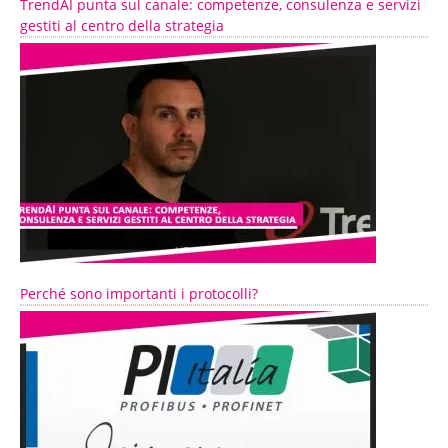
TrendAI punta sul canale: competenze, consulenza e servizi
gestiti al centro della strategia
Perché sono importanti i protocolli?