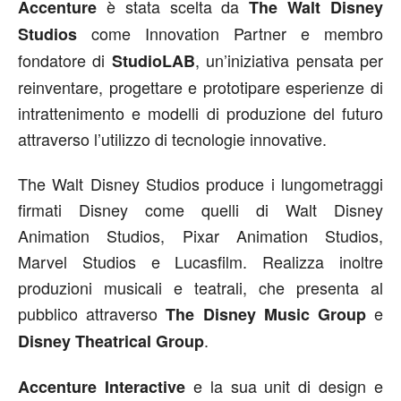
è stata scelta da
Accenture
The Walt Disney
come Innovation Partner e membro
Studios
fondatore di
, un’iniziativa pensata per
StudioLAB
reinventare, progettare e prototipare esperienze di
intrattenimento e modelli di produzione del futuro
attraverso l’utilizzo di tecnologie innovative.
The Walt Disney Studios produce i lungometraggi
firmati Disney come quelli di Walt Disney
Animation Studios, Pixar Animation Studios,
Marvel Studios e Lucasfilm. Realizza inoltre
produzioni musicali e teatrali, che presenta al
pubblico attraverso
e
The Disney Music Group
.
Disney Theatrical Group
e la sua unit di design e
Accenture Interactive