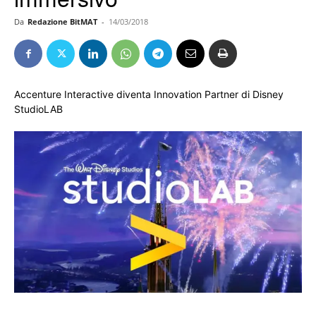
Da
Redazione BitMAT
-
14/03/2018
Accenture Interactive diventa Innovation Partner di Disney
StudioLAB