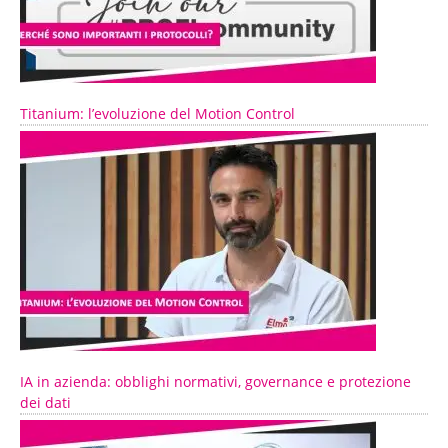
Titanium: l’evoluzione del Motion Control
IA in azienda: obblighi normativi, governance e protezione
dei dati