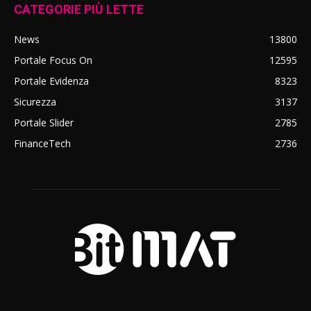
CATEGORIE PIÙ LETTE
News
13800
Portale Focus On
12595
Portale Evidenza
8323
Sicurezza
3137
Portale Slider
2785
FinanceTech
2736