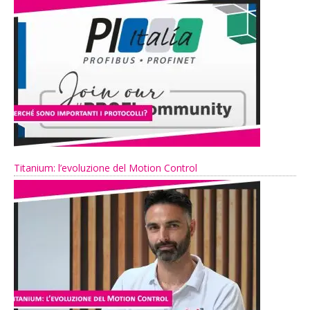
Titanium: l’evoluzione del Motion Control