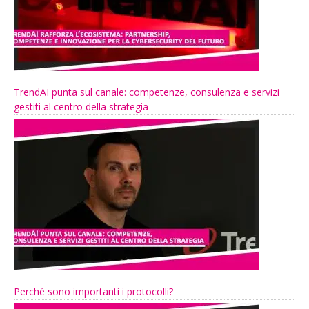
TrendAI punta sul canale: competenze, consulenza e servizi
gestiti al centro della strategia
Perché sono importanti i protocolli?