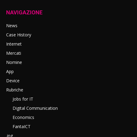
NAVIGAZIONE
News
Case History
Internet
Mercati
Nomine
App
Device
Rubriche
Jobs for IT
Digital Communication
Economics
FantaICT
.ing