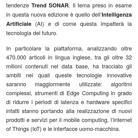
tendenze
. Il tema preso in esame
Trend SONAR
in questa nuova edizione è quello dell’
Intelligenza
(AI) e di come questa impatterà la
Artificiale
tecnologia del futuro.
In particolare la piattaforma, analizzando oltre
470.000 articoli in lingua inglese, tra gli oltre 32
milioni contenuti nel data base, ha tracciato gli
ambiti nei quali queste tecnologie innovative
saranno maggiormente utilizzate: algoritmi
complessi, strumenti di Edge Computing in grado
di ridurre i periodi di latenza e hardware specifici
infatti stanno portando alla realizzazione di nuovi
prodotti e servizi per il mobile computing, l’Internet
of Things (IoT) e le interfacce uomo-macchina.