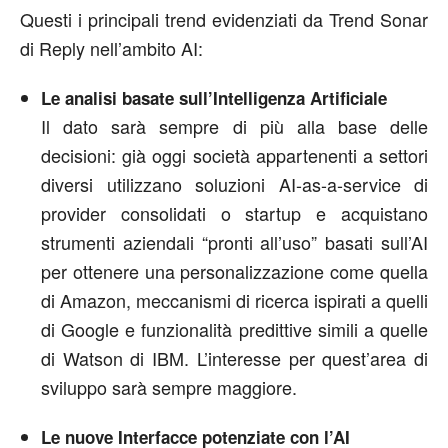
Questi i principali trend evidenziati da Trend Sonar
di Reply nell’ambito AI:
Le analisi basate sull’Intelligenza Artificiale
Il dato sarà sempre di più alla base delle
decisioni: già oggi società appartenenti a settori
diversi utilizzano soluzioni AI-as-a-service di
provider consolidati o startup e acquistano
strumenti aziendali “pronti all’uso” basati sull’AI
per ottenere una personalizzazione come quella
di Amazon, meccanismi di ricerca ispirati a quelli
di Google e funzionalità predittive simili a quelle
di Watson di IBM. L’interesse per quest’area di
sviluppo sarà sempre maggiore.
Le nuove Interfacce potenziate con l’AI