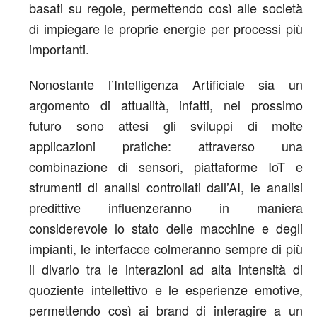
basati su regole, permettendo così alle società
di impiegare le proprie energie per processi più
importanti.
Nonostante l’Intelligenza Artificiale sia un
argomento di attualità, infatti, nel prossimo
futuro sono attesi gli sviluppi di molte
applicazioni pratiche: attraverso una
combinazione di sensori, piattaforme IoT e
strumenti di analisi controllati dall’AI, le analisi
predittive influenzeranno in maniera
considerevole lo stato delle macchine e degli
impianti, le interfacce colmeranno sempre di più
il divario tra le interazioni ad alta intensità di
quoziente intellettivo e le esperienze emotive,
permettendo così ai brand di interagire a un