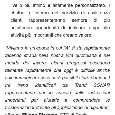
livello più intimo e altamente personalizzato. I
chatbot all’interno del servizio di assistenza
clienti rappresenteranno sempre di più
un’ulteriore opportunità di dedicare tempo alle
attività più importanti che creano valore.
“Viviamo in un’epoca in cui l’AI si sta rapidamente
facendo strada nella nostra vita quotidiana e nel
mondo del lavoro: alcuni progressi accadono
talmente rapidamente che oggi è difficile anche
solo immaginare cosa sarà possibile fare domani. I
tre trend identificati da Trend SONAR
rappresentano per le società delle indicazioni
importanti per aiutarle a comprendere le
,
trasformazioni dovute all’applicazione di algoritmi”
afferma
, CTO di Reply.
Filippo Rizzante