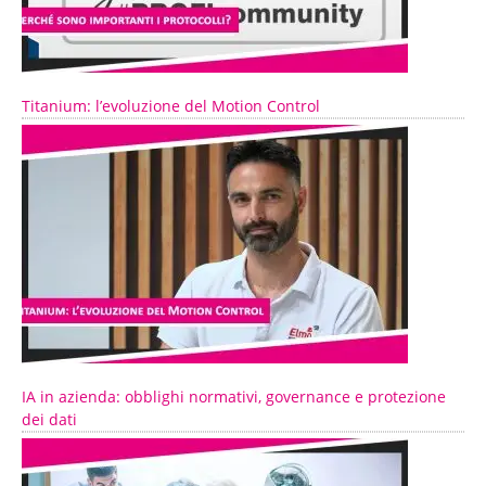
Titanium: l’evoluzione del Motion Control
IA in azienda: obblighi normativi, governance e protezione
dei dati