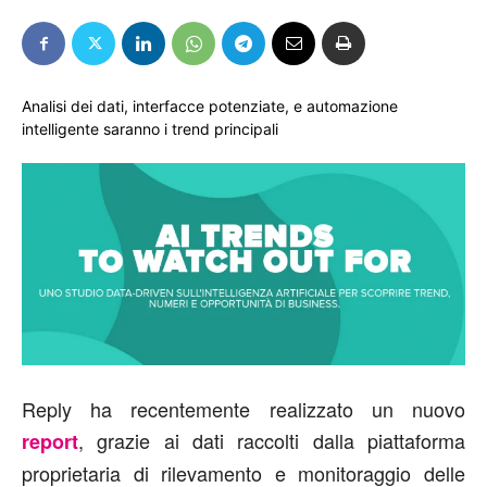
Analisi dei dati, interfacce potenziate, e automazione
intelligente saranno i trend principali
Reply ha recentemente realizzato un nuovo
, grazie ai dati raccolti dalla piattaforma
report
proprietaria di rilevamento e monitoraggio delle