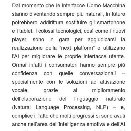
Dal momento che le interfacce Uomo-Macchina
stanno diventando sempre più naturali, in futuro
potrebbero addirittura sostituire gli smartphone
e i tablet. I colossi tecnologici, così come i nuovi
player, sono in gara per aggiudicarsi la
realizzazione della “next platform” e utilizzano
l’AI per migliorare le proprie interfacce utente.
Ormai infatti i consumatori hanno sempre più
confidenza con quelle conversazionali –
specialmente con le soluzioni ad attivazione
vocale, grazie al miglioramento
dell’elaborazione del linguaggio naturale
(Natural Language Processing, NLP) – e,
complice il fatto che molti progressi si sono avuti
anche nell’area dell’intelligenza emotiva e dell’AI