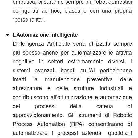
empatica, ci saranno sempre più robot domestici
configurati ad hoc, ciascuno con una propria
“personalità”.
L’Automazione intelligente
L’Intelligenza Artificiale verrà utilizzata sempre
più spesso anche per automatizzare le attività
cognitive in settori estremamente diversi. I
sistemi avanzati basati sull’AI perfezionano
infatti la manutenzione preventiva delle
attrezzature e delle strutture industriali e
contribuiscono all’ottimizzazione e automazione
dei processi della catena di
approvvigionamento. Gli strumenti di Robotic
Process Automation (RPA) consentiranno di
automatizzare i processi aziendali quotidiani