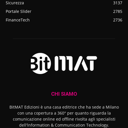
Sicurezza
3137
Portale Slider
2785
FinanceTech
2736
CHI SIAMO
BitMAT Edizioni è una casa editrice che ha sede a Milano
con una copertura a 360° per quanto riguarda la
comunicazione online ed offline rivolta agli specialisti
dell'lnformation & Communication Technology.