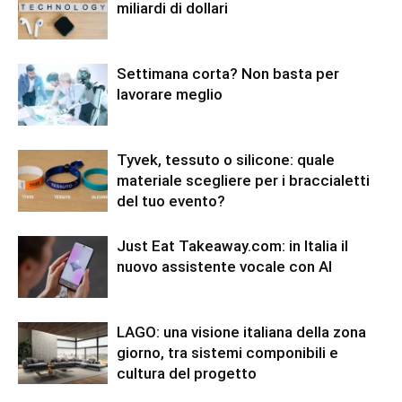
miliardi di dollari
Settimana corta? Non basta per
lavorare meglio
Tyvek, tessuto o silicone: quale
materiale scegliere per i braccialetti
del tuo evento?
Just Eat Takeaway.com: in Italia il
nuovo assistente vocale con AI
LAGO: una visione italiana della zona
giorno, tra sistemi componibili e
cultura del progetto