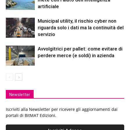
artificiale
Municipal utility, il rischio cyber non
riguarda solo i dati ma la continuità del
servizio
Avvolgitrici per pallet: come evitare di
perdere merce (e soldi) in azienda
Newsletter
Iscriviti alla Newsletter per ricevere gli aggiornamenti dai
portali di BitMAT Edizioni.