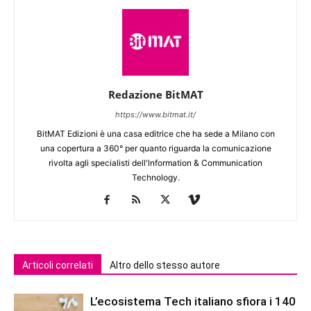
Redazione BitMAT
https://www.bitmat.it/
BitMAT Edizioni è una casa editrice che ha sede a Milano con
una copertura a 360° per quanto riguarda la comunicazione
rivolta agli specialisti dell'lnformation & Communication
Technology.
Articoli correlati
Altro dello stesso autore
L’ecosistema Tech italiano sfiora i 140