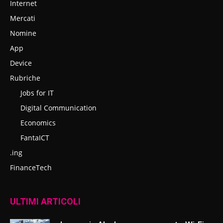
Internet
Mercati
Nomine
App
Device
Rubriche
Jobs for IT
Digital Communication
Economics
FantaICT
.ing
FinanceTech
ULTIMI ARTICOLI