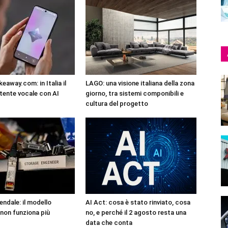
eaway.com: in Italia il
LAGO: una visione italiana della zona
tente vocale con AI
giorno, tra sistemi componibili e
cultura del progetto
endale: il modello
AI Act: cosa è stato rinviato, cosa
non funziona più
no, e perché il 2 agosto resta una
data che conta