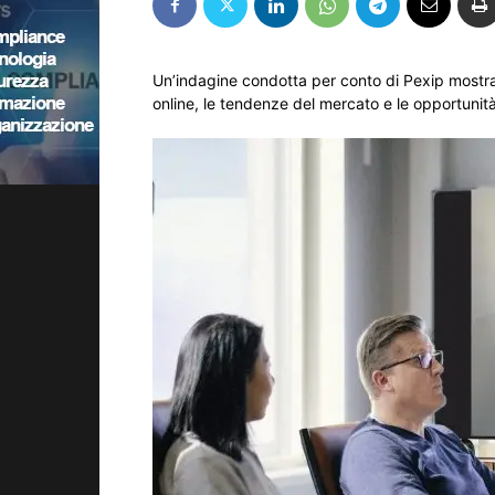
Un’indagine condotta per conto di Pexip mostra i
online, le tendenze del mercato e le opportunità