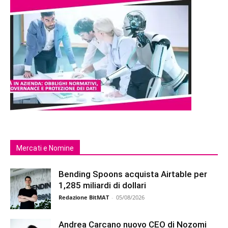
Mercati e Nomine
Bending Spoons acquista Airtable per
1,285 miliardi di dollari
Redazione BitMAT
-
05/08/2026
Andrea Carcano nuovo CEO di Nozomi