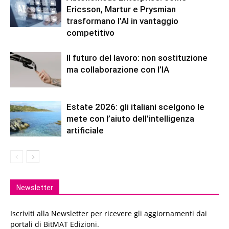
Ericsson, Martur e Prysmian
trasformano l’AI in vantaggio
competitivo
Il futuro del lavoro: non sostituzione
ma collaborazione con l’IA
Estate 2026: gli italiani scelgono le
mete con l’aiuto dell’intelligenza
artificiale
Newsletter
Iscriviti alla Newsletter per ricevere gli aggiornamenti dai
portali di BitMAT Edizioni.