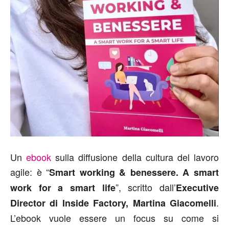
Un
ebook
sulla diffusione della cultura del lavoro
agile: è “
Smart working & benessere.
A smart
”, scritto dall’
work for a smart life
Executive
.
Director di Inside Factory, Martina Giacomelli
L’ebook vuole essere un focus su come si