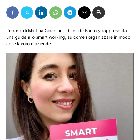
L’ebook di Martina Giacomelli di Inside Factory rappresenta
una guida allo smart working, su come riorganizzare in modo
agile lavoro e aziende.