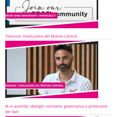
Titanium: l’evoluzione del Motion Control
IA in azienda: obblighi normativi, governance e protezione
dei dati