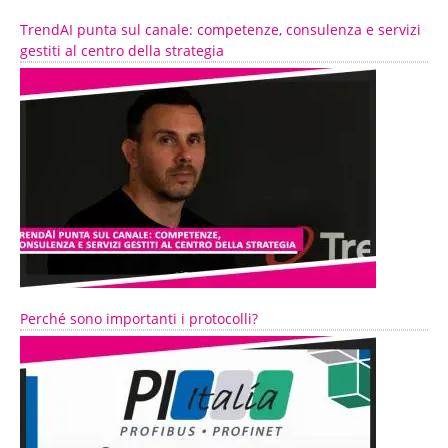
TrendAI punta sul canale: competenze, consulenza e servizi
gestiti al centro della strategia
Perché sono importanti i protocolli?