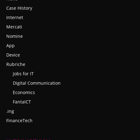
Case History
Internet
Mercati
Nomine
App
Device
Rubriche
Jobs for IT
Digital Communication
Economics
FantaICT
.ing
FinanceTech