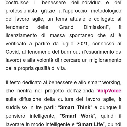
costruisce il benessere dell’individuo e del
professionista grazie all’approccio metodologico
del lavoro agile, un tema attuale e collegato al
fenomeno delle “Grandi Dimissioni”, il
licenziamento di massa spontaneo che si è
verificato a partire da luglio 2021, connesso al
Covid, al fenomeno del burn out (l’esaurimento da
lavoro) e alla volontà di ricercare un miglioramento
della propria qualità di vita.
Il testo dedicato al benessere e allo smart working,
che rientra nel progetto dell’azienda
VoipVoice
sulla diffusione della cultura del lavoro agile, è
suddiviso in tre parti: “
” e dunque il
Smart Think
pensiero intelligente, “
”, quindi il
Smart Work
lavorare in modo intelligente e “
”, quindi
Smart Life