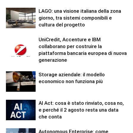
LAGO: una visione italiana della zona
giorno, tra sistemi componibili e
cultura del progetto
UniCredit, Accenture e IBM
collaborano per costruire la
piattaforma bancaria europea di nuova
generazione
Storage aziendale: il modello
economico non funziona più
AI Act: cosa è stato rinviato, cosa no,
e perché il 2 agosto resta una data
che conta
Autonomous Enterprise: come