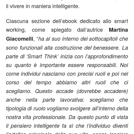
il vivere in maniera intelligente.
Ciascuna sezione dell’ebook dedicato allo smart
working, come spiegato dall’autrice
Martina
, “
Giacomelli
ha al suo interno dei sottocapitoli che
sono funzionali alla costruzione del benessere. La
parte di ‘Smart Think’ inizia con l’approfondimento
su quanto è importante essere responsabili. Noi
come individui nasciamo con precisi ruoli e poi nel
corso del tempo abbiamo altri ruoli che ci
scegliamo. Questo accade (dovrebbe accadere)
anche nella parte lavorativa: scegliamo che
tipologia di ruolo vogliamo svolgere all’interno della
nostra vita professionale. Da questo punto di vista
il pensiero intelligente fa sì che l’individuo diventi