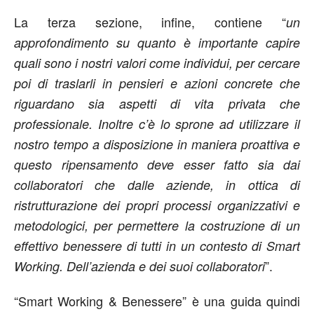
La terza sezione, infine, contiene “
un
approfondimento su quanto è importante capire
quali sono i nostri valori come individui, per cercare
poi di traslarli in pensieri e azioni concrete che
riguardano sia aspetti di vita privata che
professionale. Inoltre c’è lo sprone ad utilizzare il
nostro tempo a disposizione in maniera proattiva e
questo ripensamento deve esser fatto sia dai
collaboratori che dalle aziende, in ottica di
ristrutturazione dei propri processi organizzativi e
metodologici, per permettere la costruzione di un
effettivo benessere di tutti in un contesto di Smart
”.
Working. Dell’azienda e dei suoi collaboratori
“Smart Working & Benessere” è una guida quindi