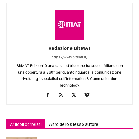
Redazione BitMAT
https://www.bitmat.it/
BitMAT Edizioni è una casa editrice che ha sede a Milano con
una copertura a 360° per quanto riguarda la comunicazione
rivolta agli specialisti dell'lnformation & Communication
Technology.
Articoli correlati
Altro dello stesso autore