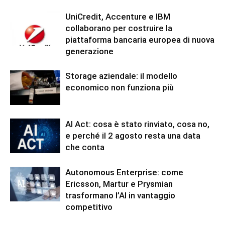
UniCredit, Accenture e IBM
collaborano per costruire la
piattaforma bancaria europea di nuova
generazione
Storage aziendale: il modello
economico non funziona più
AI Act: cosa è stato rinviato, cosa no,
e perché il 2 agosto resta una data
che conta
Autonomous Enterprise: come
Ericsson, Martur e Prysmian
trasformano l’AI in vantaggio
competitivo