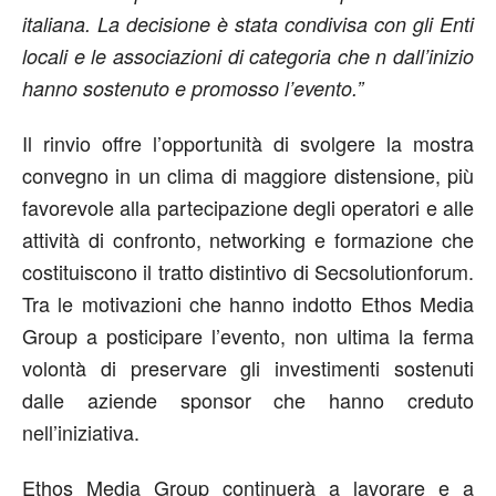
italiana. La decisione è stata condivisa con gli Enti
locali e le associazioni di categoria che n dall’inizio
hanno sostenuto e promosso l’evento.”
Il rinvio offre l’opportunità di svolgere la mostra
convegno in un clima di maggiore distensione, più
favorevole alla partecipazione degli operatori e alle
attività di confronto, networking e formazione che
costituiscono il tratto distintivo di Secsolutionforum.
Tra le motivazioni che hanno indotto Ethos Media
Group a posticipare l’evento, non ultima la ferma
volontà di preservare gli investimenti sostenuti
dalle aziende sponsor che hanno creduto
nell’iniziativa.
Ethos Media Group continuerà a lavorare e a