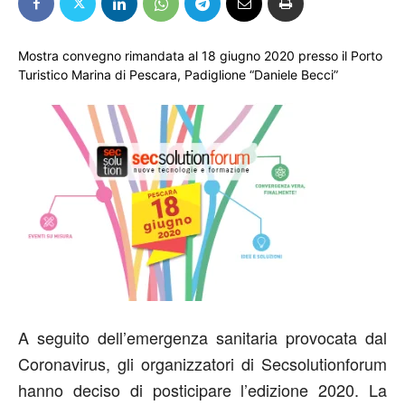
Mostra convegno rimandata al 18 giugno 2020 presso il Porto
Turistico Marina di Pescara, Padiglione “Daniele Becci”
A seguito dell’emergenza sanitaria provocata dal
Coronavirus, gli organizzatori di Secsolutionforum
hanno deciso di posticipare l’edizione 2020. La