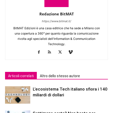
Redazione BitMAT
https://www.bitmat.it/
BitMAT Edizioni è una casa editrice che ha sede a Milano con
una copertura a 360° per quanto riguarda la comunicazione
rivolta agli specialisti dell'lnformation & Communication
Technology.
Articoli correlati
Altro dello stesso autore
L’ecosistema Tech italiano sfiora i 140
miliardi di dollari