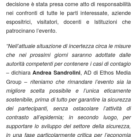
decisione è stata presa come atto di responsabilità
nei confronti di tutte le parti interessate, aziende
espositrici, visitatori, docenti e Istituzioni che
patrocinano l’evento.
“Nell’attuale situazione di incertezza circa le misure
che nei prossimi giorni saranno adottate dalle
autorità competenti per contenere i casi di contagio
– dichiara
, AD di Ethos Media
Andrea Sandrolini
Group –
riteniamo che rimandare l’evento sia la
migliore scelta possibile e l’unica eticamente
sostenibile, prima di tutto per garantire la sicurezza
dei partecipanti, senza ostacolare l’attività di
contrasto all’epidemia; in secondo luogo, per
supportare lo sviluppo del settore della sicurezza,
in una fase particolarmente critica per l’economia