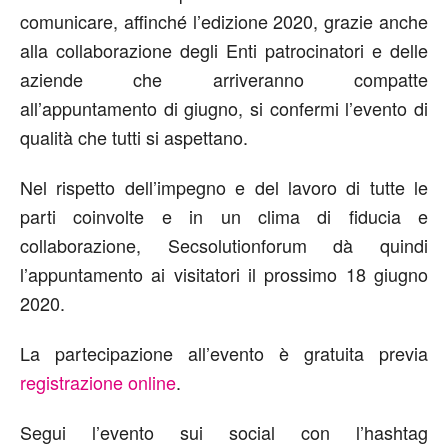
comunicare, affinché l’edizione 2020, grazie anche
alla collaborazione degli Enti patrocinatori e delle
aziende che arriveranno compatte
all’appuntamento di giugno, si confermi l’evento di
qualità che tutti si aspettano.
Nel rispetto dell’impegno e del lavoro di tutte le
parti coinvolte e in un clima di fiducia e
collaborazione, Secsolutionforum dà quindi
l’appuntamento ai visitatori il prossimo 18 giugno
2020.
La partecipazione all’evento è gratuita previa
registrazione online
.
Segui l’evento sui social con l’hashtag