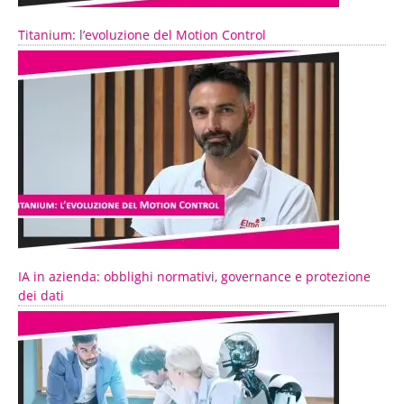
Titanium: l’evoluzione del Motion Control
IA in azienda: obblighi normativi, governance e protezione
dei dati