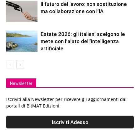
Il futuro del lavoro: non sostituzione
ma collaborazione con l’IA
Estate 2026: gli italiani scelgono le
mete con l’aiuto dell’intelligenza
artificiale
Newsletter
Iscriviti alla Newsletter per ricevere gli aggiornamenti dai
portali di BitMAT Edizioni.