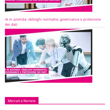
IA in azienda: obblighi normativi, governance e protezione
dei dati
Mercati e Nomine