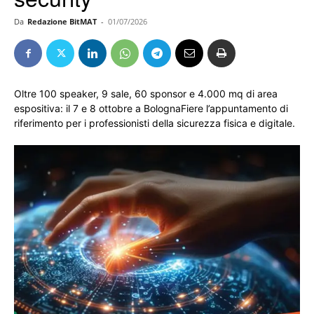
Da
Redazione BitMAT
-
01/07/2026
Oltre 100 speaker, 9 sale, 60 sponsor e 4.000 mq di area
espositiva: il 7 e 8 ottobre a BolognaFiere l’appuntamento di
riferimento per i professionisti della sicurezza fisica e digitale.