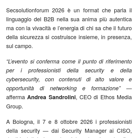
Secsolutionforum 2026 è un format che parla il
linguaggio del B2B nella sua anima più autentica
ma con la vivacità e l’energia di chi sa che il futuro
della sicurezza si costruisce insieme, in presenza,
sul campo.
“L’evento si conferma come il punto di riferimento
per i professionisti della security e della
cybersecurity, con contenuti di alto valore e
—
opportunità di networking e formazione”
afferma
, CEO di Ethos Media
Andrea Sandrolini
Group.
A Bologna, il 7 e 8 ottobre 2026 i professionisti
della security — dai Security Manager ai CISO,