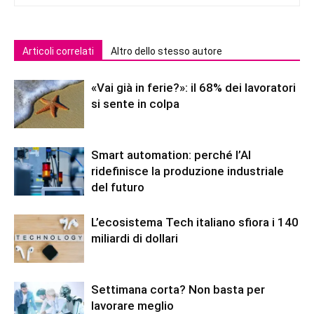
Articoli correlati
Altro dello stesso autore
«Vai già in ferie?»: il 68% dei lavoratori
si sente in colpa
Smart automation: perché l’AI
ridefinisce la produzione industriale
del futuro
L’ecosistema Tech italiano sfiora i 140
miliardi di dollari
Settimana corta? Non basta per
lavorare meglio