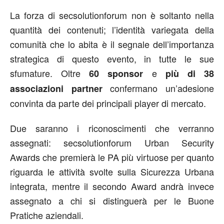
La forza di secsolutionforum non è soltanto nella
quantità dei contenuti; l’identità variegata della
comunità che lo abita è il segnale dell’importanza
strategica di questo evento, in tutte le sue
sfumature. Oltre
e
60 sponsor
più di 38
confermano un’adesione
associazioni partner
convinta da parte dei principali player di mercato.
Due saranno i riconoscimenti che verranno
assegnati: secsolutionforum Urban Security
Awards che premierà le PA più virtuose per quanto
riguarda le attività svolte sulla Sicurezza Urbana
integrata, mentre il secondo Award andrà invece
assegnato a chi si distinguerà per le Buone
Pratiche aziendali.