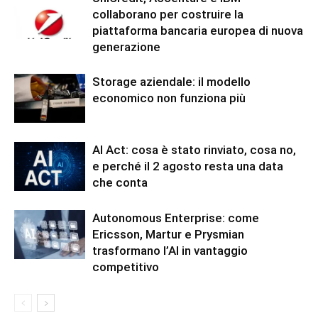
collaborano per costruire la
piattaforma bancaria europea di nuova
generazione
Storage aziendale: il modello
economico non funziona più
AI Act: cosa è stato rinviato, cosa no,
e perché il 2 agosto resta una data
che conta
Autonomous Enterprise: come
Ericsson, Martur e Prysmian
trasformano l’AI in vantaggio
competitivo