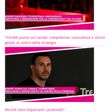
TrendAI punta sul canale: competenze, consulenza e servizi
gestiti al centro della strategia
Perché sono importanti i protocolli?