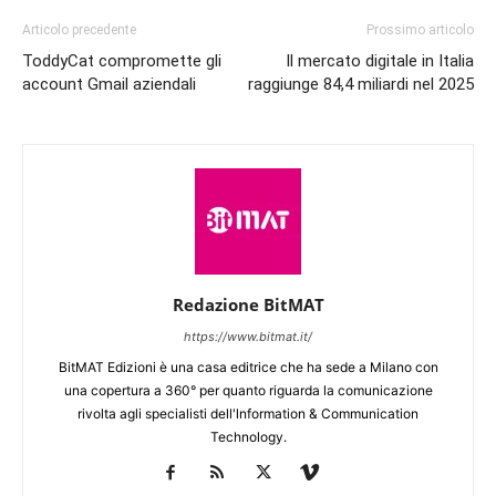
Articolo precedente
Prossimo articolo
ToddyCat compromette gli
Il mercato digitale in Italia
account Gmail aziendali
raggiunge 84,4 miliardi nel 2025
Redazione BitMAT
https://www.bitmat.it/
BitMAT Edizioni è una casa editrice che ha sede a Milano con
una copertura a 360° per quanto riguarda la comunicazione
rivolta agli specialisti dell'lnformation & Communication
Technology.