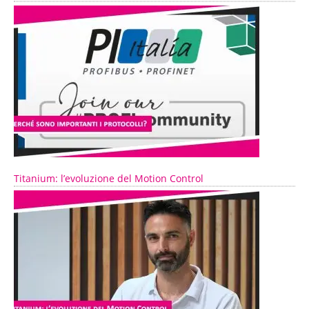
Titanium: l’evoluzione del Motion Control