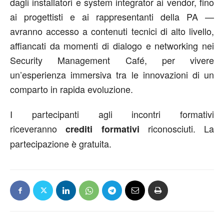
dagli installatori e system integrator ai vendor, fino
ai progettisti e ai rappresentanti della PA —
avranno accesso a contenuti tecnici di alto livello,
affiancati da momenti di dialogo e networking nei
Security Management Café, per vivere
un’esperienza immersiva tra le innovazioni di un
comparto in rapida evoluzione.
I partecipanti agli incontri formativi
riceveranno
riconosciuti. La
crediti formativi
partecipazione è gratuita.