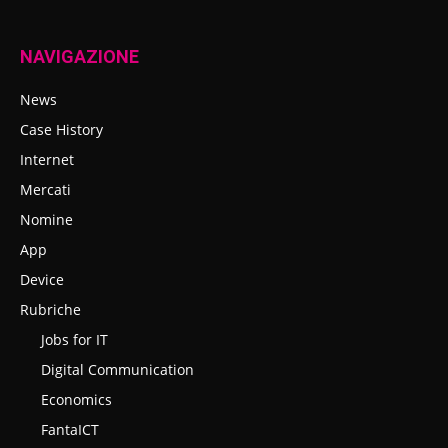
NAVIGAZIONE
News
Case History
Internet
Mercati
Nomine
App
Device
Rubriche
Jobs for IT
Digital Communication
Economics
FantaICT