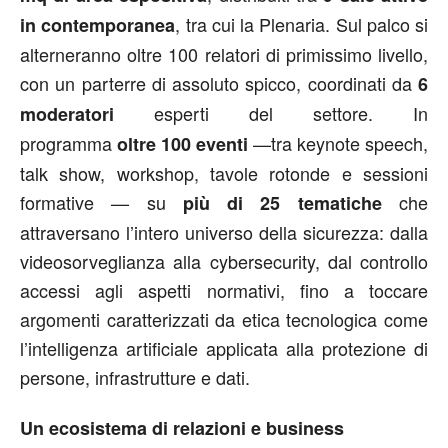
, tra cui la Plenaria. Sul palco si
in contemporanea
alterneranno oltre 100 relatori di primissimo livello,
con un parterre di assoluto spicco, coordinati da
6
esperti del settore. In
moderatori
programma
—tra keynote speech,
oltre 100 eventi
talk show, workshop, tavole rotonde e sessioni
formative — su
che
più di 25 tematiche
attraversano l’intero universo della sicurezza: dalla
videosorveglianza alla cybersecurity, dal controllo
accessi agli aspetti normativi, fino a toccare
argomenti caratterizzati da etica tecnologica come
l’intelligenza artificiale applicata alla protezione di
persone, infrastrutture e dati.
Un ecosistema di relazioni e business