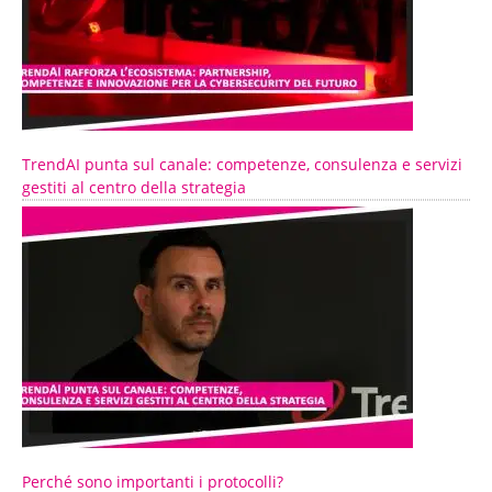
TrendAI punta sul canale: competenze, consulenza e servizi
gestiti al centro della strategia
Perché sono importanti i protocolli?