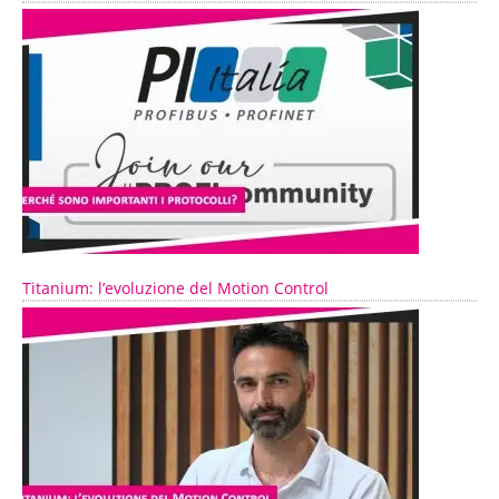
Titanium: l’evoluzione del Motion Control