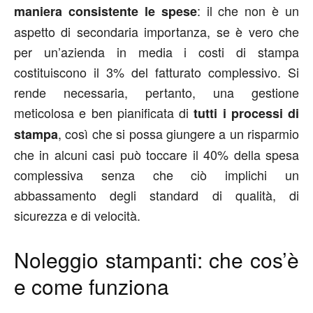
: il che non è un
maniera consistente le spese
aspetto di secondaria importanza, se è vero che
per un’azienda in media i costi di stampa
costituiscono il 3% del fatturato complessivo. Si
rende necessaria, pertanto, una gestione
meticolosa e ben pianificata di
tutti i processi di
, così che si possa giungere a un risparmio
stampa
che in alcuni casi può toccare il 40% della spesa
complessiva senza che ciò implichi un
abbassamento degli standard di qualità, di
sicurezza e di velocità.
Noleggio stampanti: che cos’è
e come funziona