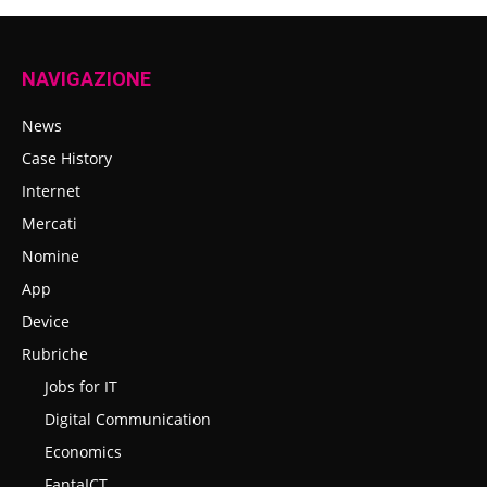
NAVIGAZIONE
News
Case History
Internet
Mercati
Nomine
App
Device
Rubriche
Jobs for IT
Digital Communication
Economics
FantaICT