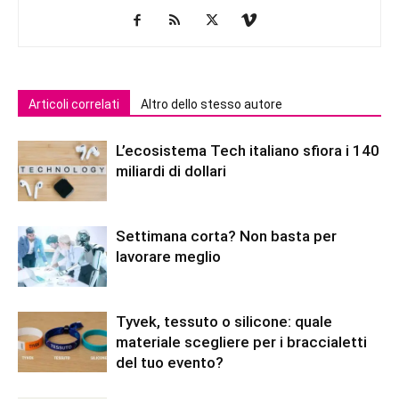
Articoli correlati
Altro dello stesso autore
L’ecosistema Tech italiano sfiora i 140
miliardi di dollari
Settimana corta? Non basta per
lavorare meglio
Tyvek, tessuto o silicone: quale
materiale scegliere per i braccialetti
del tuo evento?