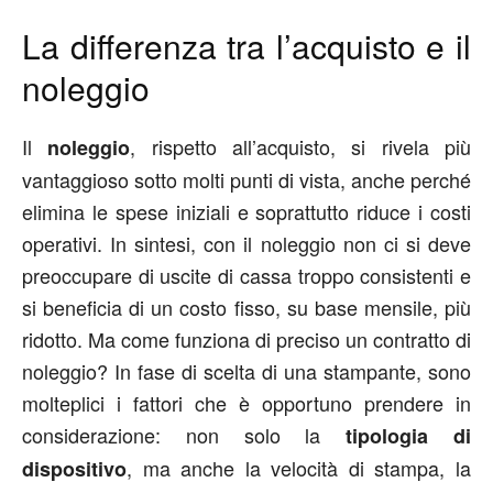
La differenza tra l’acquisto e il
noleggio
Il
, rispetto all’acquisto, si rivela più
noleggio
vantaggioso sotto molti punti di vista, anche perché
elimina le spese iniziali e soprattutto riduce i costi
operativi. In sintesi, con il noleggio non ci si deve
preoccupare di uscite di cassa troppo consistenti e
si beneficia di un costo fisso, su base mensile, più
ridotto. Ma come funziona di preciso un contratto di
noleggio? In fase di scelta di una stampante, sono
molteplici i fattori che è opportuno prendere in
considerazione: non solo la
tipologia di
, ma anche la velocità di stampa, la
dispositivo