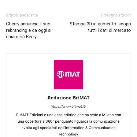
Articolo precedente
Prossimo articolo
Cherry annuncia il suo
Stampa 3D in aumento: scopri
rebranding e da oggi si
tutti i dati di mercato
chiamerà Berry
Redazione BitMAT
https://www.bitmat.it/
BitMAT Edizioni è una casa editrice che ha sede a Milano con
una copertura a 360° per quanto riguarda la comunicazione
rivolta agli specialisti dell'lnformation & Communication
Technology.