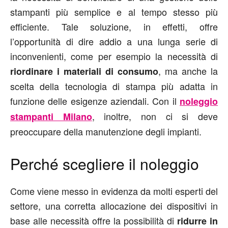
stampanti più semplice e al tempo stesso più
efficiente. Tale soluzione, in effetti, offre
l’opportunità di dire addio a una lunga serie di
inconvenienti, come per esempio la necessità di
, ma anche la
riordinare i materiali di consumo
scelta della tecnologia di stampa più adatta in
funzione delle esigenze aziendali. Con il
noleggio
, inoltre, non ci si deve
stampanti Milano
preoccupare della manutenzione degli impianti.
Perché scegliere il noleggio
Come viene messo in evidenza da molti esperti del
settore, una corretta allocazione dei dispositivi in
base alle necessità offre la possibilità di
ridurre in