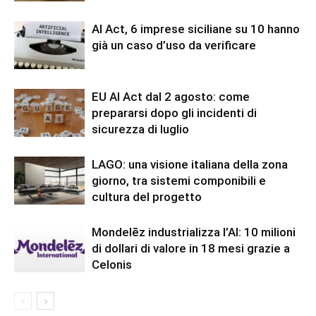
AI Act, 6 imprese siciliane su 10 hanno
già un caso d’uso da verificare
EU AI Act dal 2 agosto: come
prepararsi dopo gli incidenti di
sicurezza di luglio
LAGO: una visione italiana della zona
giorno, tra sistemi componibili e
cultura del progetto
Mondelēz industrializza l’AI: 10 milioni
di dollari di valore in 18 mesi grazie a
Celonis