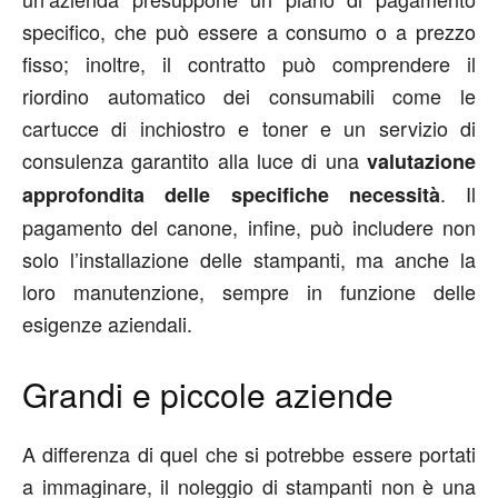
specifico, che può essere a consumo o a prezzo
fisso; inoltre, il contratto può comprendere il
riordino automatico dei consumabili come le
cartucce di inchiostro e toner e un servizio di
consulenza garantito alla luce di una
valutazione
. Il
approfondita delle specifiche necessità
pagamento del canone, infine, può includere non
solo l’installazione delle stampanti, ma anche la
loro manutenzione, sempre in funzione delle
esigenze aziendali.
Grandi e piccole aziende
A differenza di quel che si potrebbe essere portati
a immaginare, il noleggio di stampanti non è una