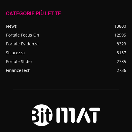
CATEGORIE PIÙ LETTE
News
13800
Portale Focus On
12595
Portale Evidenza
8323
Sicurezza
3137
Portale Slider
2785
FinanceTech
2736