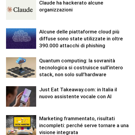
Claude ha hackerato alcune
organizzazioni
Alcune delle piattaforme cloud più
diffuse sono state utilizzate in oltre
390.000 attacchi di phishing
Quantum computing: la sovranità
tecnologica si costruisce sull’intero
stack, non solo sull’hardware
Just Eat Takeaway.com: in Italia il
nuovo assistente vocale con AI
Marketing frammentato, risultati
incompleti: perché serve tornare a una
visione integrata