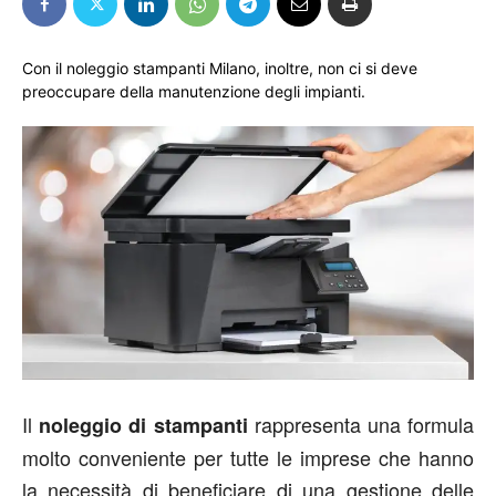
Con il noleggio stampanti Milano, inoltre, non ci si deve
preoccupare della manutenzione degli impianti.
Il
rappresenta una formula
noleggio di stampanti
molto conveniente per tutte le imprese che hanno
la necessità di beneficiare di una gestione delle