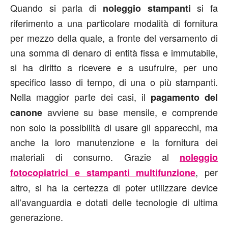
Quando si parla di
si fa
noleggio stampanti
riferimento a una particolare modalità di fornitura
per mezzo della quale, a fronte del versamento di
una somma di denaro di entità fissa e immutabile,
si ha diritto a ricevere e a usufruire, per uno
specifico lasso di tempo, di una o più stampanti.
Nella maggior parte dei casi, il
pagamento del
avviene su base mensile, e comprende
canone
non solo la possibilità di usare gli apparecchi, ma
anche la loro manutenzione e la fornitura dei
materiali di consumo. Grazie al
noleggio
, per
fotocopiatrici e stampanti multifunzione
altro, si ha la certezza di poter utilizzare device
all’avanguardia e dotati delle tecnologie di ultima
generazione.