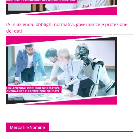
IA in azienda: obblighi normativi, governance e protezione
dei dati
Mercati e Nomine