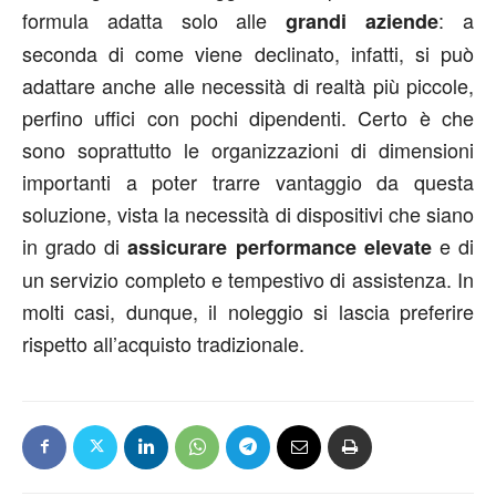
formula adatta solo alle
: a
grandi aziende
seconda di come viene declinato, infatti, si può
adattare anche alle necessità di realtà più piccole,
perfino uffici con pochi dipendenti. Certo è che
sono soprattutto le organizzazioni di dimensioni
importanti a poter trarre vantaggio da questa
soluzione, vista la necessità di dispositivi che siano
in grado di
e di
assicurare performance elevate
un servizio completo e tempestivo di assistenza. In
molti casi, dunque, il noleggio si lascia preferire
rispetto all’acquisto tradizionale.