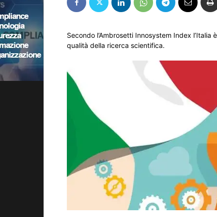
Secondo l’Ambrosetti Innosystem Index l’Italia 
qualità della ricerca scientifica.