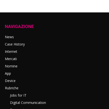
NAVIGAZIONE
News
Case History
Internet
Mercati
Nomine
App
Device
Rubriche
Jobs for IT
Digital Communication