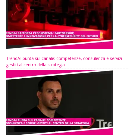
TrendAI punta sul canale: competenze, consulenza e servizi
gestiti al centro della strategia