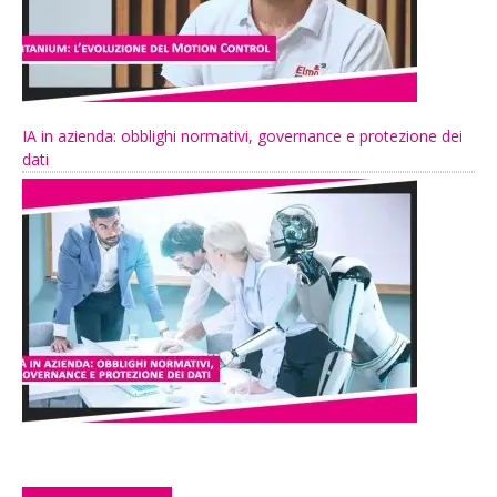
IA in azienda: obblighi normativi, governance e protezione dei
dati