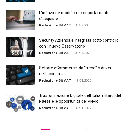
L’inflazione modifica i comportamenti
d’acquisto
Redazione BitMAT
-
30/03/2023
Security Aziendale Integrata sotto controllo
con il nuovo Osservatorio
Redazione BitMAT
-
08/03/2023
Settore eCommerce: da “trend” a driver
dell’economia
Redazione BitMAT
-
19/01/2023
Trasformazione Digitale dell’Italia: i ritardi del
Paese e le opportunità del PNRR
Redazione BitMAT
-
30/11/2022