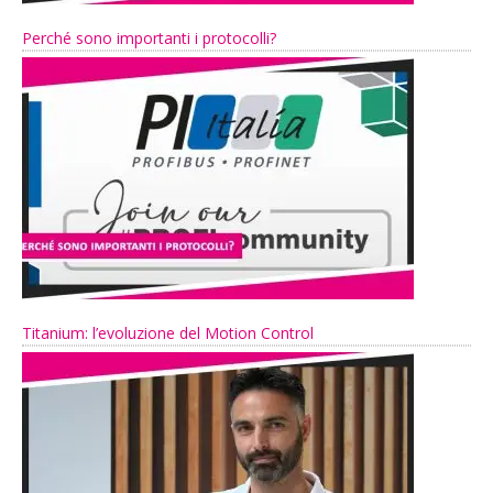
Perché sono importanti i protocolli?
Titanium: l’evoluzione del Motion Control