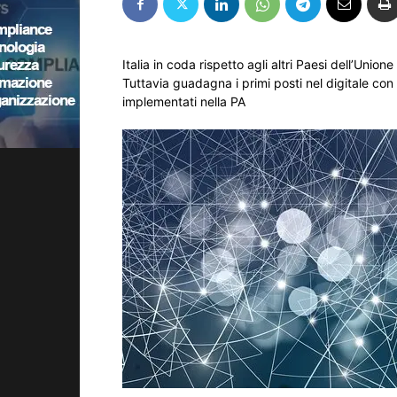
Italia in coda rispetto agli altri Paesi dell’Union
Tuttavia guadagna i primi posti nel digitale con
implementati nella PA