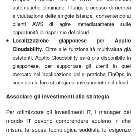
automatiche eliminano il lungo processo di ricerca
e valutazione delle singole istanze, consentendo ai
clienti AWS di agire immediatamente sulle
opportunità di risparmio del cloud.
Localizzazione giapponese per Apptio
Oltre alle funzionalità multivaluta già
Cloudability.
esistenti, Apptio Cloudability sarà ora disponibile in
giapponese, per supportare gli utenti in quel
mercato nell’applicazione delle pratiche FinOps in
linea con la loro strategia di investimento nel cloud.
Associare gli investimenti alla strategia
Per ottimizzare gli investimenti IT, i manager del
mondo IT devono comprendere appieno in che
misura la spesa tecnologica soddisfa le esigenze