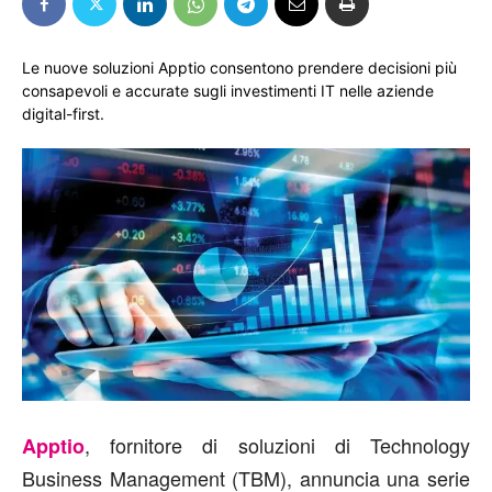
Le nuove soluzioni Apptio consentono prendere decisioni più
consapevoli e accurate sugli investimenti IT nelle aziende
digital-first.
, fornitore di soluzioni di Technology
Apptio
Business Management (TBM), annuncia una serie