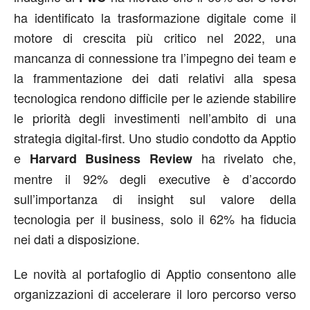
ha identificato la trasformazione digitale come il
motore di crescita più critico nel 2022, una
mancanza di connessione tra l’impegno dei team e
la frammentazione dei dati relativi alla spesa
tecnologica rendono difficile per le aziende stabilire
le priorità degli investimenti nell’ambito di una
strategia digital-first. Uno studio condotto da Apptio
e
ha rivelato che,
Harvard Business Review
mentre il 92% degli executive è d’accordo
sull’importanza di insight sul valore della
tecnologia per il business, solo il 62% ha fiducia
nei dati a disposizione.
Le novità al portafoglio di Apptio consentono alle
organizzazioni di accelerare il loro percorso verso