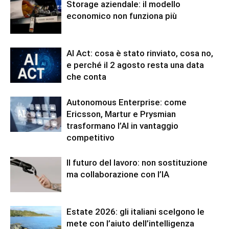
Storage aziendale: il modello
economico non funziona più
AI Act: cosa è stato rinviato, cosa no,
e perché il 2 agosto resta una data
che conta
Autonomous Enterprise: come
Ericsson, Martur e Prysmian
trasformano l’AI in vantaggio
competitivo
Il futuro del lavoro: non sostituzione
ma collaborazione con l’IA
Estate 2026: gli italiani scelgono le
mete con l’aiuto dell’intelligenza