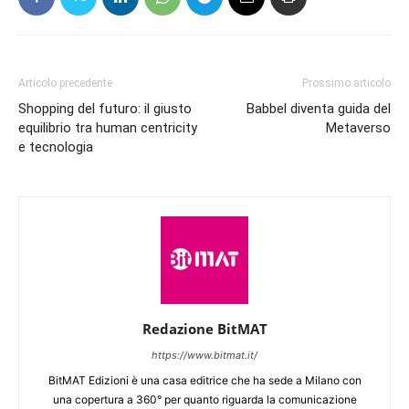
Articolo precedente
Prossimo articolo
Shopping del futuro: il giusto
Babbel diventa guida del
equilibrio tra human centricity
Metaverso
e tecnologia
Redazione BitMAT
https://www.bitmat.it/
BitMAT Edizioni è una casa editrice che ha sede a Milano con
una copertura a 360° per quanto riguarda la comunicazione