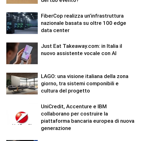
FiberCop realizza un’infrastruttura
nazionale basata su oltre 100 edge
data center
Just Eat Takeaway.com: in Italia il
nuovo assistente vocale con AI
LAGO: una visione italiana della zona
giorno, tra sistemi componibili e
cultura del progetto
UniCredit, Accenture e IBM
collaborano per costruire la
piattaforma bancaria europea di nuova
generazione