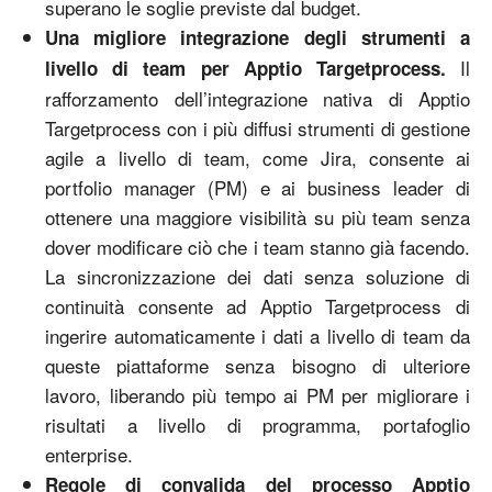
superano le soglie previste dal budget.
Una migliore integrazione degli strumenti a
Il
livello di team per Apptio Targetprocess.
rafforzamento dell’integrazione nativa di Apptio
Targetprocess con i più diffusi strumenti di gestione
agile a livello di team, come Jira, consente ai
portfolio manager (PM) e ai business leader di
ottenere una maggiore visibilità su più team senza
dover modificare ciò che i team stanno già facendo.
La sincronizzazione dei dati senza soluzione di
continuità consente ad Apptio Targetprocess di
ingerire automaticamente i dati a livello di team da
queste piattaforme senza bisogno di ulteriore
lavoro, liberando più tempo ai PM per migliorare i
risultati a livello di programma, portafoglio
enterprise.
Regole di convalida del processo Apptio