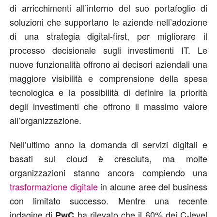
di arricchimenti all’interno del suo portafoglio di
soluzioni che supportano le aziende nell’adozione
di una strategia digital-first, per migliorare il
processo decisionale sugli investimenti IT. Le
nuove funzionalità offrono ai decisori aziendali una
maggiore visibilità e comprensione della spesa
tecnologica e la possibilità di definire la priorità
degli investimenti che offrono il massimo valore
all’organizzazione.
Nell’ultimo anno la domanda di servizi digitali e
basati sul cloud è cresciuta, ma molte
organizzazioni stanno ancora compiendo una
trasformazione digitale
in alcune aree del business
con limitato successo. Mentre una recente
indagine di
ha rilevato che il 60% dei C-level
PwC