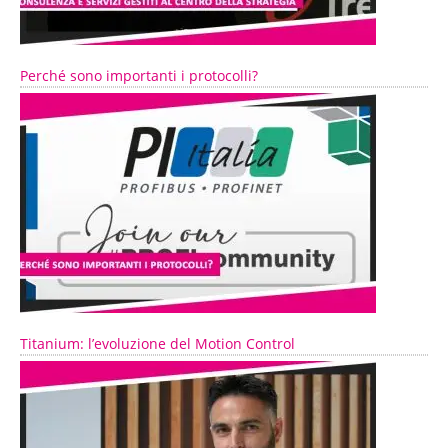
Perché sono importanti i protocolli?
Titanium: l’evoluzione del Motion Control