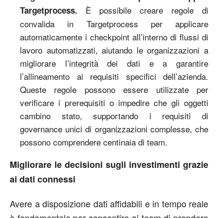
È possibile creare regole di
Targetprocess.
convalida in Targetprocess per applicare
automaticamente i checkpoint all’interno di flussi di
lavoro automatizzati, aiutando le organizzazioni a
migliorare l’integrità dei dati e a garantire
l’allineamento ai requisiti specifici dell’azienda.
Queste regole possono essere utilizzate per
verificare i prerequisiti o impedire che gli oggetti
cambino stato, supportando i requisiti di
governance unici di organizzazioni complesse, che
possono comprendere centinaia di team.
Migliorare le decisioni sugli investimenti grazie
ai dati connessi
Avere a disposizione dati affidabili e in tempo reale
è fondamentale per consentire ai team di prendere