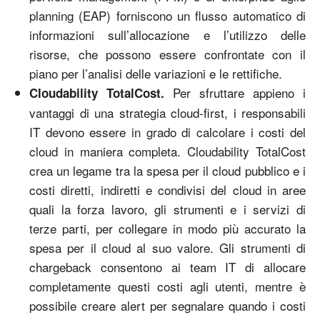
planning (EAP) forniscono un flusso automatico di
informazioni sull’allocazione e l’utilizzo delle
risorse, che possono essere confrontate con il
piano per l’analisi delle variazioni e le rettifiche.
Per sfruttare appieno i
Cloudability TotalCost.
vantaggi di una strategia cloud-first, i responsabili
IT devono essere in grado di calcolare i costi del
cloud in maniera completa. Cloudability TotalCost
crea un legame tra la spesa per il cloud pubblico e i
costi diretti, indiretti e condivisi del cloud in aree
quali la forza lavoro, gli strumenti e i servizi di
terze parti, per collegare in modo più accurato la
spesa per il cloud al suo valore. Gli strumenti di
chargeback consentono ai team IT di allocare
completamente questi costi agli utenti, mentre è
possibile creare alert per segnalare quando i costi