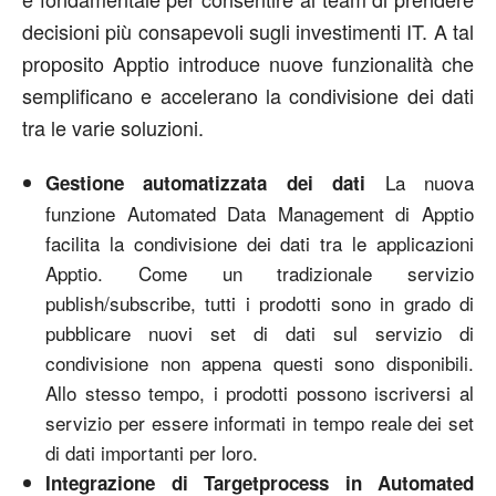
decisioni più consapevoli sugli investimenti IT. A tal
proposito Apptio introduce nuove funzionalità che
semplificano e accelerano la condivisione dei dati
tra le varie soluzioni.
La nuova
Gestione automatizzata dei dati
funzione Automated Data Management di Apptio
facilita la condivisione dei dati tra le applicazioni
Apptio. Come un tradizionale servizio
publish/subscribe, tutti i prodotti sono in grado di
pubblicare nuovi set di dati sul servizio di
condivisione non appena questi sono disponibili.
Allo stesso tempo, i prodotti possono iscriversi al
servizio per essere informati in tempo reale dei set
di dati importanti per loro.
Integrazione di Targetprocess in Automated