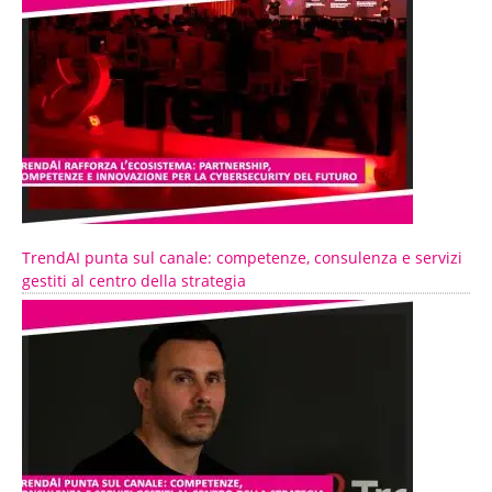
TrendAI punta sul canale: competenze, consulenza e servizi
gestiti al centro della strategia