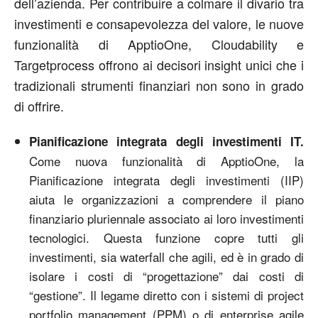
dell’azienda. Per contribuire a colmare il divario tra
investimenti e consapevolezza del valore, le nuove
funzionalità di ApptioOne, Cloudability e
Targetprocess offrono ai decisori insight unici che i
tradizionali strumenti finanziari non sono in grado
di offrire.
Pianificazione integrata degli investimenti IT.
Come nuova funzionalità di ApptioOne, la
Pianificazione integrata degli investimenti (IIP)
aiuta le organizzazioni a comprendere il piano
finanziario pluriennale associato ai loro investimenti
tecnologici. Questa funzione copre tutti gli
investimenti, sia waterfall che agili, ed è in grado di
isolare i costi di “progettazione” dai costi di
“gestione”. Il legame diretto con i sistemi di project
portfolio management (PPM) o di enterprise agile