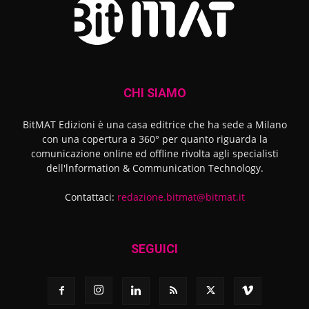
CHI SIAMO
BitMAT Edizioni è una casa editrice che ha sede a Milano
con una copertura a 360° per quanto riguarda la
comunicazione online ed offline rivolta agli specialisti
dell'lnformation & Communication Technology.
Contattaci:
redazione.bitmat@bitmat.it
SEGUICI