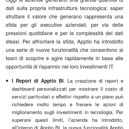
dati sulla propria infrastruttura tecnologica: saper
sfruttare il valore che generano rappresenta una
sfida per gli executive aziendali, per via delle
pressioni quotidiane e per la complessità dei dati
stessi. Per affrontare la sfida, Apptio ha introdotto
una serie di nuove funzionalità che consentono ai
team di scoprire e agire rapidamente in base alle
opportunità di risparmio nei loro investimenti IT.
. La creazione di report e
I Report di Apptio BI
dashboard personalizzati per mostrare il costo di
servizi particolari o effettivi rispetto a un piano può
richiedere molto tempo e frenare le azioni di
miglioramento sugli investimenti in tecnologia. Per
superare questi limiti, l’azienda ha introdotto,
all’interno di Apptio BI, la nuova funzionalità Apptio