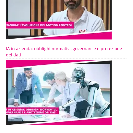
IA in azienda: obblighi normativi, governance e protezione
dei dati