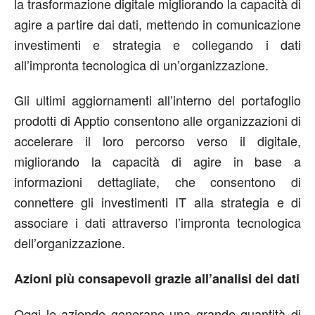
la trasformazione digitale migliorando la capacità di
agire a partire dai dati, mettendo in comunicazione
investimenti e strategia e collegando i dati
all’impronta tecnologica di un’organizzazione.
Gli ultimi aggiornamenti all’interno del portafoglio
prodotti di Apptio consentono alle organizzazioni di
accelerare il loro percorso verso il digitale,
migliorando la capacità di agire in base a
informazioni dettagliate, che consentono di
connettere gli investimenti IT alla strategia e di
associare i dati attraverso l’impronta tecnologica
dell’organizzazione.
Azioni più consapevoli grazie all’analisi dei dati
Oggi le aziende generano una grande quantità di