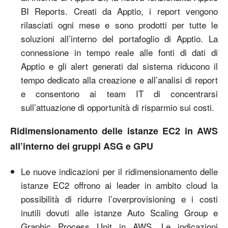
BI Reports. Creati da Apptio, i report vengono
rilasciati ogni mese e sono prodotti per tutte le
soluzioni all’interno del portafoglio di Apptio. La
connessione in tempo reale alle fonti di dati di
Apptio e gli alert generati dal sistema riducono il
tempo dedicato alla creazione e all’analisi di report
e consentono ai team IT di concentrarsi
sull’attuazione di opportunità di risparmio sui costi.
Ridimensionamento delle istanze EC2 in AWS
all’interno dei gruppi ASG e GPU
Le nuove indicazioni per il ridimensionamento delle
istanze EC2 offrono ai leader in ambito cloud la
possibilità di ridurre l’overprovisioning e i costi
inutili dovuti alle istanze Auto Scaling Group e
Graphic Process Unit in AWS. Le indicazioni