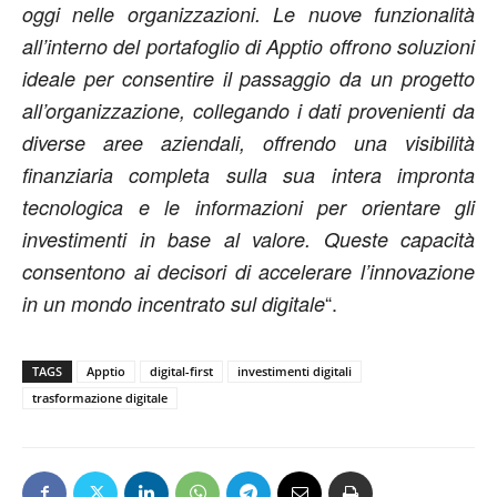
oggi nelle organizzazioni. Le nuove funzionalità
all’interno del portafoglio di Apptio offrono soluzioni
ideale per consentire il passaggio da un progetto
all’organizzazione, collegando i dati provenienti da
diverse aree aziendali, offrendo una visibilità
finanziaria completa sulla sua intera impronta
tecnologica e le informazioni per orientare gli
investimenti in base al valore. Queste capacità
consentono ai decisori di accelerare l’innovazione
“.
in un mondo incentrato sul digitale
TAGS
Apptio
digital-first
investimenti digitali
trasformazione digitale