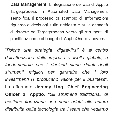
L’integrazione dei dati di Apptio
Data Management.
Targetprocess in Automated Data Management
semplifica il processo di scambio di informazioni
riguardo e decisioni sulla richiesta e sulla capacità
di risorse da Targetprocess verso gli strumenti di
pianificazione e di budget di ApptioOne e viceversa.
“
Poichè una strategia ‘digital-first’ è al centro
dell’attenzione delle imprese a livello globale, è
fondamentale che i decisori siano dotati degli
strumenti migliori per garantire che i loro
“,
investimenti IT producano valore per il business
ha affermato
Jeremy Ung, Chief Engineering
. “
Officer di Apptio
Gli strumenti tradizionali di
gestione finanziaria non sono adatti alla natura
distribuita della tecnologia tra i team che vediamo