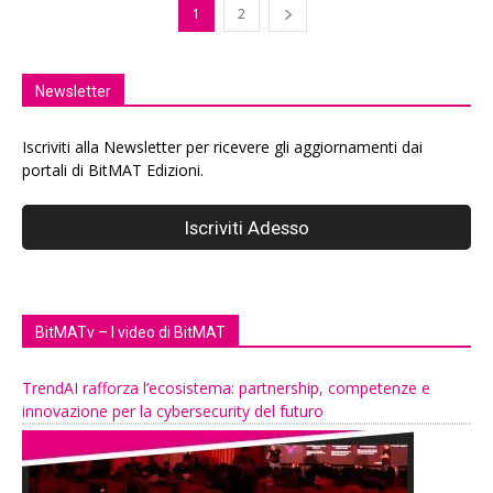
1
2
Newsletter
Iscriviti alla Newsletter per ricevere gli aggiornamenti dai
portali di BitMAT Edizioni.
BitMATv – I video di BitMAT
TrendAI rafforza l’ecosistema: partnership, competenze e
innovazione per la cybersecurity del futuro