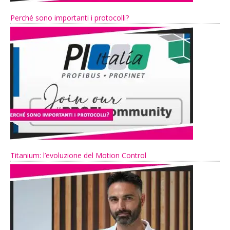
Perché sono importanti i protocolli?
Titanium: l’evoluzione del Motion Control