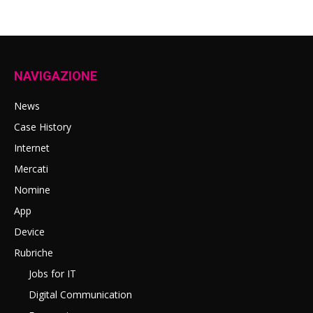
NAVIGAZIONE
News
Case History
Internet
Mercati
Nomine
App
Device
Rubriche
Jobs for IT
Digital Communication