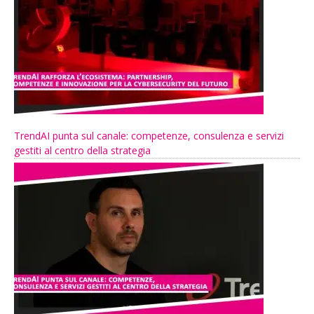
TrendAI punta sul canale: competenze, consulenza e servizi
gestiti al centro della strategia