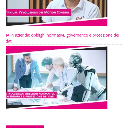
IA in azienda: obblighi normativi, governance e protezione dei
dati