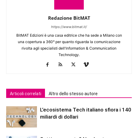
Redazione BitMAT
https://www.bitmat.it/
BitMAT Edizioni è una casa editrice che ha sede a Milano con
una copertura a 360° per quanto riguarda la comunicazione
rivolta agli specialisti dell'lnformation & Communication
Technology.
Articoli correlati
Altro dello stesso autore
L’ecosistema Tech italiano sfiora i 140
miliardi di dollari