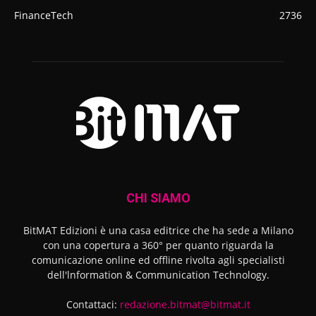
FinanceTech
2736
CHI SIAMO
BitMAT Edizioni è una casa editrice che ha sede a Milano
con una copertura a 360° per quanto riguarda la
comunicazione online ed offline rivolta agli specialisti
dell'lnformation & Communication Technology.
Contattaci:
redazione.bitmat@bitmat.it