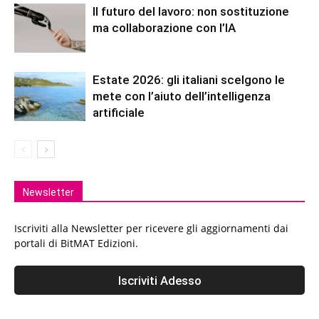
Il futuro del lavoro: non sostituzione
ma collaborazione con l’IA
Estate 2026: gli italiani scelgono le
mete con l’aiuto dell’intelligenza
artificiale
Newsletter
Iscriviti alla Newsletter per ricevere gli aggiornamenti dai
portali di BitMAT Edizioni.