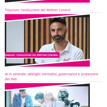
Titanium: l’evoluzione del Motion Control
IA in azienda: obblighi normativi, governance e protezione
dei dati