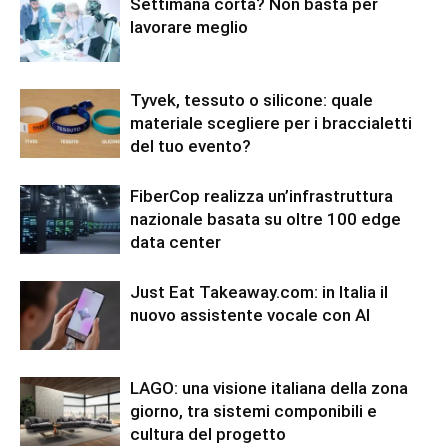
Settimana corta? Non basta per
lavorare meglio
Tyvek, tessuto o silicone: quale
materiale scegliere per i braccialetti
del tuo evento?
FiberCop realizza un’infrastruttura
nazionale basata su oltre 100 edge
data center
Just Eat Takeaway.com: in Italia il
nuovo assistente vocale con AI
LAGO: una visione italiana della zona
giorno, tra sistemi componibili e
cultura del progetto