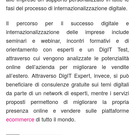
fasi del processo di internazionalizzazione digitale.
Il percorso per il successo digitale e
internazionalizzazione delle imprese include
seminari e webinar, incontri formativi e di
orientamento con esperti e un DigIT Test,
attraverso cui vengono analizzate le potenzialità
online dell’azienda per migliorare le vendite
all’estero. Attraverso DigIT Expert, invece, si può
beneficiare di consulenze gratuite sui temi digitali
da parte di un network di esperti, mentre i servizi
proposti permettono di migliorare la propria
presenza online e vendere sulle piattaforme
ecommerce
di tutto il mondo.