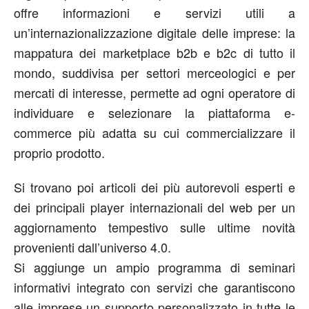
offre informazioni e servizi utili a
un’internazionalizzazione digitale delle imprese: la
mappatura dei marketplace b2b e b2c di tutto il
mondo, suddivisa per settori merceologici e per
mercati di interesse, permette ad ogni operatore di
individuare e selezionare la piattaforma e-
commerce più adatta su cui commercializzare il
proprio prodotto.
Si trovano poi articoli dei più autorevoli esperti e
dei principali player internazionali del web per un
aggiornamento tempestivo sulle ultime novità
provenienti dall’universo 4.0.
Si aggiunge un ampio programma di seminari
informativi integrato con servizi che garantiscono
alle imprese un supporto personalizzato in tutte le