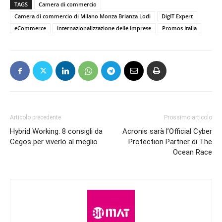
TAGS
Camera di commercio
Camera di commercio di Milano Monza Brianza Lodi
DigIT Expert
eCommerce
internazionalizzazione delle imprese
Promos Italia
Articolo precedente
Prossimo articolo
Hybrid Working: 8 consigli da
Acronis sarà l’Official Cyber
Cegos per viverlo al meglio
Protection Partner di The
Ocean Race