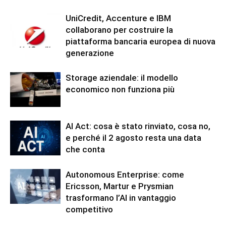
UniCredit, Accenture e IBM
collaborano per costruire la
piattaforma bancaria europea di nuova
generazione
Storage aziendale: il modello
economico non funziona più
AI Act: cosa è stato rinviato, cosa no,
e perché il 2 agosto resta una data
che conta
Autonomous Enterprise: come
Ericsson, Martur e Prysmian
trasformano l’AI in vantaggio
competitivo