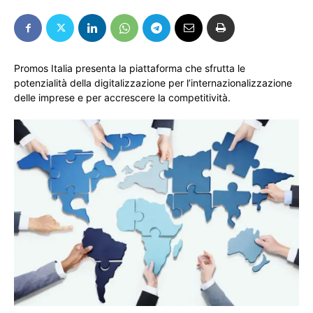
Promos Italia presenta la piattaforma che sfrutta le
potenzialità della digitalizzazione per l’internazionalizzazione
delle imprese e per accrescere la competitività.