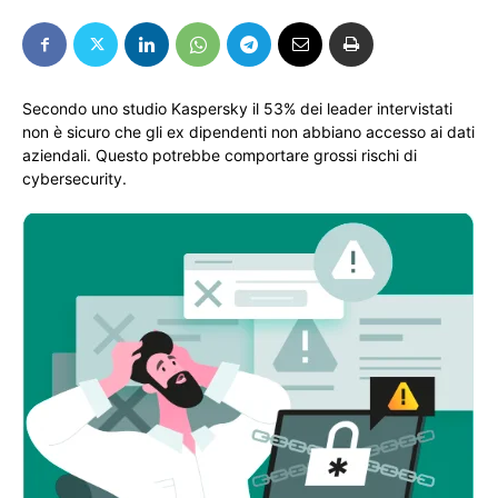
Secondo uno studio Kaspersky il 53% dei leader intervistati
non è sicuro che gli ex dipendenti non abbiano accesso ai dati
aziendali. Questo potrebbe comportare grossi rischi di
cybersecurity.