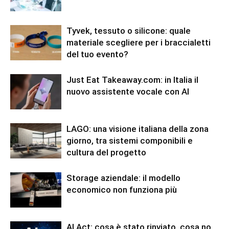
Tyvek, tessuto o silicone: quale
materiale scegliere per i braccialetti
del tuo evento?
Just Eat Takeaway.com: in Italia il
nuovo assistente vocale con AI
LAGO: una visione italiana della zona
giorno, tra sistemi componibili e
cultura del progetto
Storage aziendale: il modello
economico non funziona più
AI Act: cosa è stato rinviato, cosa no,