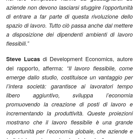
aziende non devono lasciarsi sfuggire l’opportunità
di entrare a far parte di questa rivoluzione dello
spazio di lavoro. Tutto ciò passa anche dal mettere
a disposizione dei dipendenti ambienti di lavoro
flessibili.”
di Development Economics, autore
Steve Lucas
del rapporto, afferma:
“Il lavoro flessibile, come
emerge dallo studio, costituisce un vantaggio per
l’intera società: garantisce ai lavoratori tempo
libero aggiuntivo, sviluppa l’economia
promuovendo la creazione di posti di lavoro e
incrementando la produttività. Queste proiezioni
mostrano che il lavoro flessibile è una grande
opportunità per l’economia globale, che aziende e