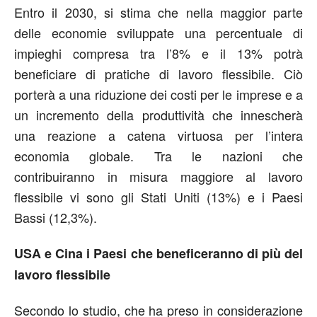
Entro il 2030, si stima che nella maggior parte
delle economie sviluppate una percentuale di
impieghi compresa tra l’8% e il 13% potrà
beneficiare di pratiche di lavoro flessibile. Ciò
porterà a una riduzione dei costi per le imprese e a
un incremento della produttività che innescherà
una reazione a catena virtuosa per l’intera
economia globale. Tra le nazioni che
contribuiranno in misura maggiore al lavoro
flessibile vi sono gli Stati Uniti (13%) e i Paesi
Bassi (12,3%).
USA e Cina i Paesi che beneficeranno di più del
lavoro flessibile
Secondo lo studio, che ha preso in considerazione