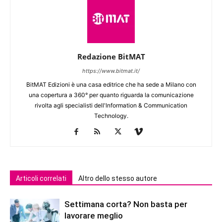
Redazione BitMAT
https://www.bitmat.it/
BitMAT Edizioni è una casa editrice che ha sede a Milano con
una copertura a 360° per quanto riguarda la comunicazione
rivolta agli specialisti dell'lnformation & Communication
Technology.
Articoli correlati
Altro dello stesso autore
Settimana corta? Non basta per
lavorare meglio