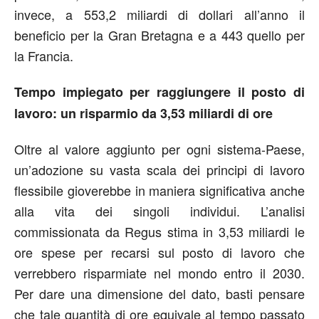
invece, a 553,2 miliardi di dollari all’anno il
beneficio per la Gran Bretagna e a 443 quello per
la Francia.
Tempo impiegato per raggiungere il posto di
lavoro: un risparmio da 3,53 miliardi di ore
Oltre al valore aggiunto per ogni sistema-Paese,
un’adozione su vasta scala dei principi di lavoro
flessibile gioverebbe in maniera significativa anche
alla vita dei singoli individui. L’analisi
commissionata da Regus stima in 3,53 miliardi le
ore spese per recarsi sul posto di lavoro che
verrebbero risparmiate nel mondo entro il 2030.
Per dare una dimensione del dato, basti pensare
che tale quantità di ore equivale al tempo passato