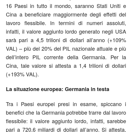
16 Paesi in tutto il mondo, saranno Stati Uniti e
Cina a beneficiare maggiormente degli effetti del
lavoro flessibile. In termini di numeri assoluti,
infatti, il valore aggiunto lordo generato negli USA
sarà pari a 4,5 trilioni di dollari all’anno (+109%
VAL) – più del 20% del PIL nazionale attuale e più
dell’intero PIL corrente della Germania. Per la
Cina, tale valore si attesta a 1,4 trilioni di dollari
(+193% VAL).
La situazione europea: Germania in testa
Tra i Paesi europei presi in esame, spiccano i
benefici che la Germania potrebbe trarre dal lavoro
flessibile: il valore aggiunto lordo, infatti, sarebbe
pari a 720,6 miliardi di dollari all’anno. Si attesta,