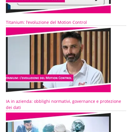
Titanium: l’evoluzione del Motion Control
IA in azienda: obblighi normativi, governance e protezione
dei dati