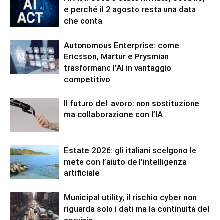
e perché il 2 agosto resta una data
che conta
Autonomous Enterprise: come
Ericsson, Martur e Prysmian
trasformano l’AI in vantaggio
competitivo
Il futuro del lavoro: non sostituzione
ma collaborazione con l’IA
Estate 2026: gli italiani scelgono le
mete con l’aiuto dell’intelligenza
artificiale
Municipal utility, il rischio cyber non
riguarda solo i dati ma la continuità del