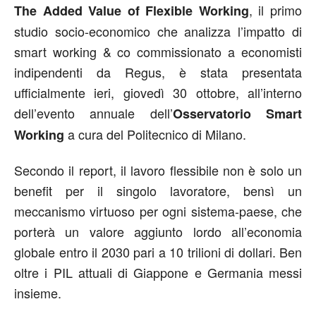
, il primo
The Added Value of Flexible Working
studio socio-economico che analizza l’impatto di
smart working & co commissionato a economisti
indipendenti da Regus, è stata presentata
ufficialmente ieri, giovedì 30 ottobre, all’interno
dell’evento annuale dell’
Osservatorio Smart
a cura del Politecnico di Milano.
Working
Secondo il report, il lavoro flessibile non è solo un
benefit per il singolo lavoratore, bensì un
meccanismo virtuoso per ogni sistema-paese, che
porterà un valore aggiunto lordo all’economia
globale entro il 2030 pari a 10 trilioni di dollari. Ben
oltre i PIL attuali di Giappone e Germania messi
insieme.