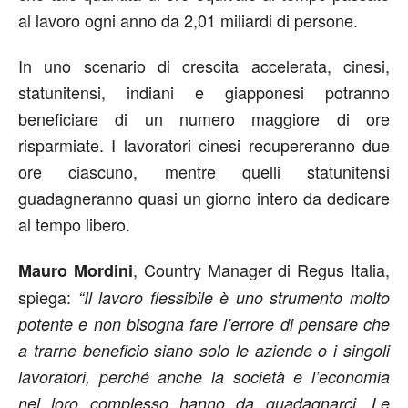
al lavoro ogni anno da 2,01 miliardi di persone.
In uno scenario di crescita accelerata, cinesi,
statunitensi, indiani e giapponesi potranno
beneficiare di un numero maggiore di ore
risparmiate. I lavoratori cinesi recupereranno due
ore ciascuno, mentre quelli statunitensi
guadagneranno quasi un giorno intero da dedicare
al tempo libero.
, Country Manager di Regus Italia,
Mauro Mordini
spiega:
“Il lavoro flessibile è uno strumento molto
potente e non bisogna fare l’errore di pensare che
a trarne beneficio siano solo le aziende o i singoli
lavoratori, perché anche la società e l’economia
nel loro complesso hanno da guadagnarci. Le