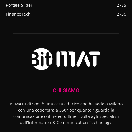
Portale Slider
2785
FinanceTech
2736
CHI SIAMO
BitMAT Edizioni è una casa editrice che ha sede a Milano
con una copertura a 360° per quanto riguarda la
comunicazione online ed offline rivolta agli specialisti
dell'lnformation & Communication Technology.