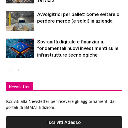
servizio
Avvolgitrici per pallet: come evitare di
perdere merce (e soldi) in azienda
Sovranità digitale e finanziaria:
fondamentali nuovi investimenti sulle
infrastrutture tecnologiche
Newsletter
Iscriviti alla Newsletter per ricevere gli aggiornamenti dai
portali di BitMAT Edizioni.