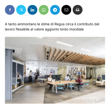
A tanto ammontano le stime di Regus circa il contributo del
lavoro flessibile al valore aggiunto lordo mondiale