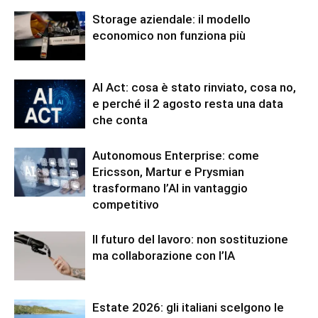
Storage aziendale: il modello
economico non funziona più
AI Act: cosa è stato rinviato, cosa no,
e perché il 2 agosto resta una data
che conta
Autonomous Enterprise: come
Ericsson, Martur e Prysmian
trasformano l’AI in vantaggio
competitivo
Il futuro del lavoro: non sostituzione
ma collaborazione con l’IA
Estate 2026: gli italiani scelgono le