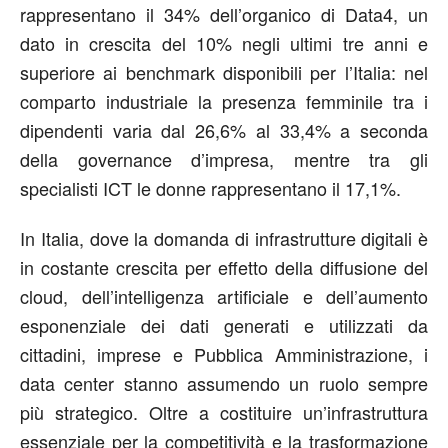
rappresentano il 34% dell’organico di Data4, un
dato in crescita del 10% negli ultimi tre anni e
superiore
ai benchmark disponibili per l’Italia: nel
comparto industriale la presenza femminile tra i
dipendenti varia dal 26,6% al 33,4% a seconda
della governance d’impresa
, mentre tra gli
specialisti ICT le donne rappresentano il 17,1%
.
In Italia, dove la domanda di infrastrutture digitali è
in costante crescita per effetto della diffusione del
cloud, dell’intelligenza artificiale e dell’aumento
esponenziale dei dati generati e utilizzati da
cittadini, imprese e Pubblica Amministrazione, i
data center stanno assumendo un ruolo sempre
più strategico. Oltre a costituire un’infrastruttura
essenziale per la competitività e la trasformazione