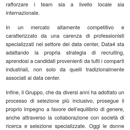
rafforzare
i team
sia a livello locale sia
internazionale
.
In un mercato altamente competitivo e
caratterizzato da una carenza di
professionisti
specializzati
nel settore dei data center,
Data4
sta
adattando la propria strategia di recruiting,
aprendosi a
candidati provenienti da tutti i
comparti
industriali
, non solo da quelli tradizionalmente
associati ai data center
.
Infine, il Gruppo, che da diversi anni ha
adottato
un
processo di selezione più inclusivo, prosegue il
proprio impegno a favore dell’equilibrio di genere,
anche attraverso la collaborazione con società di
ricerca e selezione
specializzate. Oggi le donne