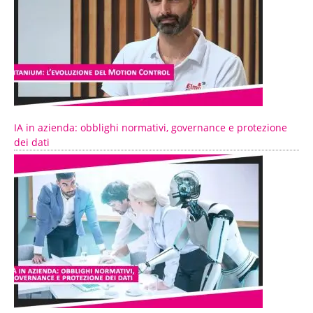
IA in azienda: obblighi normativi, governance e protezione
dei dati