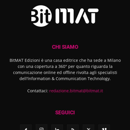
CHI SIAMO
BitMAT Edizioni è una casa editrice che ha sede a Milano
con una copertura a 360° per quanto riguarda la
comunicazione online ed offline rivolta agli specialisti
dell'lnformation & Communication Technology.
Contattaci:
redazione.bitmat@bitmat.it
SEGUICI