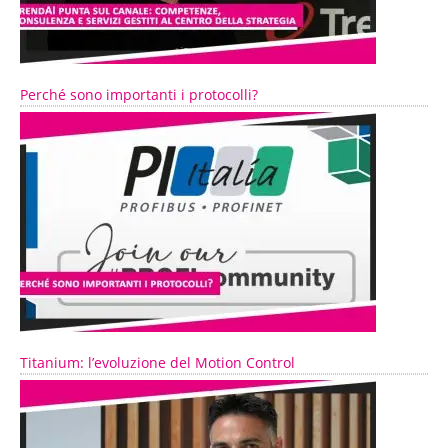
Perché sono importanti i protocolli?
Titanium: l’evoluzione del Motion Control