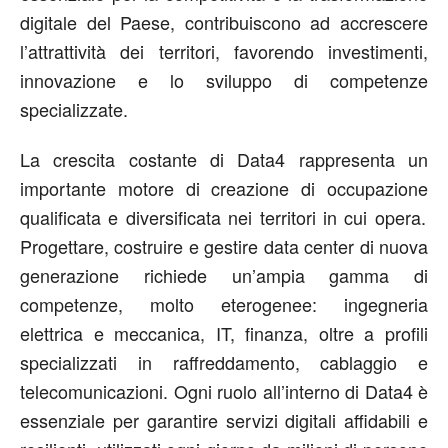
digitale del Paese, contribuiscono ad accrescere
l’attrattività dei territori, favorendo investimenti,
innovazione e lo sviluppo di competenze
specializzate.
La crescita
costante
di Data4 rappresenta un
importante motore di creazione di occupazione
qualificata e
diversificata nei territori
in cui opera
.
Progettare, costruire e gestire data center di nuova
generazione richiede un’ampia gamma di
competenze
, molto eterogenee
: ingegneria
elettrica e meccanica, IT, finanza, oltre a profili
specializzati in raffreddamento, cablaggio e
telecomunicazioni. Ogni ruolo
all’interno di
Data4 è
essenziale per garantire servizi digitali affidabili
e