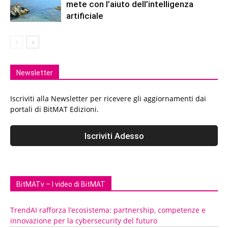
mete con l’aiuto dell’intelligenza
artificiale
Newsletter
Iscriviti alla Newsletter per ricevere gli aggiornamenti dai
portali di BitMAT Edizioni.
BitMATv – I video di BitMAT
TrendAI rafforza l’ecosistema: partnership, competenze e
innovazione per la cybersecurity del futuro