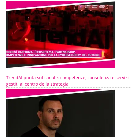
TrendAI punta sul canale: competenze, consulenza e servizi
gestiti al centro della strategia