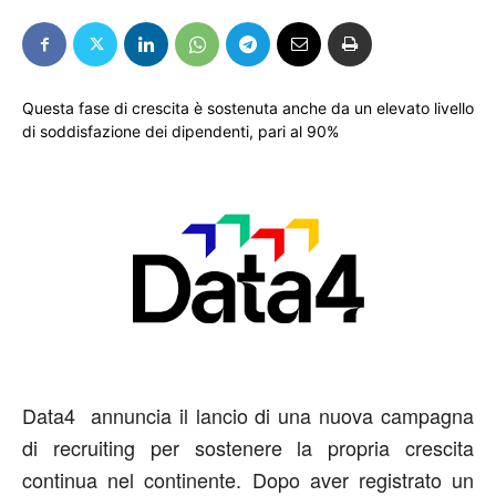
Questa fase di crescita è sostenuta anche da un elevato livello
di soddisfazione dei dipendenti, pari al 90%
Data4
annuncia il lancio di una nuova campagna
di recruiting
per sostenere l
a
propria
crescita
continua nel continente. Dopo aver registrato un