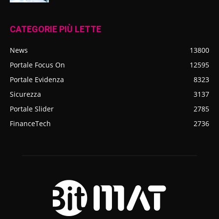
CATEGORIE PIÙ LETTE
News
13800
Portale Focus On
12595
Portale Evidenza
8323
Sicurezza
3137
Portale Slider
2785
FinanceTech
2736