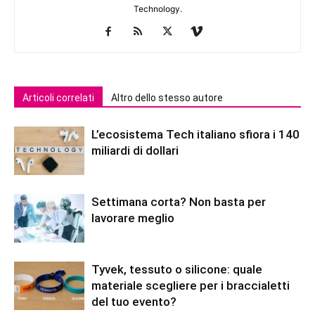
Technology.
Articoli correlati
Altro dello stesso autore
L’ecosistema Tech italiano sfiora i 140
miliardi di dollari
Settimana corta? Non basta per
lavorare meglio
Tyvek, tessuto o silicone: quale
materiale scegliere per i braccialetti
del tuo evento?