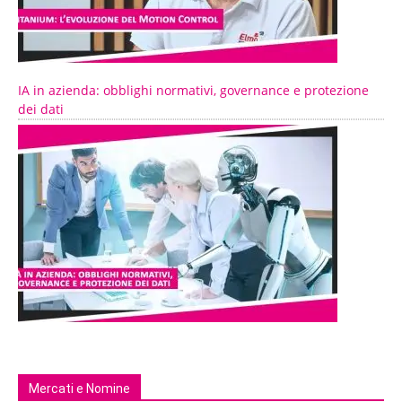
IA in azienda: obblighi normativi, governance e protezione
dei dati
Mercati e Nomine