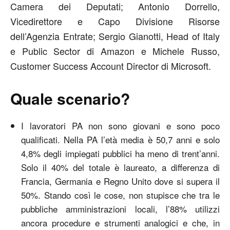
Camera dei Deputati; Antonio Dorrello,
Vicedirettore e Capo Divisione Risorse
dell’Agenzia Entrate; Sergio Gianotti, Head of Italy
e Public Sector di Amazon e Michele Russo,
Customer Success Account Director di Microsoft.
Quale scenario?
I lavoratori PA non sono giovani e sono poco
qualificati. Nella PA l’età media è 50,7 anni e solo
4,8% degli impiegati pubblici ha meno di trent’anni.
Solo il 40% del totale è laureato, a differenza di
Francia, Germania e Regno Unito dove si supera il
50%. Stando così le cose, non stupisce che tra le
pubbliche amministrazioni locali, l’88% utilizzi
ancora procedure e strumenti analogici e che, in