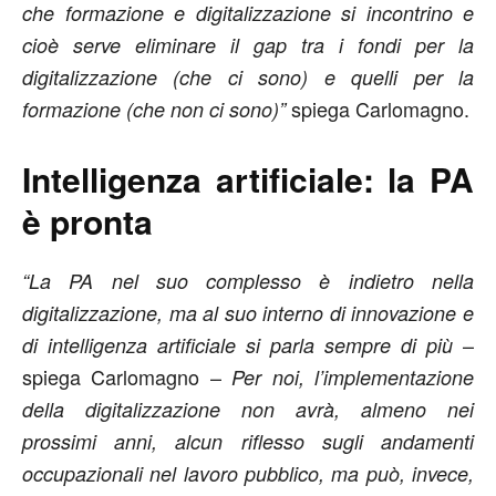
che formazione e digitalizzazione si incontrino e
cioè serve eliminare il gap tra i fondi per la
digitalizzazione (che ci sono) e quelli per la
spiega Carlomagno.
formazione (che non ci sono)”
Intelligenza artificiale: la PA
è pronta
“La PA nel suo complesso è indietro nella
digitalizzazione, ma al suo interno di innovazione e
–
di intelligenza artificiale si parla sempre di più
spiega Carlomagno –
Per noi, l’implementazione
della digitalizzazione non avrà, almeno nei
prossimi anni, alcun riflesso sugli andamenti
occupazionali nel lavoro pubblico, ma può, invece,