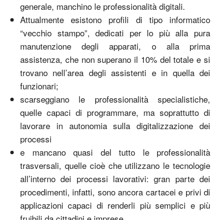
generale, manchino le professionalità digitali.
Attualmente esistono profili di tipo informatico
“vecchio stampo”, dedicati per lo più alla pura
manutenzione degli apparati, o alla prima
assistenza, che non superano il 10% del totale e si
trovano nell’area degli assistenti e in quella dei
funzionari;
scarseggiano le professionalità specialistiche,
quelle capaci di programmare, ma soprattutto di
lavorare in autonomia sulla digitalizzazione dei
processi
e mancano quasi del tutto le professionalità
trasversali, quelle cioè che utilizzano le tecnologie
all’interno dei processi lavorativi: gran parte dei
procedimenti, infatti, sono ancora cartacei e privi di
applicazioni capaci di renderli più semplici e più
fruibili da cittadini e imprese.