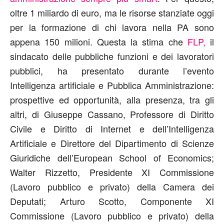
oltre 1 miliardo di euro, ma le risorse stanziate oggi
per la formazione di chi lavora nella PA sono
appena 150 milioni. Questa la stima che
FLP,
il
sindacato delle pubbliche funzioni e dei lavoratori
pubblici, ha presentato durante l’evento
Intelligenza artificiale e Pubblica Amministrazione:
prospettive ed opportunità, alla presenza, tra gli
altri, di Giuseppe Cassano, Professore di Diritto
Civile e Diritto di Internet e dell’Intelligenza
Artificiale e Direttore del Dipartimento di Scienze
Giuridiche dell’European School of Economics;
Walter Rizzetto, Presidente XI Commissione
(Lavoro pubblico e privato) della Camera dei
Deputati; Arturo Scotto, Componente XI
Commissione (Lavoro pubblico e privato) della