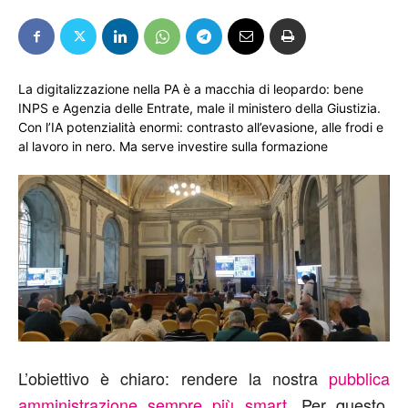
La digitalizzazione nella PA è a macchia di leopardo: bene
INPS e Agenzia delle Entrate, male il ministero della Giustizia.
Con l’IA potenzialità enormi: contrasto all’evasione, alle frodi e
al lavoro in nero. Ma serve investire sulla formazione
L’obiettivo è chiaro: rendere la nostra
pubblica
amministrazione sempre più smart
. Per questo,