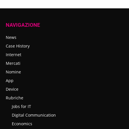
NAVIGAZIONE
News
Case History
Internet
Mercati
Nomine
App
Device
Rubriche
Jobs for IT
Digital Communication
Economics