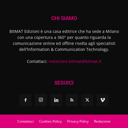
CHI SIAMO
BitMAT Edizioni è una casa editrice che ha sede a Milano
con una copertura a 360° per quanto riguarda la
comunicazione online ed offline rivolta agli specialisti
dell'lnformation & Communication Technology.
Contattaci:
redazione.bitmat@bitmat.it
SEGUICI
Contattaci
Cookies Policy
Privacy Policy
Redazione