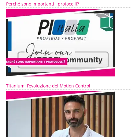
Perché sono importanti i protocolli?
Titanium: l’evoluzione del Motion Control