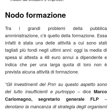
Nodo formazione
Tra i grandi problemi della pubblica
amministrazione, c’è quello della formazione. Essa
infatti è stata una delle attività a cui sono stati
tagliati più fondi negli ultimi anni: oggi la media di
spesa si attesta a 48 euro annui a dipendente e
indica che per una larga quota di loro non è
prevista alcuna attività di formazione.
“Gli investimenti del Pnrr su questo aspetto sono
– dice
del tutto insufficienti e purtroppo
Marco
–
Carlomagno, segretario generale FLP
denotano la mancanza di strategia degli organismi