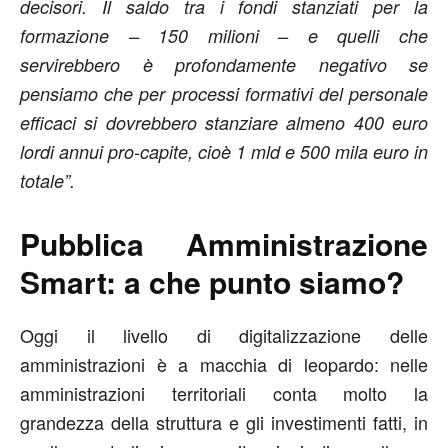
decisori. Il saldo tra i fondi stanziati per la
formazione – 150 milioni – e quelli che
servirebbero è profondamente negativo se
pensiamo che per processi formativi del personale
efficaci si dovrebbero stanziare almeno 400 euro
lordi annui pro-capite, cioè 1 mld e 500 mila euro in
totale”.
Pubblica Amministrazione
Smart: a che punto siamo?
Oggi il livello di digitalizzazione delle
amministrazioni è a macchia di leopardo: nelle
amministrazioni territoriali conta molto la
grandezza della struttura e gli investimenti fatti, in