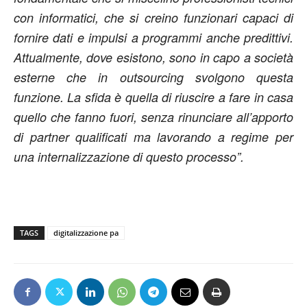
con informatici, che si creino funzionari capaci di
fornire dati e impulsi a programmi anche predittivi.
Attualmente, dove esistono, sono in capo a società
esterne che in outsourcing svolgono questa
funzione. La sfida è quella di riuscire a fare in casa
quello che fanno fuori, senza rinunciare all’apporto
di partner qualificati ma lavorando a regime per
una internalizzazione di questo processo”.
TAGS
digitalizzazione pa