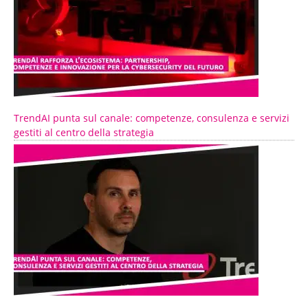
TrendAI punta sul canale: competenze, consulenza e servizi
gestiti al centro della strategia