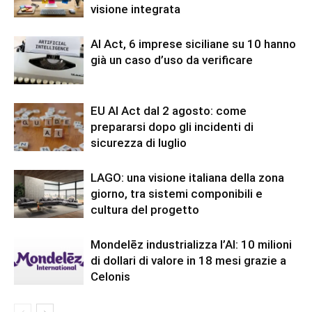
visione integrata
AI Act, 6 imprese siciliane su 10 hanno
già un caso d’uso da verificare
EU AI Act dal 2 agosto: come
prepararsi dopo gli incidenti di
sicurezza di luglio
LAGO: una visione italiana della zona
giorno, tra sistemi componibili e
cultura del progetto
Mondelēz industrializza l’AI: 10 milioni
di dollari di valore in 18 mesi grazie a
Celonis