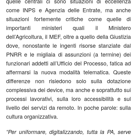
quelle centrali ci sono situazioni di eccellenza
come INPS e Agenzia delle Entrate, ma anche
situazioni fortemente critiche come quelle di
importanti ministeri quali il Ministero
dell’Agricoltura, il MEF, oltre a quello della Giustizia
dove, nonostante le ingenti risorse stanziate dal
PNRR e le migliaia di assunzioni (a termine) dei
funzionari addetti all’Ufficio del Processo, fatica ad
affermarsi la nuova modalità telematica. Queste
differenze non risiedono solo sulla dotazione
complessiva dei device, ma anche e soprattutto sui
processi lavorativi, sulla loro accessibilità e sul
livello dei servizi da remoto. In poche parole: sulla
cultura organizzativa.
“Per uniformare, digitalizzando, tutta la PA, serve