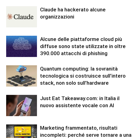
Claude ha hackerato alcune
organizzazioni
Alcune delle piattaforme cloud più
diffuse sono state utilizzate in oltre
390.000 attacchi di phishing
Quantum computing: la sovranità
tecnologica si costruisce sull’intero
stack, non solo sull’hardware
Just Eat Takeaway.com: in Italia il
nuovo assistente vocale con AI
Marketing frammentato, risultati
incompleti: perché serve tornare a una