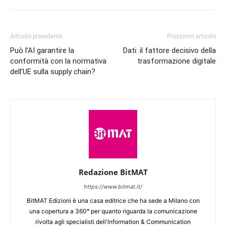
Articolo precedente
Prossimo articolo
Può l’AI garantire la
Dati: il fattore decisivo della
conformità con la normativa
trasformazione digitale
dell’UE sulla supply chain?
Redazione BitMAT
https://www.bitmat.it/
BitMAT Edizioni è una casa editrice che ha sede a Milano con
una copertura a 360° per quanto riguarda la comunicazione
rivolta agli specialisti dell'lnformation & Communication