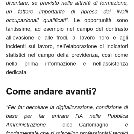
diventare, se previsto nelle attività di formazione,
un fattore importante di ripresa dei livelli
Le opportunità sono
occupazionali qualificati”.
tantissime, ad esempio nel campo del contrasto
all’evasione e alle frodi, al lavoro nero e agli
incidenti sul lavoro, nell’elaborazione di indicatori
statistici nel campo della previdenza, così come
nella prima informazione e nell’assistenza
dedicata.
Come andare avanti?
“Per far decollare la digitalizzazione, condizione di
base per far entrare l’IA nelle Pubblica
– dice Carlomagno –
Amministrazione
è
fondamentale che si miscelino professionisti tecnici