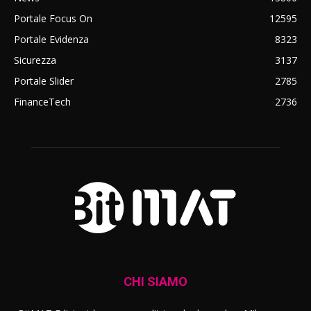
Portale Focus On
12595
Portale Evidenza
8323
Sicurezza
3137
Portale Slider
2785
FinanceTech
2736
CHI SIAMO