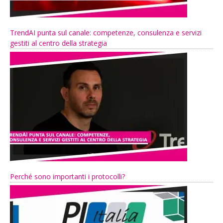
TrendAI punta sul canale: competenze, consulenza e servizi
gestiti al centro della strategia
Perché sono importanti i protocolli?