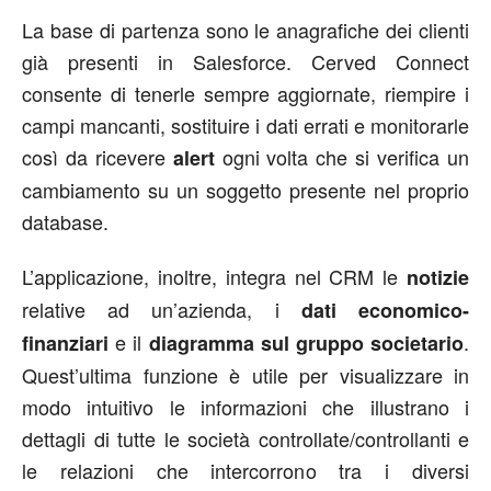
La base di partenza sono le anagrafiche dei clienti
già presenti in Salesforce. Cerved Connect
consente di tenerle sempre aggiornate, riempire i
campi mancanti, sostituire i dati errati e monitorarle
così da ricevere
ogni volta che si verifica un
alert
cambiamento su un soggetto presente nel proprio
database.
L’applicazione, inoltre, integra nel CRM le
notizie
relative ad un’azienda, i
dati economico-
e il
.
finanziari
diagramma sul gruppo societario
Quest’ultima funzione è utile per visualizzare in
modo intuitivo le informazioni che illustrano i
dettagli di tutte le società controllate/controllanti e
le relazioni che intercorrono tra i diversi