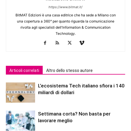
https://www.bitmat.it/
BitMAT Edizioni è una casa editrice che ha sede a Milano con
una copertura a 360° per quanto riguarda la comunicazione
rivolta agli specialisti dell'lnformation & Communication
Technology.
Articoli correlati
Altro dello stesso autore
L’ecosistema Tech italiano sfiora i 140
miliardi di dollari
Settimana corta? Non basta per
lavorare meglio