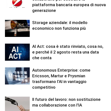
piattaforma bancaria europea di nuova
generazione
Storage aziendale: il modello
economico non funziona più
AI Act: cosa è stato rinviato, cosa no,
e perché il 2 agosto resta una data
che conta
Autonomous Enterprise: come
Ericsson, Martur e Prysmian
trasformano l’AI in vantaggio
competitivo
Il futuro del lavoro: non sostituzione
ma collaborazione con l’IA