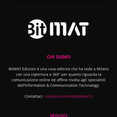
CHI SIAMO
BitMAT Edizioni è una casa editrice che ha sede a Milano
con una copertura a 360° per quanto riguarda la
comunicazione online ed offline rivolta agli specialisti
dell'lnformation & Communication Technology.
Contattaci:
redazione.bitmat@bitmat.it
SEGUICI