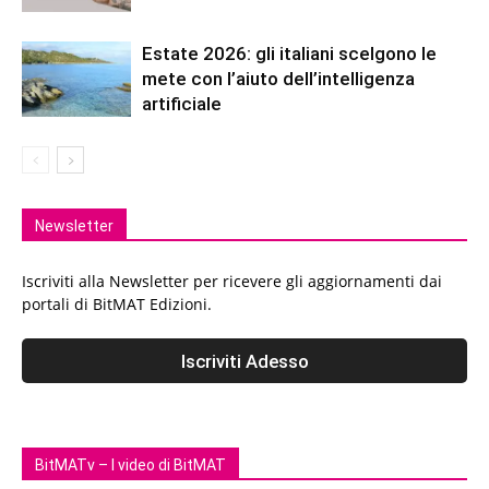
Estate 2026: gli italiani scelgono le
mete con l’aiuto dell’intelligenza
artificiale
Newsletter
Iscriviti alla Newsletter per ricevere gli aggiornamenti dai
portali di BitMAT Edizioni.
BitMATv – I video di BitMAT