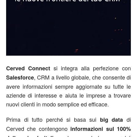
si integra alla perfezione con
Cerved Connect
, CRM a livello globale, che consente di
Salesforce
avere informazioni sempre aggiornate su tutte le
aziende di interesse e aiuta le imprese a trovare
nuovi clienti in modo semplice ed efficace.
Prima di tutto perché si basa sui
di
big data
Cerved che contengono
informazioni sul 100%