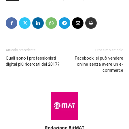
Articolo precedente
Prossimo articolo
Quali sono i professionisti
Facebook: si può vendere
digital più ricercati del 2017?
online senza avere un e-
commerce
Redazione BitMAT