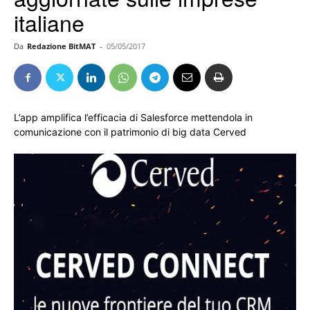
italiane
Da
Redazione BitMAT
-
05/05/2017
L’app amplifica l’efficacia di Salesforce mettendola in
comunicazione con il patrimonio di big data Cerved