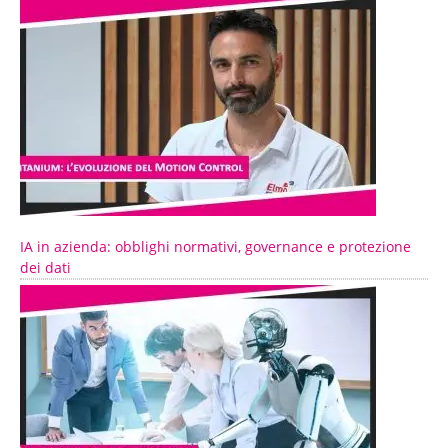
IA in azienda: obblighi normativi, governance e protezione
dei dati