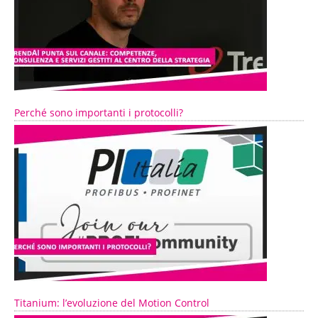
Perché sono importanti i protocolli?
Titanium: l’evoluzione del Motion Control