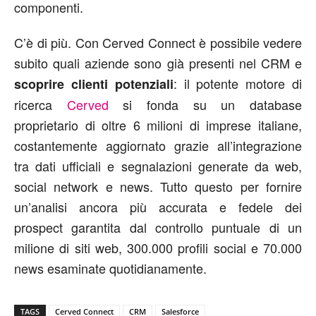
componenti.
C’è di più. Con Cerved Connect è possibile vedere
subito quali aziende sono già presenti nel CRM e
: il potente motore di
scoprire clienti potenziali
ricerca
Cerved
si fonda su un database
proprietario di oltre 6 milioni di imprese italiane,
costantemente aggiornato grazie all’integrazione
tra dati ufficiali e segnalazioni generate da web,
social network e news. Tutto questo per fornire
un’analisi ancora più accurata e fedele dei
prospect garantita dal controllo puntuale di un
milione di siti web, 300.000 profili social e 70.000
news esaminate quotidianamente.
TAGS
Cerved Connect
CRM
Salesforce