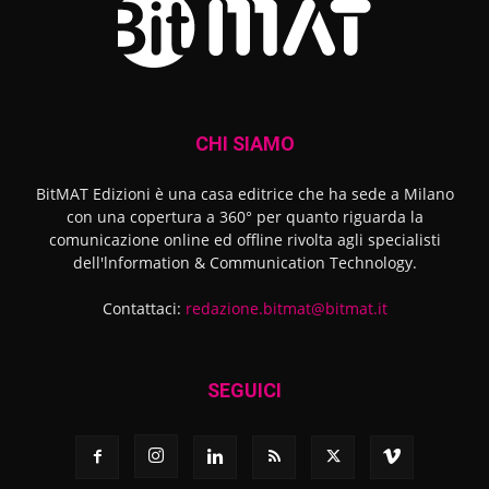
CHI SIAMO
BitMAT Edizioni è una casa editrice che ha sede a Milano
con una copertura a 360° per quanto riguarda la
comunicazione online ed offline rivolta agli specialisti
dell'lnformation & Communication Technology.
Contattaci:
redazione.bitmat@bitmat.it
SEGUICI