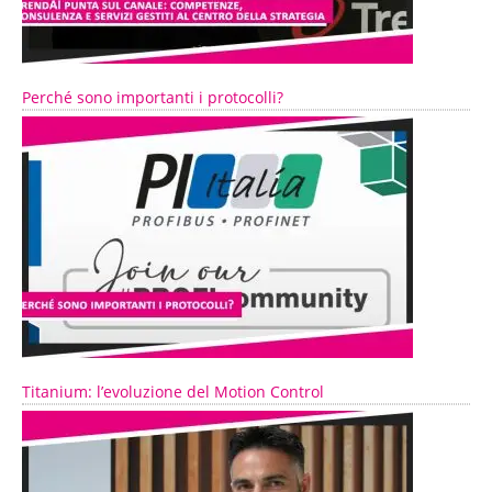
Perché sono importanti i protocolli?
Titanium: l’evoluzione del Motion Control