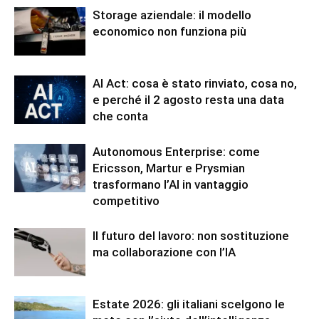
Storage aziendale: il modello
economico non funziona più
AI Act: cosa è stato rinviato, cosa no,
e perché il 2 agosto resta una data
che conta
Autonomous Enterprise: come
Ericsson, Martur e Prysmian
trasformano l’AI in vantaggio
competitivo
Il futuro del lavoro: non sostituzione
ma collaborazione con l’IA
Estate 2026: gli italiani scelgono le