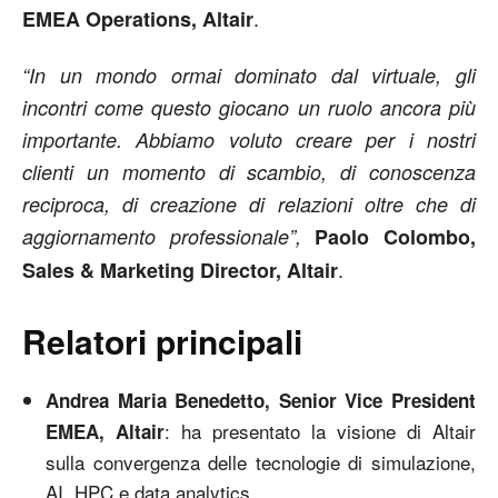
.
EMEA Operations, Altair
“In un mondo ormai dominato dal virtuale, gli
incontri come questo giocano un ruolo ancora più
importante. Abbiamo voluto creare per i nostri
clienti un momento di scambio, di conoscenza
reciproca, di creazione di relazioni oltre che di
aggiornamento professionale”,
Paolo Colombo,
.
Sales & Marketing Director, Altair
Relatori principali
Andrea Maria Benedetto, Senior Vice President
: ha presentato la visione di Altair
EMEA, Altair
sulla convergenza delle tecnologie di simulazione,
AI, HPC e data analytics.