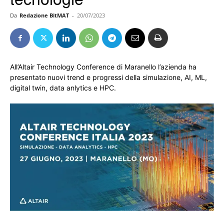
Da
Redazione BitMAT
-
20/07/2023
All’Altair Technology Conference di Maranello l’azienda ha
presentato nuovi trend e progressi della simulazione, AI, ML,
digital twin, data anlytics e HPC.