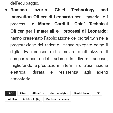
dell’equipaggio.
Romano Iazurlo, Chief Technology and
per i materiali e i
Innovation Officer di Leonardo
processi,
e Marco Cardilli, Chief Technical
Officer per i materiali e i processi di Leonardo:
hanno presentato l’applicazione del digital twin nella
progettazione dei radome. Hanno spiegato come il
digital twin consenta di simulare e ottimizzare il
comportamento del radome in diversi scenari,
migliorando le prestazioni in termini di trasmissione
elettrica, durata e resistenza agli agenti
atmosferici.
TAGS
Altair
AltairOne
data analytics
Digital twin
HPC
Intelligenza Artificiale (AI)
Machine Learning