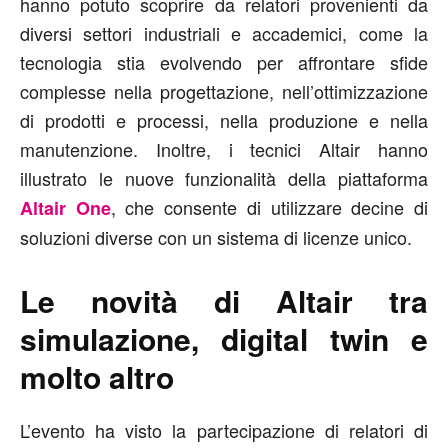
hanno potuto scoprire da relatori provenienti da
diversi settori industriali e accademici, come la
tecnologia stia evolvendo per affrontare sfide
complesse nella progettazione, nell’ottimizzazione
di prodotti e processi, nella produzione e nella
manutenzione. Inoltre, i tecnici Altair hanno
illustrato le nuove funzionalità della piattaforma
, che consente di utilizzare decine di
Altair One
soluzioni diverse con un sistema di licenze unico.
Le novità di Altair tra
simulazione, digital twin e
molto altro
L’evento ha visto la partecipazione di relatori di