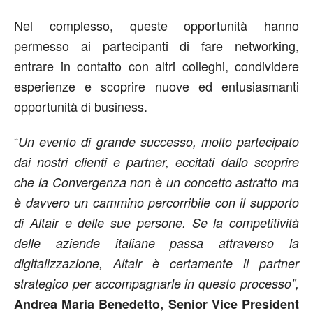
Nel complesso, queste opportunità hanno
permesso ai partecipanti di fare networking,
entrare in contatto con altri colleghi, condividere
esperienze e scoprire nuove ed entusiasmanti
opportunità di business.
“
Un evento di grande successo, molto partecipato
dai nostri clienti e partner, eccitati dallo scoprire
che la Convergenza non è un concetto astratto ma
è davvero un cammino percorribile con il supporto
di Altair e delle sue persone. Se la competitività
delle aziende italiane passa attraverso la
digitalizzazione, Altair è certamente il partner
strategico per accompagnarle in questo processo”,
Andrea Maria Benedetto, Senior Vice President