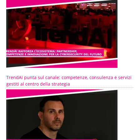
TrendAI punta sul canale: competenze, consulenza e servizi
gestiti al centro della strategia