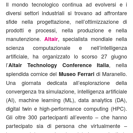
Il mondo tecnologico continua ad evolversi e i
diversi settori industriali si trovano ad affrontare
sfide nella progettazione, nell’ottimizzazione di
prodotti e processi, nella produzione e nella
manutenzione.
, specialista mondiale nella
Altair
scienza computazionale e nell’intelligenza
artificiale, ha organizzato lo scorso 27 giugno
l’
, nella
Altair Technology Conference Italia
splendida cornice del
di Maranello.
Museo Ferrari
Una giornata dedicata all’esplorazione della
convergenza tra simulazione, intelligenza artificiale
(AI), machine learning (ML), data analytics (DA),
digital twin e high-performance computing (HPC).
Gli oltre 300 partecipanti all’evento – che hanno
partecipato sia di persona che virtualmente –