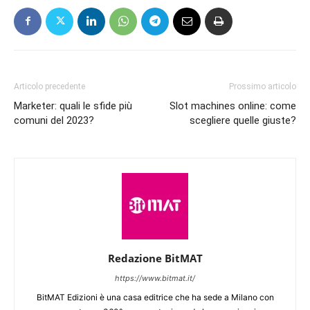
Articolo precedente
Prossimo articolo
Marketer: quali le sfide più
Slot machines online: come
comuni del 2023?
scegliere quelle giuste?
Redazione BitMAT
https://www.bitmat.it/
BitMAT Edizioni è una casa editrice che ha sede a Milano con