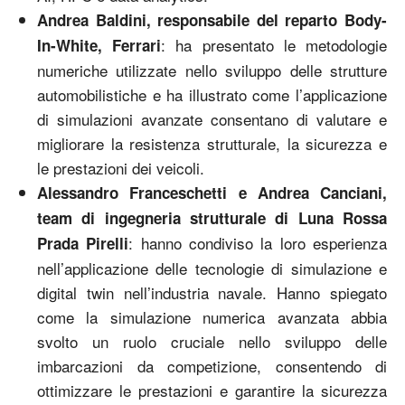
Andrea Baldini, responsabile del reparto Body-
: ha presentato le metodologie
In-White, Ferrari
numeriche utilizzate nello sviluppo delle strutture
automobilistiche e ha illustrato come l’applicazione
di simulazioni avanzate consentano di valutare e
migliorare la resistenza strutturale, la sicurezza e
le prestazioni dei veicoli.
Alessandro Franceschetti e Andrea Canciani,
team di ingegneria strutturale di Luna Rossa
: hanno condiviso la loro esperienza
Prada Pirelli
nell’applicazione delle tecnologie di simulazione e
digital twin nell’industria navale. Hanno spiegato
come la simulazione numerica avanzata abbia
svolto un ruolo cruciale nello sviluppo delle
imbarcazioni da competizione, consentendo di
ottimizzare le prestazioni e garantire la sicurezza