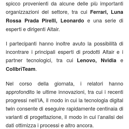
spicco provenienti da alcune delle più importanti
organizzazioni del settore, tra cui
Ferrari, Luna
e una serie di
Rossa Prada Pirelli, Leonardo
esperti e dirigenti Altair.
I partecipanti hanno inoltre avuto la possibilità di
incontrare i principali esperti di prodotti Altair e i
partner tecnologici, tra cui
e
Lenovo, Nvidia
.
ColibrìTeam
Nel corso della giornata, i relatori hanno
approfondito le ultime innovazioni, tra cui i recenti
progressi nell’IA, il modo in cui la tecnologia digital
twin consente di eseguire rapidamente centinaia di
varianti di progettazione, il modo in cui l’analisi dei
dati ottimizza i processi e altro ancora.