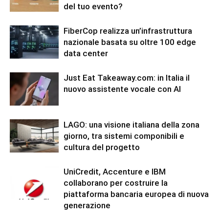
del tuo evento?
FiberCop realizza un’infrastruttura
nazionale basata su oltre 100 edge
data center
Just Eat Takeaway.com: in Italia il
nuovo assistente vocale con AI
LAGO: una visione italiana della zona
giorno, tra sistemi componibili e
cultura del progetto
UniCredit, Accenture e IBM
collaborano per costruire la
piattaforma bancaria europea di nuova
generazione