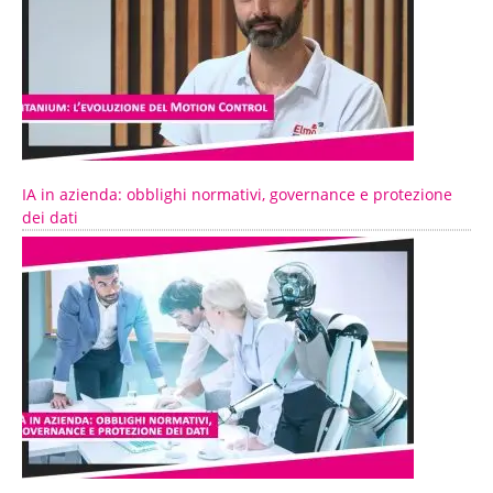
IA in azienda: obblighi normativi, governance e protezione
dei dati