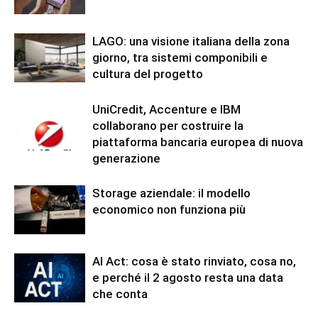
LAGO: una visione italiana della zona
giorno, tra sistemi componibili e
cultura del progetto
UniCredit, Accenture e IBM
collaborano per costruire la
piattaforma bancaria europea di nuova
generazione
Storage aziendale: il modello
economico non funziona più
AI Act: cosa è stato rinviato, cosa no,
e perché il 2 agosto resta una data
che conta