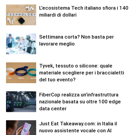
L’ecosistema Tech italiano sfiora i 140
miliardi di dollari
Settimana corta? Non basta per
lavorare meglio
Tyvek, tessuto o silicone: quale
materiale scegliere per i braccialetti
del tuo evento?
FiberCop realizza un’infrastruttura
nazionale basata su oltre 100 edge
data center
Just Eat Takeaway.com: in Italia il
nuovo assistente vocale con AI