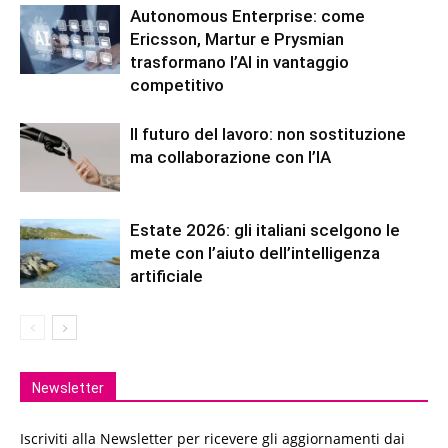
Autonomous Enterprise: come
Ericsson, Martur e Prysmian
trasformano l’AI in vantaggio
competitivo
Il futuro del lavoro: non sostituzione
ma collaborazione con l’IA
Estate 2026: gli italiani scelgono le
mete con l’aiuto dell’intelligenza
artificiale
Newsletter
Iscriviti alla Newsletter per ricevere gli aggiornamenti dai