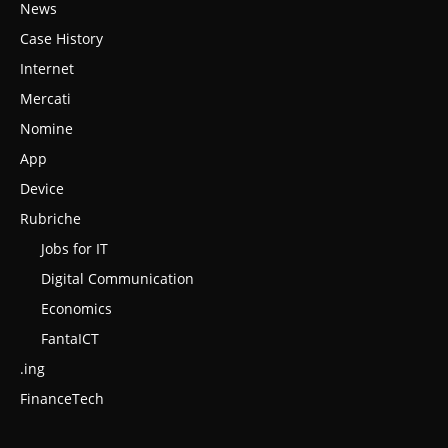
News
Case History
Internet
Mercati
Nomine
App
Device
Rubriche
Jobs for IT
Digital Communication
Economics
FantaICT
.ing
FinanceTech