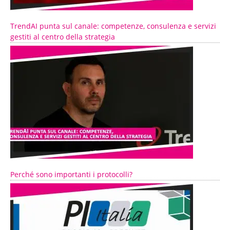
TrendAI punta sul canale: competenze, consulenza e servizi
gestiti al centro della strategia
Perché sono importanti i protocolli?