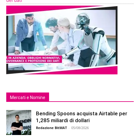
dei dati
Mercati e Nomine
Bending Spoons acquista Airtable per
1,285 miliardi di dollari
Redazione BitMAT
-
05/08/2026