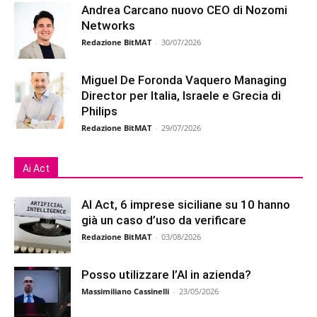
Andrea Carcano nuovo CEO di Nozomi
Networks
Redazione BitMAT
-
30/07/2026
Miguel De Foronda Vaquero Managing
Director per Italia, Israele e Grecia di
Philips
Redazione BitMAT
-
29/07/2026
Ai Act
AI Act, 6 imprese siciliane su 10 hanno
già un caso d’uso da verificare
Redazione BitMAT
-
03/08/2026
Posso utilizzare l’AI in azienda?
Massimiliano Cassinelli
-
23/05/2026