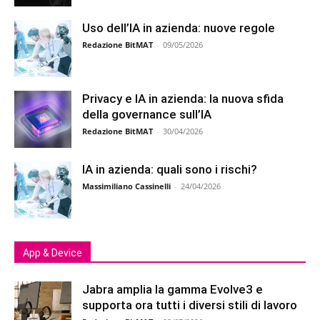
Uso dell’IA in azienda: nuove regole
Redazione BitMAT
-
09/05/2026
Privacy e IA in azienda: la nuova sfida
della governance sull’IA
Redazione BitMAT
-
30/04/2026
IA in azienda: quali sono i rischi?
Massimiliano Cassinelli
-
24/04/2026
App & Device
Jabra amplia la gamma Evolve3 e
supporta ora tutti i diversi stili di lavoro