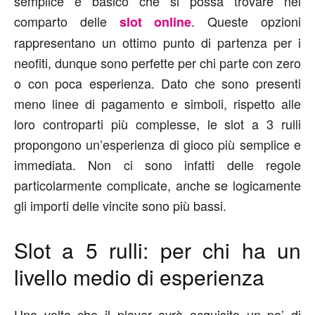
semplice e basico che si possa trovare nel
comparto delle
. Queste opzioni
slot online
rappresentano un ottimo punto di partenza per i
neofiti, dunque sono perfette per chi parte con zero
o con poca esperienza. Dato che sono presenti
meno linee di pagamento e simboli, rispetto alle
loro controparti più complesse, le slot a 3 rulli
propongono un’esperienza di gioco più semplice e
immediata. Non ci sono infatti delle regole
particolarmente complicate, anche se logicamente
gli importi delle vincite sono più bassi.
Slot a 5 rulli: per chi ha un
livello medio di esperienza
Una volta che il player avrà acquisito un po’ di