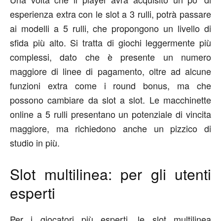
esperienza extra con le slot a 3 rulli, potrà passare
ai modelli a 5 rulli, che propongono un livello di
sfida più alto. Si tratta di giochi leggermente più
complessi, dato che è presente un numero
maggiore di linee di pagamento, oltre ad alcune
funzioni extra come i round bonus, ma che
possono cambiare da slot a slot. Le macchinette
online a 5 rulli presentano un potenziale di vincita
maggiore, ma richiedono anche un pizzico di
studio in più.
Slot multilinea: per gli utenti
esperti
Per i giocatori più esperti, le slot multilinea