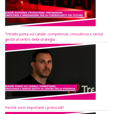
TrendAI punta sul canale: competenze, consulenza e servizi
gestiti al centro della strategia
Perché sono importanti i protocolli?