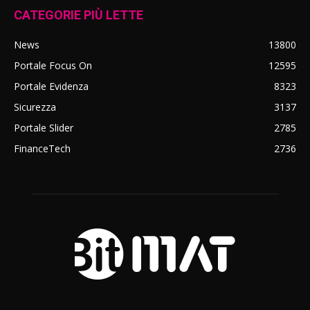
CATEGORIE PIÙ LETTE
News
13800
Portale Focus On
12595
Portale Evidenza
8323
Sicurezza
3137
Portale Slider
2785
FinanceTech
2736