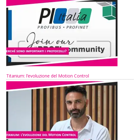
Titanium: l’evoluzione del Motion Control