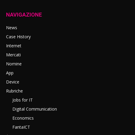
NAVIGAZIONE
News
Case History
Internet
Mercati
Nomine
App
Device
Rubriche
Jobs for IT
Digital Communication
Economics
FantaICT