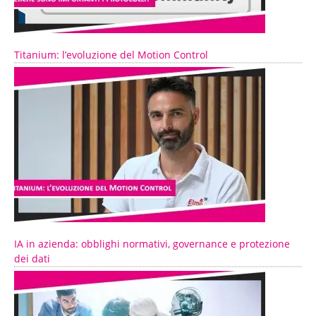
Titanium: l’evoluzione del Motion Control
IA in azienda: obblighi normativi, governance e protezione
dei dati