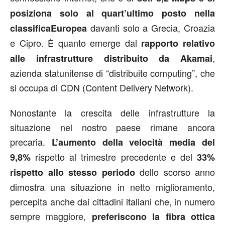
posiziona solo al quart’ultimo posto nella
davanti solo a Grecia, Croazia
classificaEuropea
e Cipro. È quanto emerge dal
rapporto relativo
,
alle infrastrutture distribuito da Akamai
azienda statunitense di “distribuite computing”, che
si occupa di CDN (Content Delivery Network).
Nonostante la crescita delle infrastrutture la
situazione nel nostro paese rimane ancora
precaria.
L’aumento della velocità media del
rispetto al trimestre precedente e del
9,8%
33%
dello scorso anno
rispetto allo stesso periodo
dimostra una situazione in netto miglioramento,
percepita anche dai cittadini italiani che, in numero
sempre maggiore,
preferiscono la fibra ottica