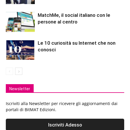
MatchMe, il social italiano con le
persone al centro
Le 10 curiosità su Internet che non
conosci
Newsletter
Iscriviti alla Newsletter per ricevere gli aggiornamenti dai
portali di BitMAT Edizioni.