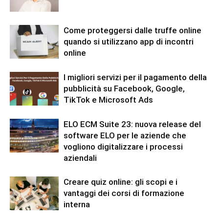
Come proteggersi dalle truffe online
quando si utilizzano app di incontri
online
I migliori servizi per il pagamento della
pubblicità su Facebook, Google,
TikTok e Microsoft Ads
ELO ECM Suite 23: nuova release del
software ELO per le aziende che
vogliono digitalizzare i processi
aziendali
Creare quiz online: gli scopi e i
vantaggi dei corsi di formazione
interna