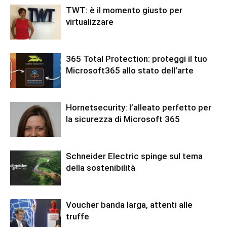
TWT: è il momento giusto per
virtualizzare
365 Total Protection: proteggi il tuo
Microsoft365 allo stato dell’arte
Hornetsecurity: l’alleato perfetto per
la sicurezza di Microsoft 365
Schneider Electric spinge sul tema
della sostenibilità
Voucher banda larga, attenti alle
truffe