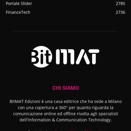
Portale Slider
2785
FinanceTech
2736
CHI SIAMO
BitMAT Edizioni è una casa editrice che ha sede a Milano
con una copertura a 360° per quanto riguarda la
comunicazione online ed offline rivolta agli specialisti
dell'lnformation & Communication Technology.