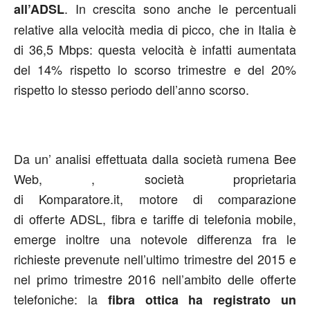
. In crescita sono anche le percentuali
all’ADSL
relative alla velocità media di picco, che in Italia è
di 36,5 Mbps: questa velocità è infatti aumentata
del 14% rispetto lo scorso trimestre e del 20%
rispetto lo stesso periodo dell’anno scorso.
Da un’ analisi effettuata dalla società rumena Bee
Web, , società proprietaria
di Komparatore.it, motore di comparazione
di offerte ADSL, fibra e tariffe di telefonia mobile,
emerge inoltre una notevole differenza fra le
richieste prevenute nell’ultimo trimestre del 2015 e
nel primo trimestre 2016 nell’ambito delle offerte
telefoniche: la
fibra ottica ha registrato un