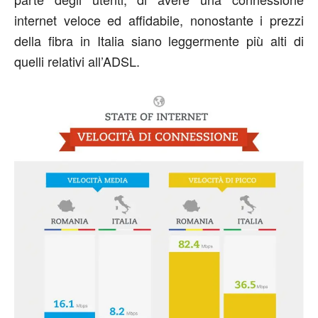
internet veloce ed affidabile, nonostante i prezzi
della fibra in Italia siano leggermente più alti di
quelli relativi all’ADSL.