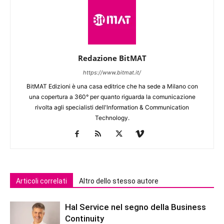
Redazione BitMAT
https://www.bitmat.it/
BitMAT Edizioni è una casa editrice che ha sede a Milano con
una copertura a 360° per quanto riguarda la comunicazione
rivolta agli specialisti dell'lnformation & Communication
Technology.
Articoli correlati
Altro dello stesso autore
Hal Service nel segno della Business
Continuity