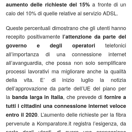
a fronte di un
aumento delle richieste del 15%
calo del 10% di quelle relative al servizio ADSL.
Queste percentuali dimostrano che gli utenti hanno
recepito positivamente
l’attenzione da parte del
telefonici
governo e degli operatori
all’importanza di una connessione internet
all’avanguardia, che possa non solo semplificare
processi lavorativi ma migliorare anche la qualità
della vita. E’ di inizio luglio la notizia
dell’approvazione da parte dell’UE del piano per
la
, che prevede di
banda larga in Italia
fornire a
tutti i cittadini una connessione internet veloce
. L’aumento delle richieste per la fibra
entro il 2020
pervenute a Komparatore.it registra l’esigenza, da
parte degli utenti, di avere una connessione