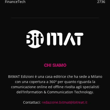
FinanceTech
2736
CHI SIAMO
BitMAT Edizioni è una casa editrice che ha sede a Milano
con una copertura a 360° per quanto riguarda la
comunicazione online ed offline rivolta agli specialisti
dell'lnformation & Communication Technology.
Contattaci:
redazione.bitmat@bitmat.it