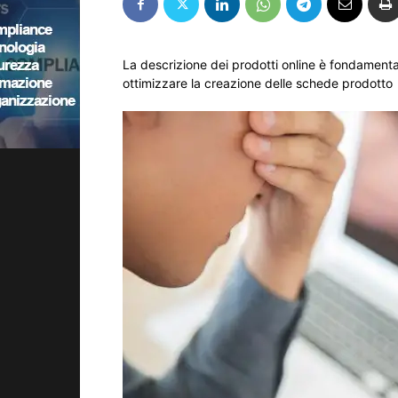
La descrizione dei prodotti online è fondamenta
ottimizzare la creazione delle schede prodotto