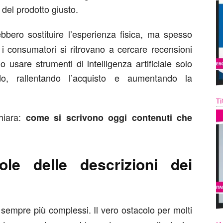
 del prodotto giusto.
bero sostituire l’esperienza fisica, ma spesso
 i consumatori si ritrovano a cercare recensioni
o usare strumenti di intelligenza artificiale solo
, rallentando l’acquisto e aumentando la
Ti
hiara:
come si scrivono oggi contenuti che
ole delle descrizioni dei
empre più complessi. Il vero ostacolo per molti