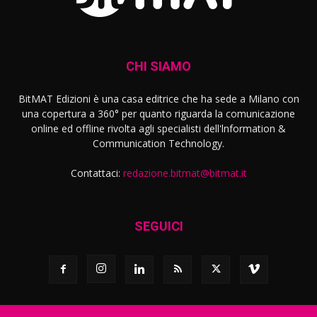
CHI SIAMO
BitMAT Edizioni è una casa editrice che ha sede a Milano con
una copertura a 360° per quanto riguarda la comunicazione
online ed offline rivolta agli specialisti dell'lnformation &
Communication Technology.
Contattaci:
redazione.bitmat@bitmat.it
SEGUICI