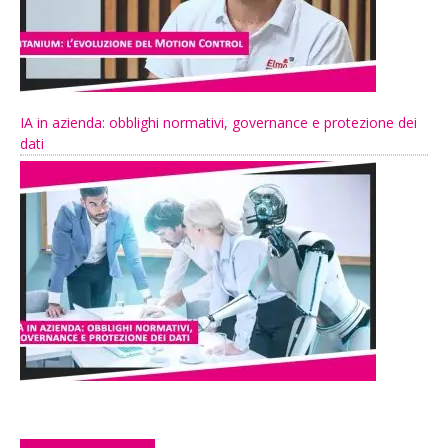
IA in azienda: obblighi normativi, governance e protezione dei
dati