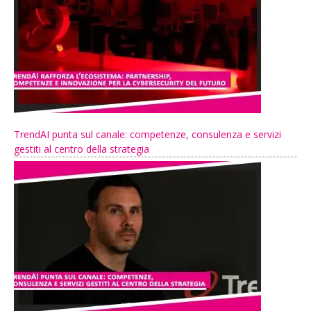
TrendAI punta sul canale: competenze, consulenza e servizi
gestiti al centro della strategia