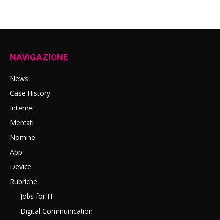
NAVIGAZIONE
News
Case History
Internet
Mercati
Nomine
App
Device
Rubriche
Jobs for IT
Digital Communication