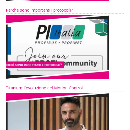
Perché sono importanti i protocolli?
Titanium: l’evoluzione del Motion Control