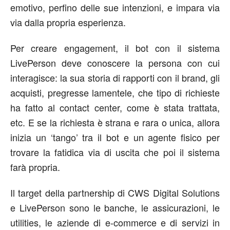
emotivo, perfino delle sue intenzioni, e impara via
via dalla propria esperienza.
Per creare engagement, il bot con il sistema
LivePerson deve conoscere la persona con cui
interagisce: la sua storia di rapporti con il brand, gli
acquisti, pregresse lamentele, che tipo di richieste
ha fatto al contact center, come è stata trattata,
etc. E se la richiesta è strana e rara o unica, allora
inizia un ‘tango’ tra il bot e un agente fisico per
trovare la fatidica via di uscita che poi il sistema
farà propria.
Il target della partnership di CWS Digital Solutions
e LivePerson sono le banche, le assicurazioni, le
utilities, le aziende di e-commerce e di servizi in