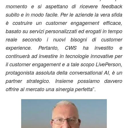
momento e si aspettano di ricevere feedback
subito e in modo facile. Per le aziende la vera sfida
è costruire un customer engagement efficace,
basato su servizi personalizzati ed erogati in tempo
reale secondo i nuovi bisogni di customer
experience. Pertanto, CWS ha investito e
continuerà ad investire in tecnologie innovative per
il customer engagement e a tale scopo LivePerson,
protagonista assoluta della conversational AI, è un
partner strategico. Insieme possiamo davvero
”.
offrire al mercato una sinergia perfetta