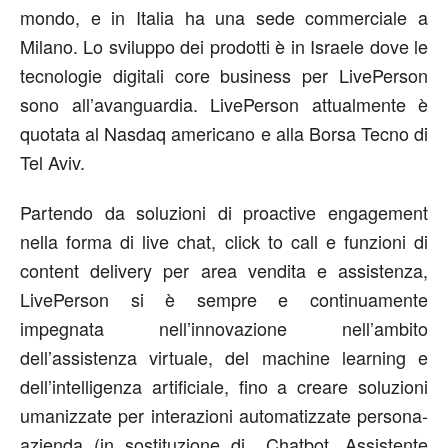
mondo, e in Italia ha una sede commerciale a
Milano. Lo sviluppo dei prodotti è in Israele dove le
tecnologie digitali core business per LivePerson
sono all’avanguardia. LivePerson attualmente è
quotata al Nasdaq americano e alla Borsa Tecno di
Tel Aviv.
Partendo da soluzioni di proactive engagement
nella forma di live chat, click to call e funzioni di
content delivery per area vendita e assistenza,
LivePerson si è sempre e continuamente
impegnata nell’innovazione nell’ambito
dell’assistenza virtuale, del machine learning e
dell’intelligenza artificiale, fino a creare soluzioni
umanizzate per interazioni automatizzate persona-
azienda (in sostituzione di Chatbot, Assistente