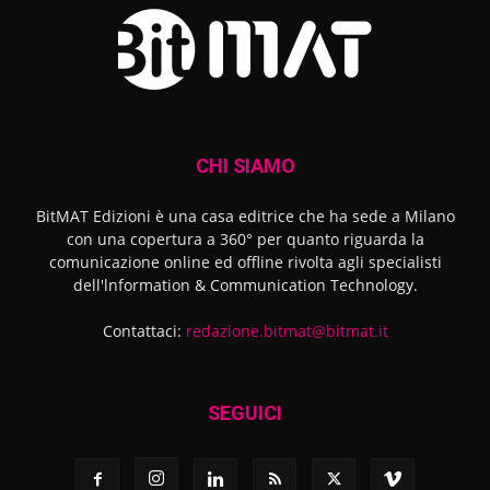
CHI SIAMO
BitMAT Edizioni è una casa editrice che ha sede a Milano
con una copertura a 360° per quanto riguarda la
comunicazione online ed offline rivolta agli specialisti
dell'lnformation & Communication Technology.
Contattaci:
redazione.bitmat@bitmat.it
SEGUICI