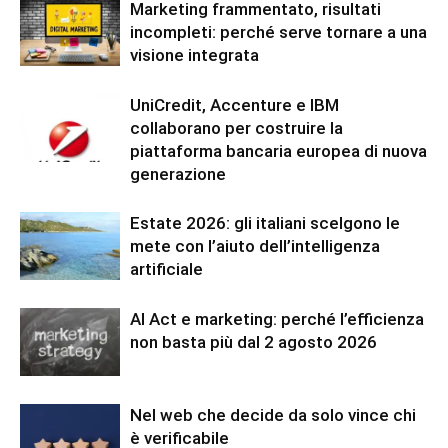
Marketing frammentato, risultati
incompleti: perché serve tornare a una
visione integrata
UniCredit, Accenture e IBM
collaborano per costruire la
piattaforma bancaria europea di nuova
generazione
Estate 2026: gli italiani scelgono le
mete con l’aiuto dell’intelligenza
artificiale
AI Act e marketing: perché l’efficienza
non basta più dal 2 agosto 2026
Nel web che decide da solo vince chi
è verificabile