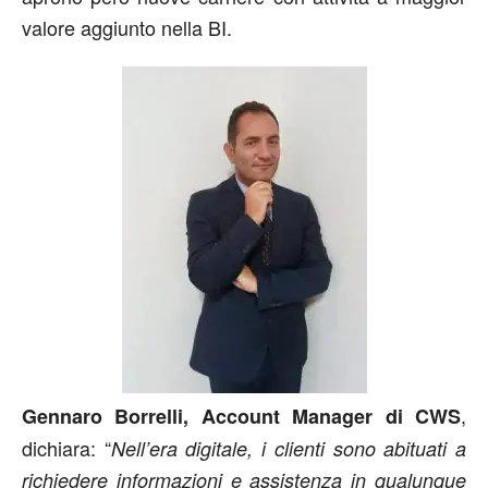
valore aggiunto nella BI.
,
Gennaro Borrelli, Account Manager di CWS
dichiara: “
Nell’era digitale
, i clienti sono abituati a
richiedere informazioni e assistenza in qualunque