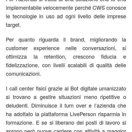
implementabile velocemente perché CWS conosce
le tecnologie in uso ad ogni livello delle imprese
target.
Per quanto riguarda il brand, migliorando la
customer experience nelle conversazioni, si
ottimizza la retention, crescono fiducia e
fidelizzazione, con livelli scalabili di qualità delle
comunicazioni.
I call center fisici grazie al Bot digitale umanizzato
si trovano a gestire situazioni meno ripetitive o
deludenti. Diminuisce il turn over e l’azienda che
ha adottato la piattaforma LivePerson risparmia in
formazione. E se si liberano dei posti di lavoro si
aprono però nuove carriere con attività a maggior