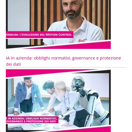
IA in azienda: obblighi normativi, governance e protezione
dei dati