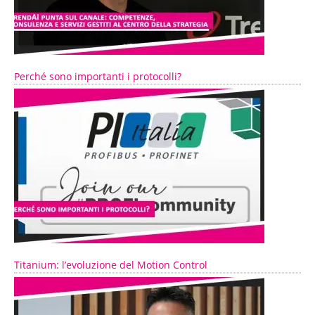
Perché sono importanti i protocolli?
Titanium: l’evoluzione del Motion Control