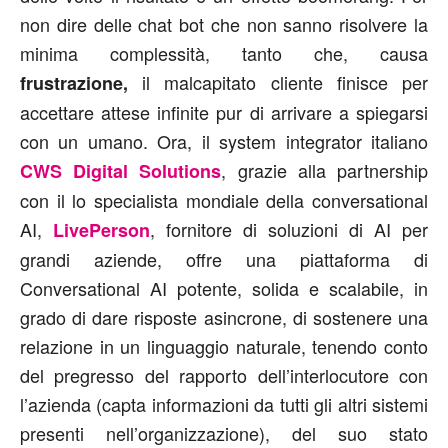
non dire delle chat bot che non sanno risolvere la
minima complessità, tanto che, causa
il malcapitato cliente finisce per
frustrazione,
accettare attese infinite pur di arrivare a spiegarsi
con un umano. Ora, il system integrator italiano
, grazie alla partnership
CWS Digital Solutions
con il lo specialista mondiale della conversational
AI,
, fornitore di soluzioni di AI per
LivePerson
grandi aziende, offre una piattaforma di
Conversational AI potente, solida e scalabile, in
grado di dare risposte asincrone, di sostenere una
relazione in un linguaggio naturale, tenendo conto
del pregresso del rapporto dell’interlocutore con
l’azienda (capta informazioni da tutti gli altri sistemi
presenti nell’organizzazione), del suo stato