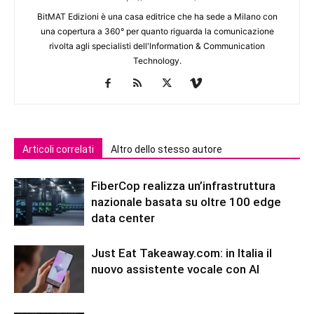
BitMAT Edizioni è una casa editrice che ha sede a Milano con
una copertura a 360° per quanto riguarda la comunicazione
rivolta agli specialisti dell'lnformation & Communication
Technology.
Articoli correlati
Altro dello stesso autore
FiberCop realizza un’infrastruttura
nazionale basata su oltre 100 edge
data center
Just Eat Takeaway.com: in Italia il
nuovo assistente vocale con AI