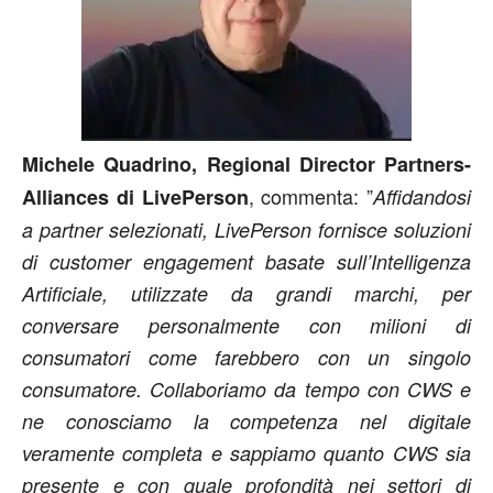
Michele Quadrino, Regional Director Partners-
, commenta: ”
Alliances di LivePerson
Affidandosi
a partner selezionati, LivePerson fornisce soluzioni
di customer engagement basate sull’Intelligenza
Artificiale, utilizzate da grandi marchi, per
conversare personalmente con milioni di
consumatori come farebbero con un singolo
consumatore. Collaboriamo da tempo con CWS e
ne conosciamo la competenza nel digitale
veramente completa e sappiamo quanto CWS sia
presente e con quale profondità nei settori di