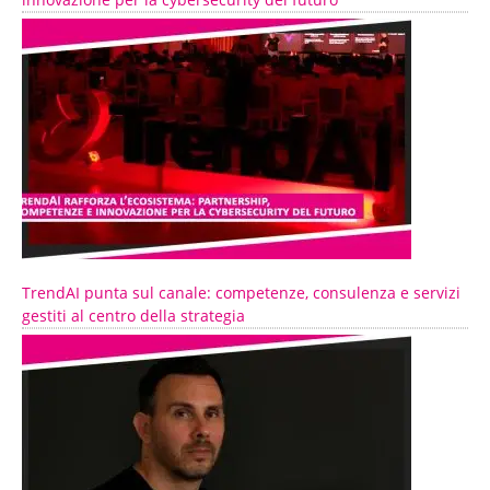
TrendAI punta sul canale: competenze, consulenza e servizi
gestiti al centro della strategia