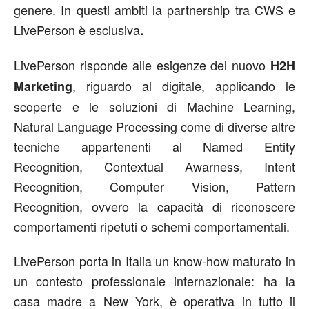
genere. In questi ambiti la partnership tra CWS e
LivePerson è esclusiva
.
LivePerson risponde alle esigenze del nuovo
H2H
, riguardo al digitale, applicando le
Marketing
scoperte e le soluzioni di Machine Learning,
Natural Language Processing come di diverse altre
tecniche appartenenti al Named Entity
Recognition, Contextual Awarness, Intent
Recognition, Computer Vision, Pattern
Recognition, ovvero la capacità di riconoscere
comportamenti ripetuti o schemi comportamentali.
LivePerson porta in Italia un know-how maturato in
un contesto professionale internazionale: ha la
casa madre a New York, è operativa in tutto il