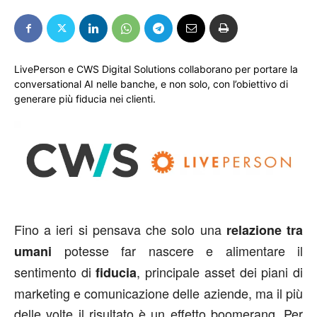
LivePerson e CWS Digital Solutions collaborano per portare la
conversational AI nelle banche, e non solo, con l’obiettivo di
generare più fiducia nei clienti.
Fino a ieri si pensava che solo una
relazione tra
potesse far nascere e alimentare il
umani
sentimento di
, principale asset dei piani di
fiducia
marketing e comunicazione delle aziende, ma il più
delle volte il risultato è un effetto boomerang. Per