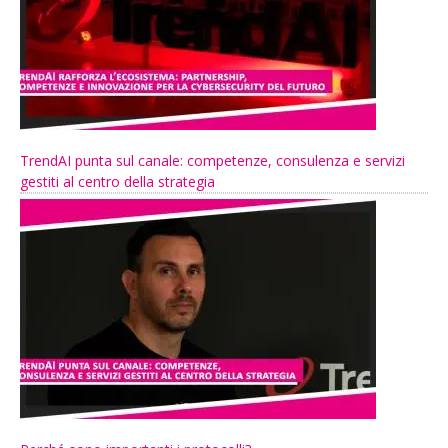
TrendAI punta sul canale: competenze, consulenza e servizi
gestiti al centro della strategia