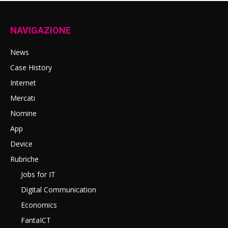
NAVIGAZIONE
News
Case History
Internet
Mercati
Nomine
App
Device
Rubriche
Jobs for IT
Digital Communication
Economics
FantaICT