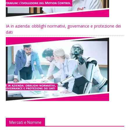
IA in azienda: obblighi normativi, governance e protezione dei
dati
Mercati e Nomine