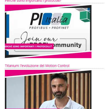
Perché sono importanti i protocolli?
Titanium: l’evoluzione del Motion Control