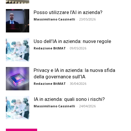
Posso utilizzare l’AI in azienda?
Massimiliano Cassinelli
-
23/05/2026
Uso dell’IA in azienda: nuove regole
Redazione BitMAT
-
09/05/2026
Privacy e IA in azienda: la nuova sfida
della governance sull’IA
Redazione BitMAT
-
30/04/2026
IA in azienda: quali sono i rischi?
Massimiliano Cassinelli
-
24/04/2026