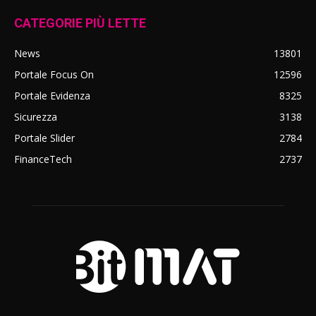
CATEGORIE PIÙ LETTE
News
13801
Portale Focus On
12596
Portale Evidenza
8325
Sicurezza
3138
Portale Slider
2784
FinanceTech
2737