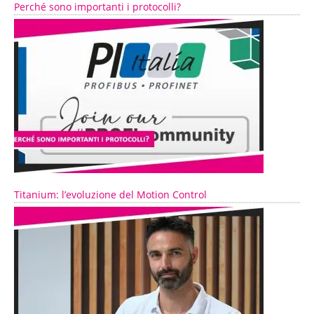
Perché sono importanti i protocolli?
Titanium: l’evoluzione del Motion Control