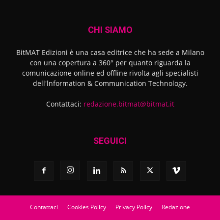
CHI SIAMO
BitMAT Edizioni è una casa editrice che ha sede a Milano
con una copertura a 360° per quanto riguarda la
comunicazione online ed offline rivolta agli specialisti
dell'lnformation & Communication Technology.
Contattaci:
redazione.bitmat@bitmat.it
SEGUICI
Contattaci
Cookies Policy
Privacy Policy
Redazione