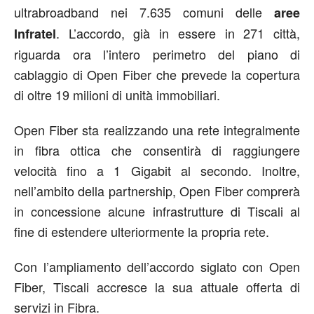
ultrabroadband nei 7.635 comuni delle
aree
. L’accordo, già in essere in 271 città,
Infratel
riguarda ora l’intero perimetro del piano di
cablaggio di Open Fiber che prevede la copertura
di oltre 19 milioni di unità immobiliari.
Open Fiber sta realizzando una rete integralmente
in fibra ottica che consentirà di raggiungere
velocità fino a 1 Gigabit al secondo. Inoltre,
nell’ambito della partnership, Open Fiber comprerà
in concessione alcune infrastrutture di Tiscali al
fine di estendere ulteriormente la propria rete.
Con l’ampliamento dell’accordo siglato con Open
Fiber, Tiscali accresce la sua attuale offerta di
servizi in Fibra.