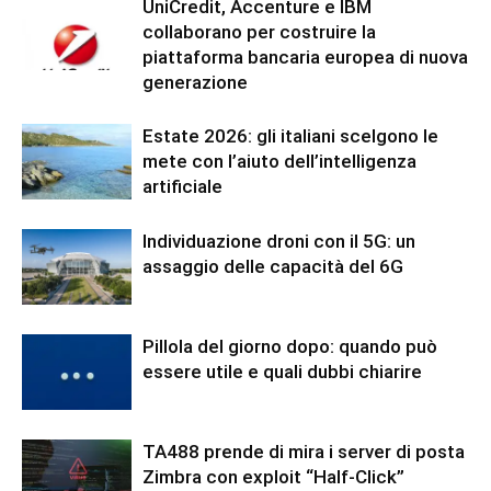
UniCredit, Accenture e IBM
collaborano per costruire la
piattaforma bancaria europea di nuova
generazione
Estate 2026: gli italiani scelgono le
mete con l’aiuto dell’intelligenza
artificiale
Individuazione droni con il 5G: un
assaggio delle capacità del 6G
Pillola del giorno dopo: quando può
essere utile e quali dubbi chiarire
TA488 prende di mira i server di posta
Zimbra con exploit “Half-Click”