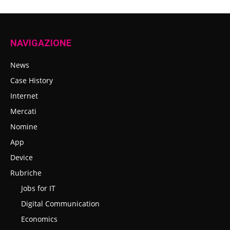
NAVIGAZIONE
News
Case History
Internet
Mercati
Nomine
App
Device
Rubriche
Jobs for IT
Digital Communication
Economics