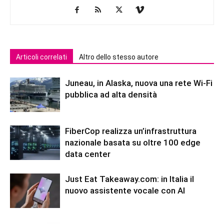
Articoli correlati
Altro dello stesso autore
Juneau, in Alaska, nuova una rete Wi-Fi
pubblica ad alta densità
FiberCop realizza un’infrastruttura
nazionale basata su oltre 100 edge
data center
Just Eat Takeaway.com: in Italia il
nuovo assistente vocale con AI