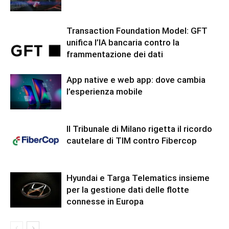
Transaction Foundation Model: GFT
unifica l’IA bancaria contro la
frammentazione dei dati
App native e web app: dove cambia
l’esperienza mobile
Il Tribunale di Milano rigetta il ricordo
cautelare di TIM contro Fibercop
Hyundai e Targa Telematics insieme
per la gestione dati delle flotte
connesse in Europa