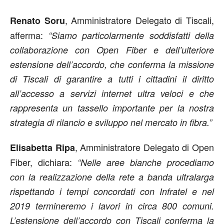
, Amministratore Delegato di Tiscali,
Renato Soru
afferma:
“Siamo particolarmente soddisfatti della
collaborazione con Open Fiber e dell’ulteriore
estensione dell’accordo, che conferma la missione
di Tiscali di garantire a tutti i cittadini il diritto
all’accesso a servizi internet ultra veloci e che
rappresenta un tassello importante per la nostra
strategia di rilancio e sviluppo nel mercato in fibra.”
, Amministratore Delegato di Open
Elisabetta Ripa
Fiber, dichiara:
“Nelle aree bianche procediamo
con la realizzazione della rete a banda ultralarga
rispettando i tempi concordati con Infratel e nel
2019 termineremo i lavori in circa 800 comuni.
L’estensione dell’accordo con Tiscali conferma la