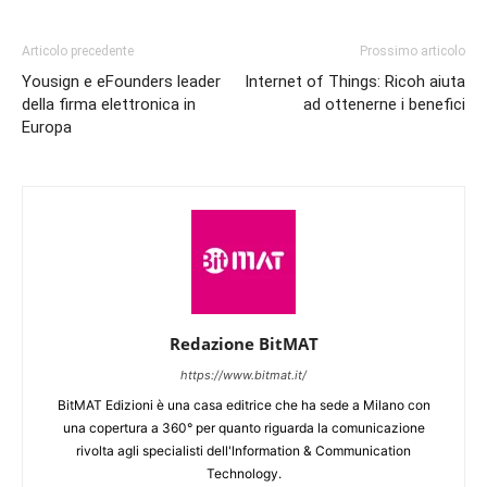
Articolo precedente
Prossimo articolo
Yousign e eFounders leader
Internet of Things: Ricoh aiuta
della firma elettronica in
ad ottenerne i benefici
Europa
Redazione BitMAT
https://www.bitmat.it/
BitMAT Edizioni è una casa editrice che ha sede a Milano con
una copertura a 360° per quanto riguarda la comunicazione
rivolta agli specialisti dell'lnformation & Communication
Technology.