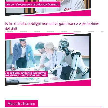
IA in azienda: obblighi normativi, governance e protezione
dei dati
Mercati e Nomine