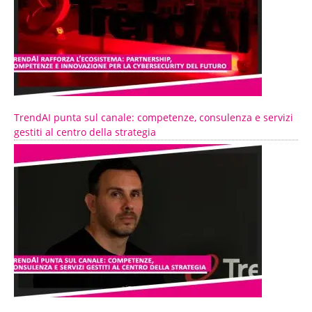
TrendAI punta sul canale: competenze, consulenza e servizi
gestiti al centro della strategia