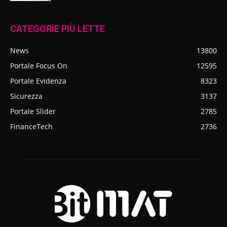
CATEGORIE PIÙ LETTE
News
13800
Portale Focus On
12595
Portale Evidenza
8323
Sicurezza
3137
Portale Slider
2785
FinanceTech
2736