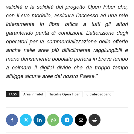
validità e la solidità del progetto Open Fiber che,
con il suo modello, assicura l’accesso ad una rete
interamente in fibra ottica a tutti gli attori
garantendo parità di condizioni. L’attenzione degli
operatori per la commercializzazione delle offerte
anche nelle aree più difficilmente raggiungibili e
meno densamente popolate porterà in breve tempo
a colmare il digital divide che da troppo tempo
affligge alcune aree del nostro Paese.”
TAGS
Aree Infratel
Tiscali e Open Fiber
ultrabroadband