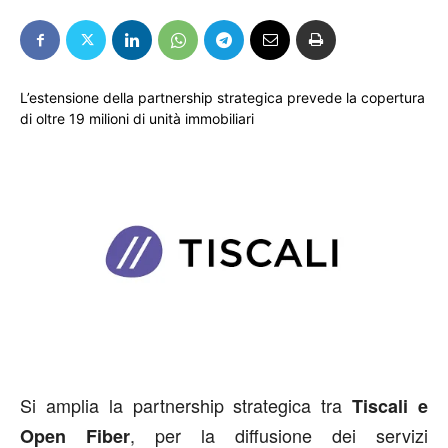
L’estensione della partnership strategica prevede la copertura
di oltre 19 milioni di unità immobiliari
Si amplia la partnership strategica tra
Tiscali e
, per la diffusione dei servizi
Open Fiber