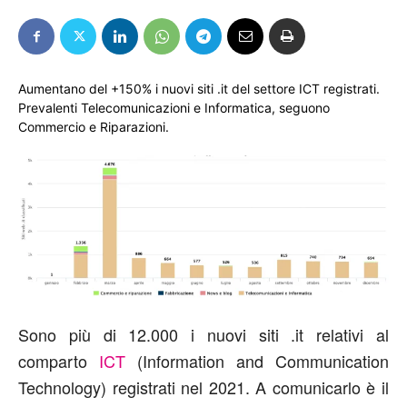
Aumentano del +150% i nuovi siti .it del settore ICT registrati.
Prevalenti Telecomunicazioni e Informatica, seguono
Commercio e Riparazioni.
Sono più di 12.000 i nuovi siti .it relativi al
comparto
ICT
(Information and Communication
Technology) registrati nel 2021. A comunicarlo è il