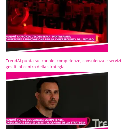
TrendAI punta sul canale: competenze, consulenza e servizi
gestiti al centro della strategia