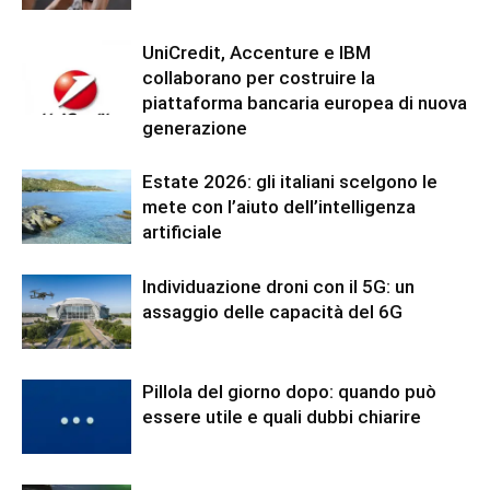
UniCredit, Accenture e IBM
collaborano per costruire la
piattaforma bancaria europea di nuova
generazione
Estate 2026: gli italiani scelgono le
mete con l’aiuto dell’intelligenza
artificiale
Individuazione droni con il 5G: un
assaggio delle capacità del 6G
Pillola del giorno dopo: quando può
essere utile e quali dubbi chiarire