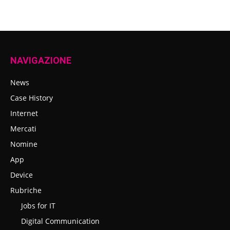
NAVIGAZIONE
News
Case History
Internet
Mercati
Nomine
App
Device
Rubriche
Jobs for IT
Digital Communication