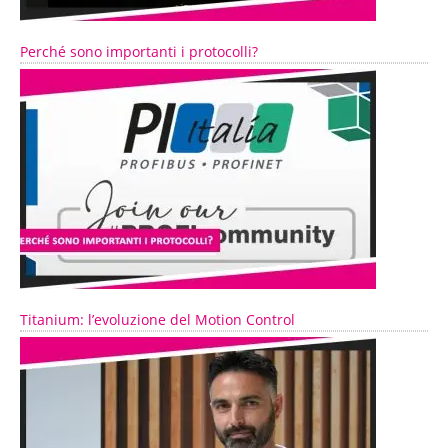
Perché sono importanti i protocolli?
Titanium: l’evoluzione del Motion Control