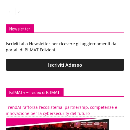
Newsletter
Iscriviti alla Newsletter per ricevere gli aggiornamenti dai
portali di BitMAT Edizioni.
BitMATv – I video di BitMAT
TrendAI rafforza l’ecosistema: partnership, competenze e
innovazione per la cybersecurity del futuro