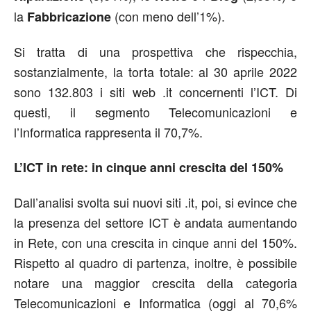
la
(con meno dell’1%).
Fabbricazione
Si tratta di una prospettiva che rispecchia,
sostanzialmente, la torta totale: al 30 aprile 2022
sono 132.803 i siti web .it concernenti l’ICT. Di
questi, il segmento Telecomunicazioni e
l’Informatica rappresenta il 70,7%.
L’ICT in rete: in cinque anni crescita del 150%
Dall’analisi svolta sui nuovi siti .it, poi, si evince che
la presenza del settore ICT è andata aumentando
in Rete, con una crescita in cinque anni del 150%.
Rispetto al quadro di partenza, inoltre, è possibile
notare una maggior crescita della categoria
Telecomunicazioni e Informatica (oggi al 70,6%