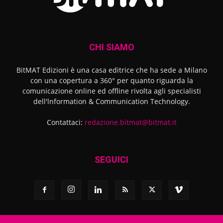
CHI SIAMO
BitMAT Edizioni è una casa editrice che ha sede a Milano
con una copertura a 360° per quanto riguarda la
comunicazione online ed offline rivolta agli specialisti
dell'lnformation & Communication Technology.
Contattaci:
redazione.bitmat@bitmat.it
SEGUICI