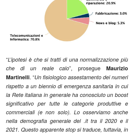
“
L’ipotesi è che si tratti di una normalizzazione più
”, prosegue
che di un reale calo
Maurizio
. “
Martinelli
Un fisiologico assestamento dei numeri
rispetto a un biennio di emergenza sanitaria in cui
la Rete italiana in generale ha conosciuto un boost
significativo per tutte le categorie produttive e
commerciali (e non solo). Lo osserviamo anche
nella demografia generale del .it tra il 2020 e il
2021. Questo apparente stop si traduce, tuttavia, in