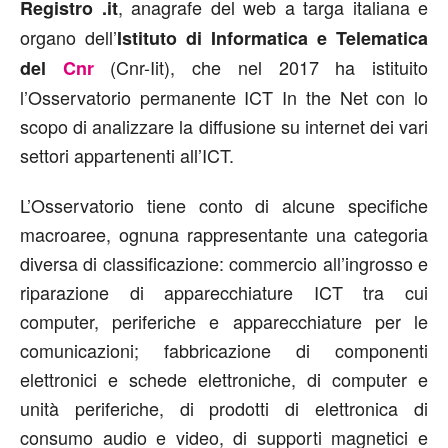
, anagrafe del web a targa italiana e
Registro .it
organo dell’
Istituto di Informatica e Telematica
(Cnr-Iit), che nel 2017 ha istituito
del
Cnr
l’Osservatorio permanente ICT In the Net con lo
scopo di analizzare la diffusione su internet dei vari
settori appartenenti all’ICT.
L’Osservatorio tiene conto di alcune specifiche
macroaree, ognuna rappresentante una categoria
diversa di classificazione: commercio all’ingrosso e
riparazione di apparecchiature ICT tra cui
computer, periferiche e apparecchiature per le
comunicazioni; fabbricazione di componenti
elettronici e schede elettroniche, di computer e
unità periferiche, di prodotti di elettronica di
consumo audio e video, di supporti magnetici e