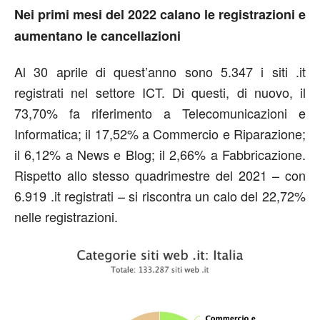
Nei primi mesi del 2022 calano le registrazioni e
aumentano le cancellazioni
Al 30 aprile di quest’anno sono 5.347 i siti .it
registrati nel settore ICT. Di questi, di nuovo, il
73,70% fa riferimento a Telecomunicazioni e
Informatica; il 17,52% a Commercio e Riparazione;
il 6,12% a News e Blog; il 2,66% a Fabbricazione.
Rispetto allo stesso quadrimestre del 2021 – con
6.919 .it registrati – si riscontra un calo del 22,72%
nelle registrazioni.