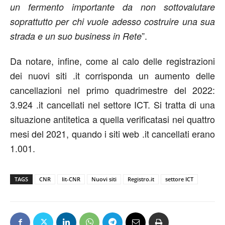
un fermento importante da non sottovalutare
soprattutto per chi vuole adesso costruire una sua
”.
strada e un suo business in Rete
Da notare, infine, come al calo delle registrazioni
dei nuovi siti .it corrisponda un aumento delle
cancellazioni nel primo quadrimestre del 2022:
3.924 .it cancellati nel settore ICT. Si tratta di una
situazione antitetica a quella verificatasi nei quattro
mesi del 2021, quando i siti web .it cancellati erano
1.001.
TAGS
CNR
Iit-CNR
Nuovi siti
Registro.it
settore ICT