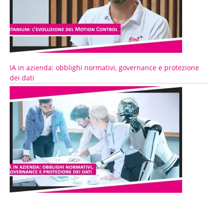
IA in azienda: obblighi normativi, governance e protezione
dei dati