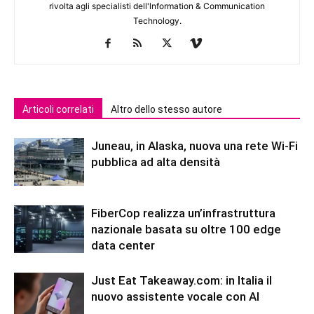
rivolta agli specialisti dell'lnformation & Communication
Technology.
Articoli correlati
Altro dello stesso autore
Juneau, in Alaska, nuova una rete Wi-Fi
pubblica ad alta densità
FiberCop realizza un’infrastruttura
nazionale basata su oltre 100 edge
data center
Just Eat Takeaway.com: in Italia il
nuovo assistente vocale con AI