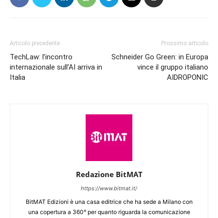
Articolo precedente
Prossimo articolo
TechLaw: l’incontro
Schneider Go Green: in Europa
internazionale sull’AI arriva in
vince il gruppo italiano
Italia
AIDROPONIC
Redazione BitMAT
https://www.bitmat.it/
BitMAT Edizioni è una casa editrice che ha sede a Milano con
una copertura a 360° per quanto riguarda la comunicazione