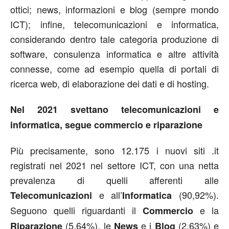
ottici; news, informazioni e blog (sempre mondo
ICT); infine, telecomunicazioni e informatica,
considerando dentro tale categoria produzione di
software, consulenza informatica e altre attività
connesse, come ad esempio quella di portali di
ricerca web, di elaborazione dei dati e di hosting.
Nel 2021 svettano telecomunicazioni e
informatica, segue commercio e riparazione
Più precisamente, sono 12.175 i nuovi siti .it
registrati nel 2021 nel settore ICT, con una netta
prevalenza di quelli afferenti alle
e all’
(90,92%).
Telecomunicazioni
Informatica
Seguono quelli riguardanti il
e la
Commercio
(5,64%), le
e i
(2,63%) e
Riparazione
News
Blog