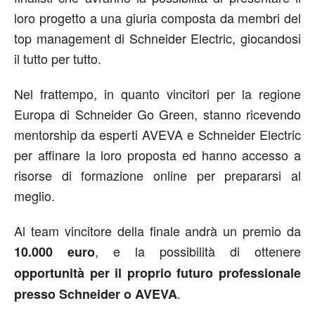
loro progetto a una giuria composta da membri del
top management di Schneider Electric, giocandosi
il tutto per tutto.
Nel frattempo, in quanto vincitori per la regione
Europa di Schneider Go Green, stanno ricevendo
mentorship da esperti AVEVA e Schneider Electric
per affinare la loro proposta ed hanno accesso a
risorse di formazione online per prepararsi al
meglio.
Al team vincitore della finale andrà un premio da
, e la possibilità di ottenere
10.000 euro
opportunità per il proprio futuro professionale
.
presso Schneider o AVEVA