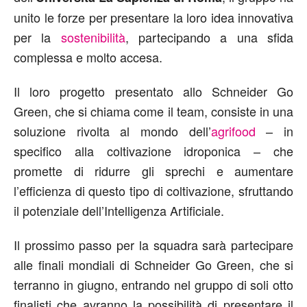
unito le forze per presentare la loro idea innovativa
per la
sostenibilità
, partecipando a una sfida
complessa e molto accesa.
Il loro progetto presentato allo Schneider Go
Green, che si chiama come il team, consiste in una
soluzione rivolta al mondo dell’
agrifood
– in
specifico alla coltivazione idroponica – che
promette di ridurre gli sprechi e aumentare
l’efficienza di questo tipo di coltivazione, sfruttando
il potenziale dell’Intelligenza Artificiale.
Il prossimo passo per la squadra sarà partecipare
alle finali mondiali di Schneider Go Green, che si
terranno in giugno, entrando nel gruppo di soli otto
finalisti che avranno la possibilità di presentare il