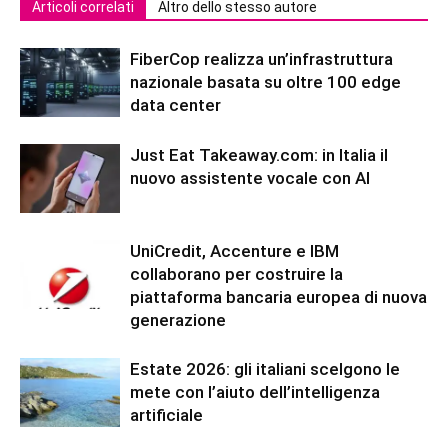
Articoli correlati
Altro dello stesso autore
FiberCop realizza un’infrastruttura
nazionale basata su oltre 100 edge
data center
Just Eat Takeaway.com: in Italia il
nuovo assistente vocale con AI
UniCredit, Accenture e IBM
collaborano per costruire la
piattaforma bancaria europea di nuova
generazione
Estate 2026: gli italiani scelgono le
mete con l’aiuto dell’intelligenza
artificiale