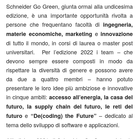
Schneider Go Green, giunta ormai alla undicesima
edizione, è una importante opportunità rivolta a
persone che frequentano facoltà di
ingegneria,
e
materie economiche, marketing
innovazione
di tutto il mondo, in corsi di laurea o master post
universitari. Per l’edizione 2022 i team – che
devono sempre essere composti in modo da
rispettare la diversità di genere e possono avere
da due a quattro membri – hanno potuto
presentare le loro idee più ambiziose e innovative
in cinque ambiti:
accesso all’energia, la casa del
futuro, la supply chain del futuro, le reti del
e
– dedicato al
futuro
“De(coding) the Future”
tema dello sviluppo di software e applicazioni.