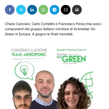
Chiara Canciani, Carlo Cortellini e Francesco Peracchia sono i
componenti del gruppo italiano vincitore di Schneider Go
Green in Europa. A giugno le finali mondiali.