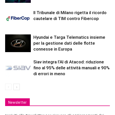
Il Tribunale di Milano rigetta il ricordo
cautelare di TIM contro Fibercop
Hyundai e Targa Telematics insieme
per la gestione dati delle flotte
connesse in Europa
Siav integra l’AI di Atacod: riduzione
fino al 95% delle attività manuali e 90%
di errori in meno
Newsletter