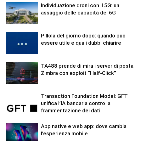
Individuazione droni con il 5G: un
assaggio delle capacità del 6G
Pillola del giorno dopo: quando può
essere utile e quali dubbi chiarire
TA488 prende di mira i server di posta
Zimbra con exploit “Half-Click”
Transaction Foundation Model: GFT
unifica l’IA bancaria contro la
frammentazione dei dati
App native e web app: dove cambia
l’esperienza mobile