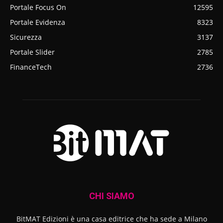
Portale Focus On
12595
Portale Evidenza
8323
Sicurezza
3137
Portale Slider
2785
FinanceTech
2736
CHI SIAMO
BitMAT Edizioni è una casa editrice che ha sede a Milano