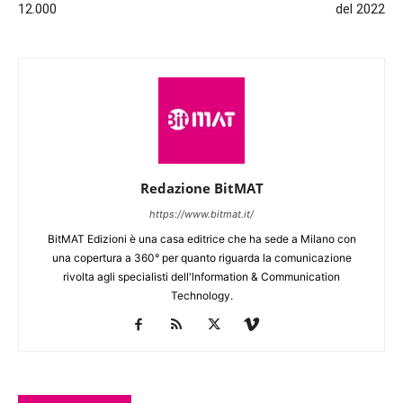
12.000
del 2022
Redazione BitMAT
https://www.bitmat.it/
BitMAT Edizioni è una casa editrice che ha sede a Milano con
una copertura a 360° per quanto riguarda la comunicazione
rivolta agli specialisti dell'lnformation & Communication
Technology.