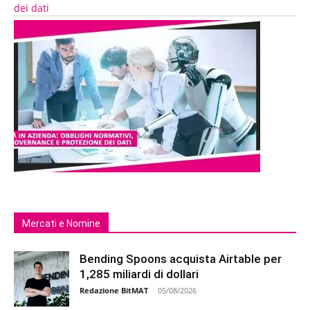
dei dati
Mercati e Nomine
Bending Spoons acquista Airtable per
1,285 miliardi di dollari
Redazione BitMAT
-
05/08/2026