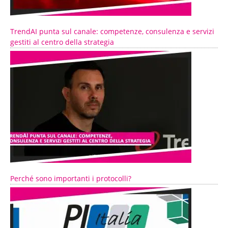
TrendAI punta sul canale: competenze, consulenza e servizi
gestiti al centro della strategia
Perché sono importanti i protocolli?