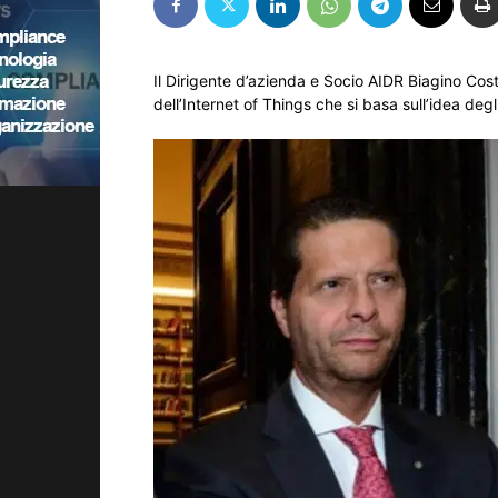
Il Dirigente d’azienda e Socio AIDR Biagino Cost
dell’Internet of Things che si basa sull’idea degli 