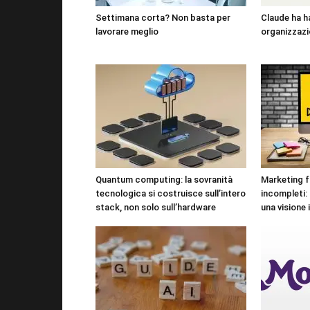
Settimana corta? Non basta per
Claude ha h
lavorare meglio
organizzazi
Quantum computing: la sovranità
Marketing f
tecnologica si costruisce sull’intero
incompleti:
stack, non solo sull’hardware
una visione 