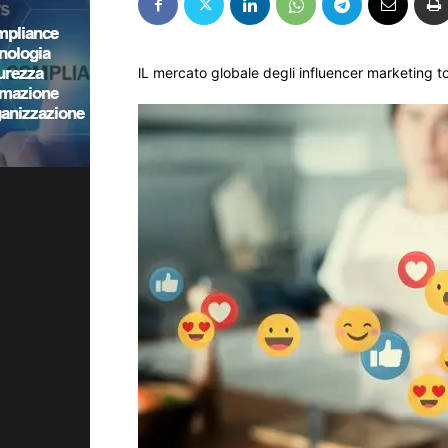
lL mercato globale degli influencer marketing toc