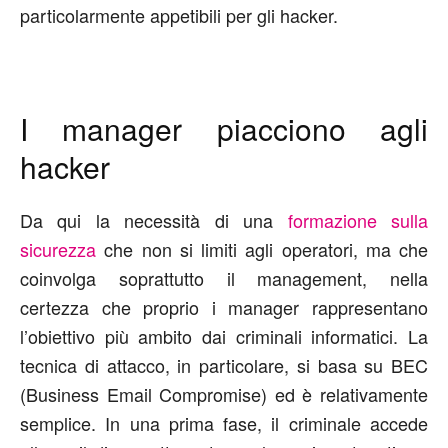
particolarmente appetibili per gli hacker.
I manager piacciono agli
hacker
Da qui la necessità di una
formazione sulla
sicurezza
che non si limiti agli operatori, ma che
coinvolga soprattutto il management, nella
certezza che proprio i manager rappresentano
l’obiettivo più ambito dai criminali informatici. La
tecnica di attacco, in particolare, si basa su BEC
(Business Email Compromise) ed è relativamente
semplice. In una prima fase, il criminale accede