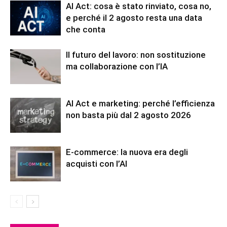
AI Act: cosa è stato rinviato, cosa no,
e perché il 2 agosto resta una data
che conta
Il futuro del lavoro: non sostituzione
ma collaborazione con l’IA
AI Act e marketing: perché l’efficienza
non basta più dal 2 agosto 2026
E-commerce: la nuova era degli
acquisti con l’AI