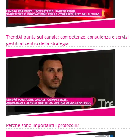
TrendAI punta sul canale: competenze, consulenza e servizi
gestiti al centro della strategia
Perché sono importanti i protocolli?