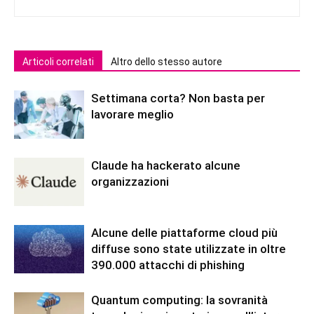
Articoli correlati
Altro dello stesso autore
Settimana corta? Non basta per
lavorare meglio
Claude ha hackerato alcune
organizzazioni
Alcune delle piattaforme cloud più
diffuse sono state utilizzate in oltre
390.000 attacchi di phishing
Quantum computing: la sovranità