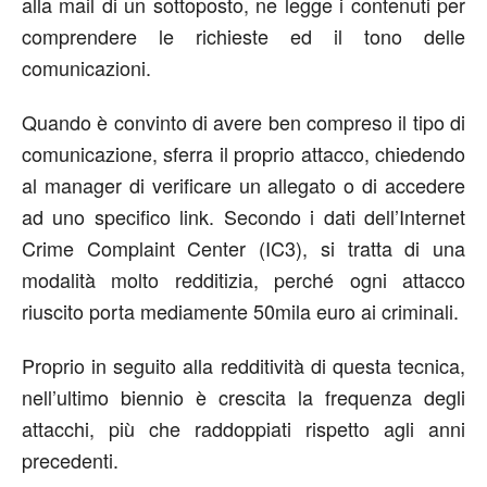
alla mail di un sottoposto, ne legge i contenuti per
comprendere le richieste ed il tono delle
comunicazioni.
Quando è convinto di avere ben compreso il tipo di
comunicazione, sferra il proprio attacco, chiedendo
al manager di verificare un allegato o di accedere
ad uno specifico link. Secondo i dati dell’Internet
Crime Complaint Center (IC3), si tratta di una
modalità molto redditizia, perché ogni attacco
riuscito porta mediamente 50mila euro ai criminali.
Proprio in seguito alla redditività di questa tecnica,
nell’ultimo biennio è crescita la frequenza degli
attacchi, più che raddoppiati rispetto agli anni
precedenti.