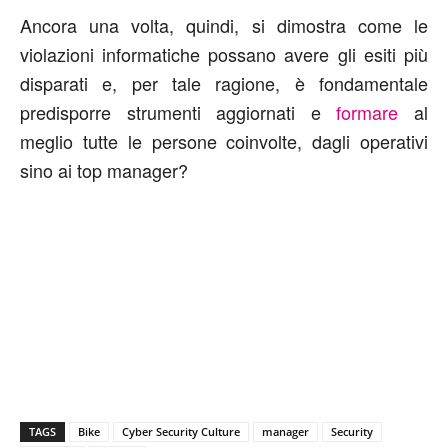
Ancora una volta, quindi, si dimostra come le
violazioni informatiche possano avere gli esiti più
disparati e, per tale ragione, è fondamentale
predisporre strumenti aggiornati e
formare
al
meglio tutte le persone coinvolte, dagli operativi
sino ai top manager?
TAGS
Bike
Cyber Security Culture
manager
Security