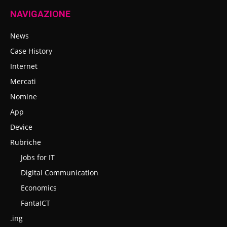
NAVIGAZIONE
News
Case History
Internet
Mercati
Nomine
App
Device
Rubriche
Jobs for IT
Digital Communication
Economics
FantaICT
.ing