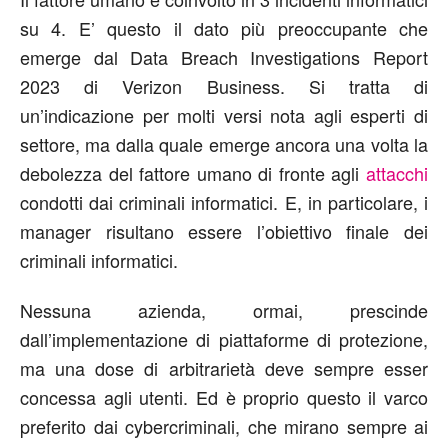
su 4. E’ questo il dato più preoccupante che
emerge dal Data Breach Investigations Report
2023 di Verizon Business. Si tratta di
un’indicazione per molti versi nota agli esperti di
settore, ma dalla quale emerge ancora una volta la
debolezza del fattore umano di fronte agli
attacchi
condotti dai criminali informatici. E, in particolare, i
manager risultano essere l’obiettivo finale dei
criminali informatici.
Nessuna azienda, ormai, prescinde
dall’implementazione di piattaforme di protezione,
ma una dose di arbitrarietà deve sempre esser
concessa agli utenti. Ed è proprio questo il varco
preferito dai cybercriminali, che mirano sempre ai