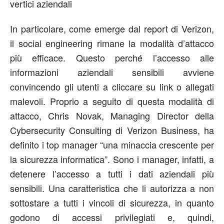
vertici aziendali
In particolare, come emerge dal report di Verizon,
il social engineering rimane la modalità d’attacco
più efficace. Questo perché l’accesso alle
informazioni aziendali sensibili avviene
convincendo gli utenti a cliccare su link o allegati
malevoli. Proprio a seguito di questa modalità di
attacco, Chris Novak, Managing Director della
Cybersecurity Consulting di Verizon Business, ha
definito i top manager “una minaccia crescente per
la sicurezza informatica”. Sono i manager, infatti, a
detenere l’accesso a tutti i dati aziendali più
sensibili. Una caratteristica che li autorizza a non
sottostare a tutti i vincoli di sicurezza, in quanto
godono di accessi privilegiati e, quindi,