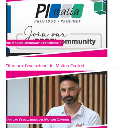
Titanium: l’evoluzione del Motion Control