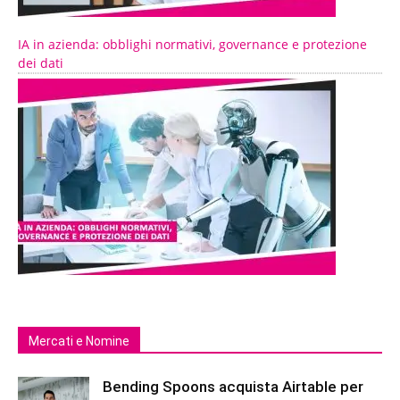
IA in azienda: obblighi normativi, governance e protezione
dei dati
Mercati e Nomine
Bending Spoons acquista Airtable per