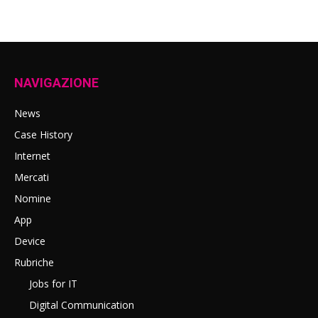
NAVIGAZIONE
News
Case History
Internet
Mercati
Nomine
App
Device
Rubriche
Jobs for IT
Digital Communication