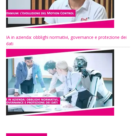
IA in azienda: obblighi normativi, governance e protezione dei
dati