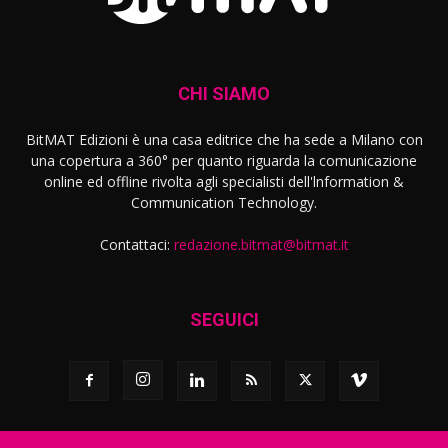
CHI SIAMO
BitMAT Edizioni è una casa editrice che ha sede a Milano con
una copertura a 360° per quanto riguarda la comunicazione
online ed offline rivolta agli specialisti dell'lnformation &
Communication Technology.
Contattaci:
redazione.bitmat@bitmat.it
SEGUICI