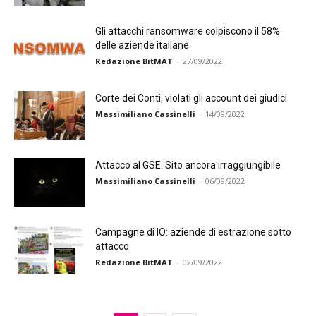
Gli attacchi ransomware colpiscono il 58%
delle aziende italiane
Redazione BitMAT
-
27/09/2022
Corte dei Conti, violati gli account dei giudici
Massimiliano Cassinelli
-
14/09/2022
Attacco al GSE. Sito ancora irraggiungibile
Massimiliano Cassinelli
-
06/09/2022
Campagne di IO: aziende di estrazione sotto
attacco
Redazione BitMAT
-
02/09/2022