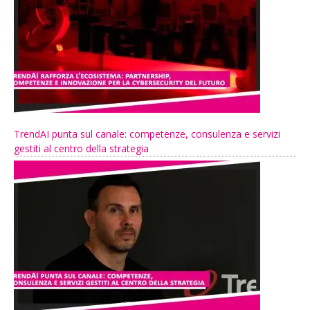
TrendAI punta sul canale: competenze, consulenza e servizi
gestiti al centro della strategia