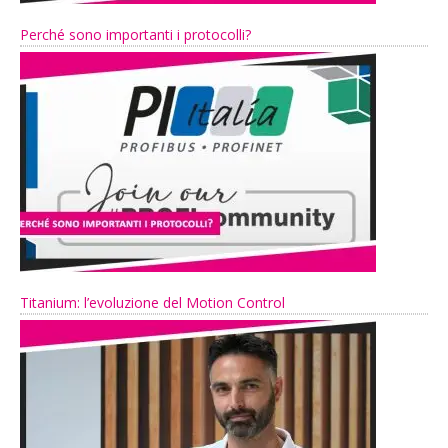
Perché sono importanti i protocolli?
Titanium: l’evoluzione del Motion Control