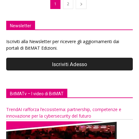
1
2
Newsletter
Iscriviti alla Newsletter per ricevere gli aggiornamenti dai
portali di BitMAT Edizioni.
BitMATv – I video di BitMAT
TrendAI rafforza l’ecosistema: partnership, competenze e
innovazione per la cybersecurity del futuro