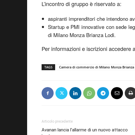
L’incontro di gruppo è riservato a:
aspiranti imprenditori che intendono av
Startup e PMI innovative con sede leg
di Milano Monza Brianza Lodi.
Per informazioni e iscrizioni accedere
TAGS
Camera di commercio di Milano Monza Brianza
Articolo precedente
Avanan lancia l’allarme di un nuovo attacco