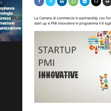
La Camera di commercio in partnership con Forma
start up e PMI innovative in programma il 6 lugl