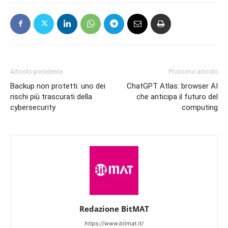
Articolo precedente
Prossimo articolo
Backup non protetti: uno dei
ChatGPT Atlas: browser AI
rischi più trascurati della
che anticipa il futuro del
cybersecurity
computing
Redazione BitMAT
https://www.bitmat.it/