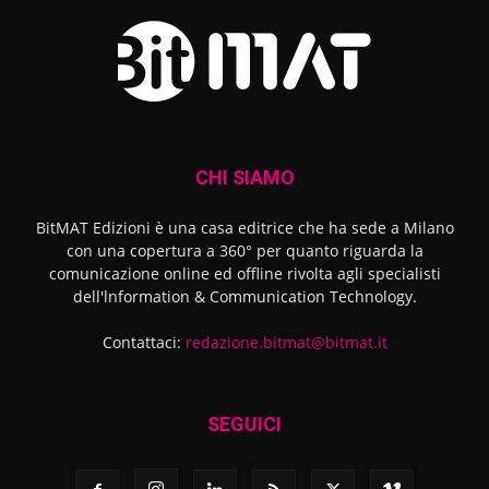
CHI SIAMO
BitMAT Edizioni è una casa editrice che ha sede a Milano
con una copertura a 360° per quanto riguarda la
comunicazione online ed offline rivolta agli specialisti
dell'lnformation & Communication Technology.
Contattaci:
redazione.bitmat@bitmat.it
SEGUICI