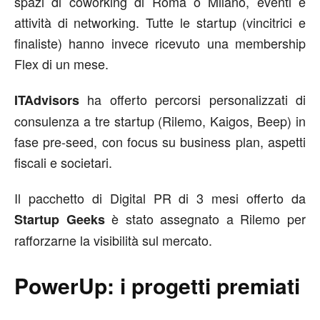
spazi di coworking di Roma o Milano, eventi e
attività di networking. Tutte le startup (vincitrici e
finaliste) hanno invece ricevuto una membership
Flex di un mese.
ha offerto percorsi personalizzati di
ITAdvisors
consulenza a tre startup (Rilemo, Kaigos, Beep) in
fase pre-seed, con focus su business plan, aspetti
fiscali e societari.
Il pacchetto di Digital PR di 3 mesi offerto da
è stato assegnato a Rilemo per
Startup Geeks
rafforzarne la visibilità sul mercato.
PowerUp: i progetti premiati