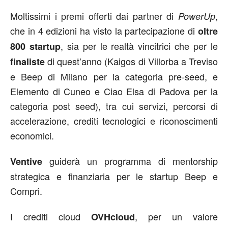
Moltissimi i premi offerti dai partner di
,
PowerUp
che in 4 edizioni ha visto la partecipazione di
oltre
, sia per le realtà vincitrici che per le
800 startup
di quest’anno (Kaigos di Villorba a Treviso
finaliste
e Beep di Milano per la categoria pre-seed, e
Elemento di Cuneo e Ciao Elsa di Padova per la
categoria post seed), tra cui servizi, percorsi di
accelerazione, crediti tecnologici e riconoscimenti
economici.
guiderà un programma di mentorship
Ventive
strategica e finanziaria per le startup Beep e
Compri.
I crediti cloud
, per un valore
OVHcloud