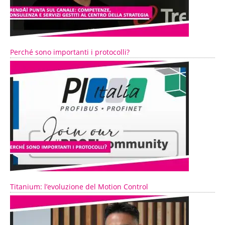
Perché sono importanti i protocolli?
Titanium: l’evoluzione del Motion Control