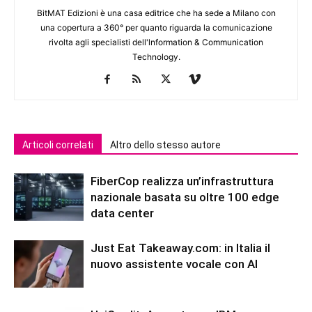
BitMAT Edizioni è una casa editrice che ha sede a Milano con
una copertura a 360° per quanto riguarda la comunicazione
rivolta agli specialisti dell'lnformation & Communication
Technology.
Articoli correlati
Altro dello stesso autore
FiberCop realizza un’infrastruttura
nazionale basata su oltre 100 edge
data center
Just Eat Takeaway.com: in Italia il
nuovo assistente vocale con AI