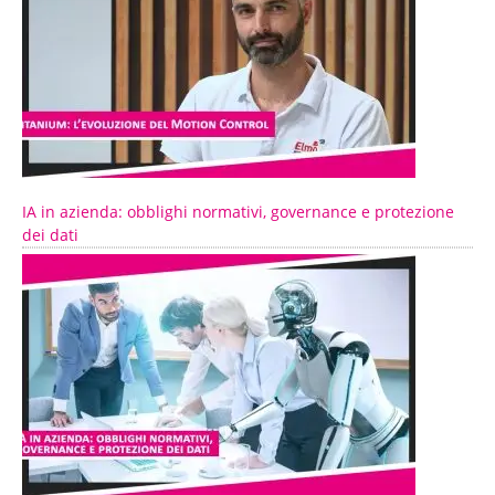
IA in azienda: obblighi normativi, governance e protezione
dei dati