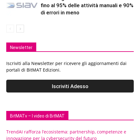
fino al 95% delle attività manuali e 90%
di errori in meno
Newsletter
Iscriviti alla Newsletter per ricevere gli aggiornamenti dai
portali di BitMAT Edizioni.
BitMATv – I video di BitMAT
TrendAI rafforza l’ecosistema: partnership, competenze e
innovazione per la cybersecurity del futuro