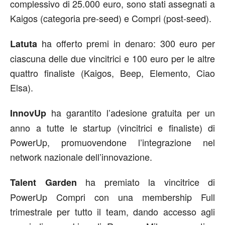
complessivo di 25.000 euro, sono stati assegnati a
Kaigos (categoria pre-seed) e Compri (post-seed).
ha offerto premi in denaro: 300 euro per
Latuta
ciascuna delle due vincitrici e 100 euro per le altre
quattro finaliste (Kaigos, Beep, Elemento, Ciao
Elsa).
ha garantito l’adesione gratuita per un
InnovUp
anno a tutte le startup (vincitrici e finaliste) di
PowerUp, promuovendone l’integrazione nel
network nazionale dell’innovazione.
ha premiato la vincitrice di
Talent Garden
PowerUp Compri con una membership Full
trimestrale per tutto il team, dando accesso agli