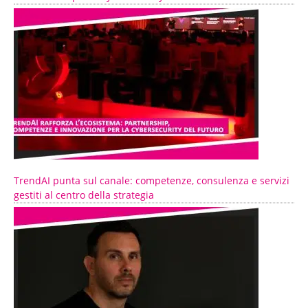
TrendAI punta sul canale: competenze, consulenza e servizi
gestiti al centro della strategia