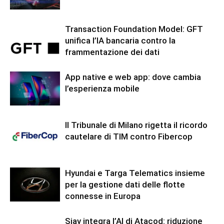
Transaction Foundation Model: GFT
unifica l’IA bancaria contro la
frammentazione dei dati
App native e web app: dove cambia
l’esperienza mobile
Il Tribunale di Milano rigetta il ricordo
cautelare di TIM contro Fibercop
Hyundai e Targa Telematics insieme
per la gestione dati delle flotte
connesse in Europa
Siav integra l’AI di Atacod: riduzione