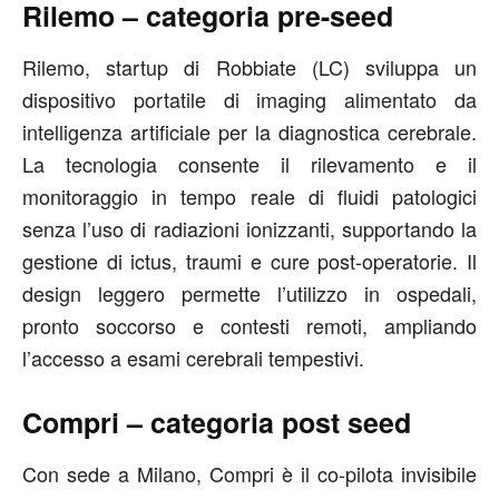
Rilemo – categoria pre-seed
Rilemo, startup di Robbiate (LC) sviluppa un
dispositivo portatile di imaging alimentato da
intelligenza artificiale per la diagnostica cerebrale.
La tecnologia consente il rilevamento e il
monitoraggio in tempo reale di fluidi patologici
senza l’uso di radiazioni ionizzanti, supportando la
gestione di ictus, traumi e cure post-operatorie. Il
design leggero permette l’utilizzo in ospedali,
pronto soccorso e contesti remoti, ampliando
l’accesso a esami cerebrali tempestivi.
Compri – categoria post seed
Con sede a Milano, Compri è il co-pilota invisibile