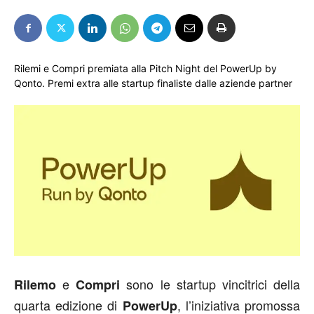
Rilemi e Compri premiata alla Pitch Night del PowerUp by
Qonto. Premi extra alle startup finaliste dalle aziende partner
e
sono le startup vincitrici della
Rilemo
Compri
quarta edizione di
, l’iniziativa promossa
PowerUp