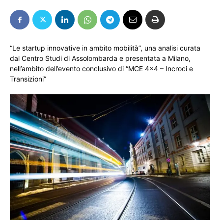
“Le startup innovative in ambito mobilità”, una analisi curata
dal Centro Studi di Assolombarda e presentata a Milano,
nell’ambito dell’evento conclusivo di “MCE 4×4 – Incroci e
Transizioni”