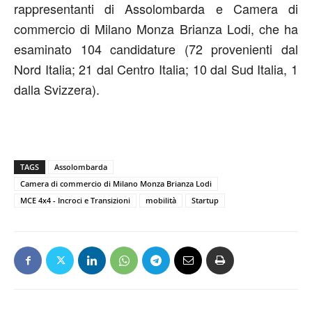
rappresentanti di Assolombarda e Camera di
commercio di Milano Monza Brianza Lodi, che ha
esaminato 104 candidature (72 provenienti dal
Nord Italia; 21 dal Centro Italia; 10 dal Sud Italia, 1
dalla Svizzera).
TAGS
Assolombarda
Camera di commercio di Milano Monza Brianza Lodi
MCE 4x4 - Incroci e Transizioni
mobilità
Startup