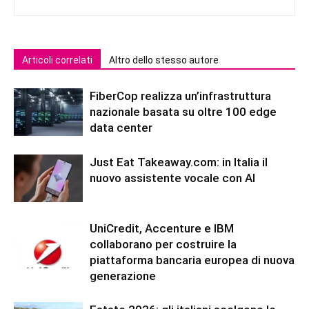
Articoli correlati
Altro dello stesso autore
FiberCop realizza un’infrastruttura
nazionale basata su oltre 100 edge
data center
Just Eat Takeaway.com: in Italia il
nuovo assistente vocale con AI
UniCredit, Accenture e IBM
collaborano per costruire la
piattaforma bancaria europea di nuova
generazione