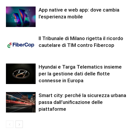
App native e web app: dove cambia
l’esperienza mobile
Il Tribunale di Milano rigetta il ricordo
cautelare di TIM contro Fibercop
Hyundai e Targa Telematics insieme
per la gestione dati delle flotte
connesse in Europa
Smart city: perché la sicurezza urbana
passa dall’unificazione delle
piattaforme