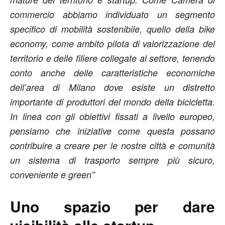
commercio abbiamo individuato un segmento
specifico di mobilità sostenibile, quello della bike
economy, come ambito pilota di valorizzazione del
territorio e delle filiere collegate al settore, tenendo
conto anche delle caratteristiche economiche
dell’area di Milano dove esiste un distretto
importante di produttori del mondo della bicicletta.
In linea con gli obiettivi fissati a livello europeo,
pensiamo che iniziative come questa possano
contribuire a creare per le nostre città e comunità
un sistema di trasporto sempre più sicuro,
conveniente e green”
Uno spazio per dare