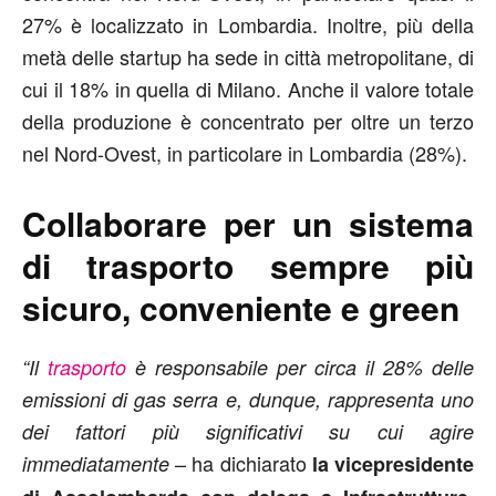
27% è localizzato in Lombardia. Inoltre, più della
metà delle startup ha sede in città metropolitane, di
cui il 18% in quella di Milano. Anche il valore totale
della produzione è concentrato per oltre un terzo
nel Nord-Ovest, in particolare in Lombardia (28%).
Collaborare per un sistema
di trasporto sempre più
sicuro, conveniente e green
“Il
trasporto
è responsabile per circa il 28% delle
emissioni di gas serra e, dunque, rappresenta uno
dei fattori più significativi su cui agire
– ha dichiarato
immediatamente
la vicepresidente