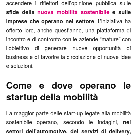
accendere i riflettori dell’opinione pubblica sulle
sfide della
nuova mobilità sostenibile
e sulle
. L’iniziativa ha
imprese che operano nel settore
offerto loro, anche quest’anno, una piattaforma di
incontro e di confronto con le aziende “mature” con
l’obiettivo di generare nuove opportunità di
business e di favorire la circolazione di nuove idee
e soluzioni.
Come e dove operano le
startup della mobilità
La maggior parte delle start-up legate alla mobilità
sostenibile operano, secondo le indagini,
nei
settori dell’automotive, dei servizi di delivery,