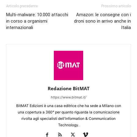
Articolo precedente
Prossimo articolo
Multi-malware: 10.000 attacchi
Amazon: le consegne con i
in corso a organismi
droni sono in arrivo anche in
internazionali
Italia
Redazione BitMAT
https://www.bitmat.it/
BitMAT Edizioni è una casa editrice che ha sede a Milano con
una copertura a 360° per quanto riguarda la comunicazione
rivolta agli specialisti dell'lnformation & Communication
Technology.