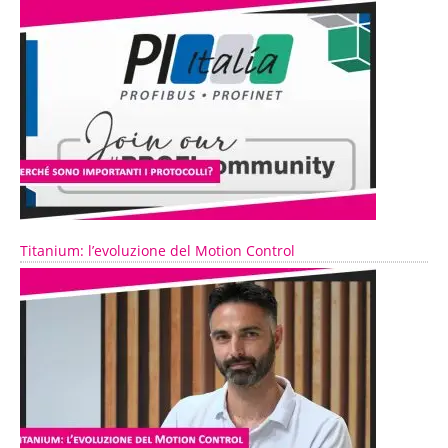
Titanium: l’evoluzione del Motion Control