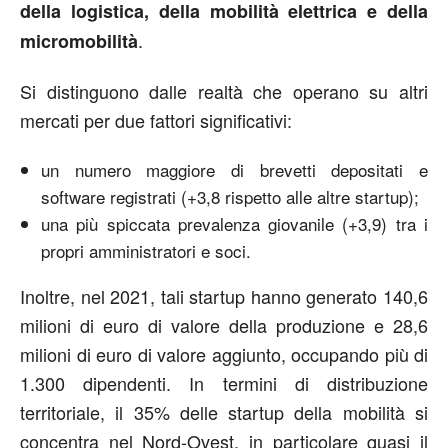
della logistica, della mobilità elettrica e della
.
micromobilità
Si distinguono dalle realtà che operano su altri
mercati per due fattori significativi:
un numero maggiore di brevetti depositati e
software registrati (+3,8 rispetto alle altre startup);
una più spiccata prevalenza giovanile (+3,9) tra i
propri amministratori e soci.
Inoltre, nel 2021, tali startup hanno generato 140,6
milioni di euro di valore della produzione e 28,6
milioni di euro di valore aggiunto, occupando più di
1.300 dipendenti. In termini di distribuzione
territoriale, il 35% delle startup della mobilità si
concentra nel Nord-Ovest, in particolare quasi il