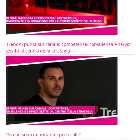
TrendAI punta sul canale: competenze, consulenza e servizi
gestiti al centro della strategia
Perché sono importanti i protocolli?