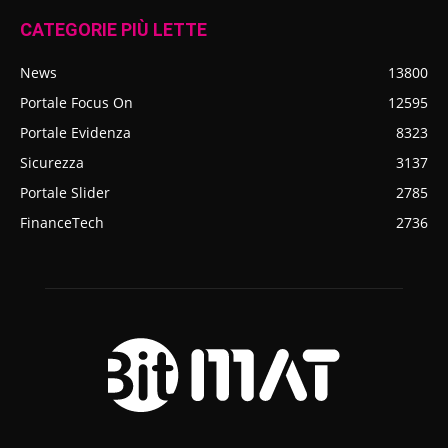
CATEGORIE PIÙ LETTE
News
13800
Portale Focus On
12595
Portale Evidenza
8323
Sicurezza
3137
Portale Slider
2785
FinanceTech
2736