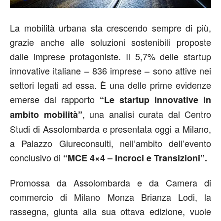
La mobilità urbana sta crescendo sempre di più,
grazie anche alle soluzioni sostenibili proposte
dalle imprese protagoniste. Il 5,7% delle startup
innovative italiane – 836 imprese – sono attive nei
settori legati ad essa. È una delle prime evidenze
emerse dal rapporto
“Le startup innovative in
, una analisi curata dal Centro
ambito mobilità”
Studi di Assolombarda e presentata oggi a Milano,
a Palazzo Giureconsulti, nell’ambito dell’evento
conclusivo di
“MCE 4×4 – Incroci e Transizioni”.
Promossa da Assolombarda e da Camera di
commercio di Milano Monza Brianza Lodi, la
rassegna, giunta alla sua ottava edizione, vuole