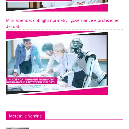
IA in azienda: obblighi normativi, governance e protezione
dei dati
Mercati e Nomine