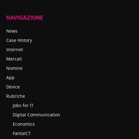
NAVIGAZIONE
News
Case History
Internet
Mercati
Nomine
App
Device
Rubriche
Jobs for IT
Digital Communication
Economics
FantaICT