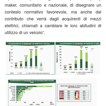
maker, comunitario e nazionale, di disegnare un
contesto normativo favorevole, ma anche dal
contributo che verrà dagli acquirenti di mezzi
elettrici, chiamati a cambiare le loro abitudini di
utilizzo di un veicolo”.