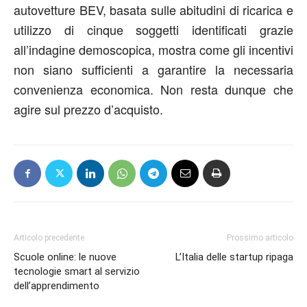
autovetture BEV, basata sulle abitudini di ricarica e
utilizzo di cinque soggetti identificati grazie
all’indagine demoscopica, mostra come gli incentivi
non siano sufficienti a garantire la necessaria
convenienza economica. Non resta dunque che
agire sul prezzo d’acquisto.
Articolo precedente
Prossimo articolo
Scuole online: le nuove
L’Italia delle startup ripaga
tecnologie smart al servizio
dell’apprendimento