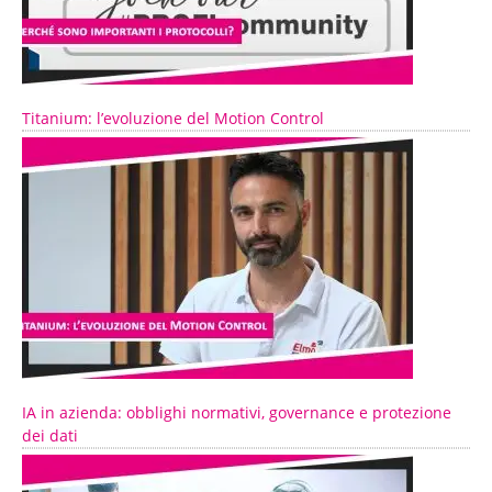
Titanium: l’evoluzione del Motion Control
IA in azienda: obblighi normativi, governance e protezione
dei dati