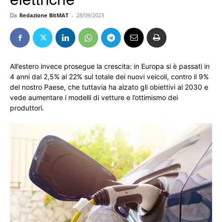
Da
Redazione BitMAT
-
28/09/2023
All’estero invece prosegue la crescita: in Europa si è passati in
4 anni dal 2,5% al 22% sul totale dei nuovi veicoli, contro il 9%
del nostro Paese, che tuttavia ha alzato gli obiettivi al 2030 e
vede aumentare i modelli di vetture e l’ottimismo dei
produttori.