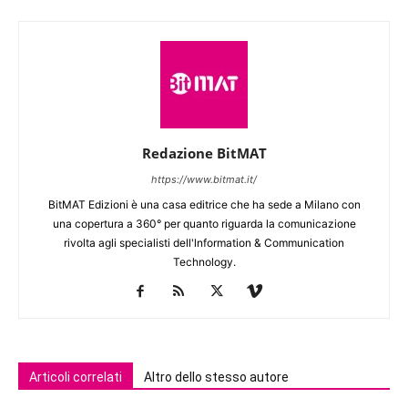
Redazione BitMAT
https://www.bitmat.it/
BitMAT Edizioni è una casa editrice che ha sede a Milano con
una copertura a 360° per quanto riguarda la comunicazione
rivolta agli specialisti dell'lnformation & Communication
Technology.
Articoli correlati
Altro dello stesso autore