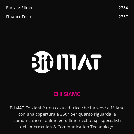
Portale Slider
2784
FinanceTech
2737
CHI SIAMO
BitMAT Edizioni è una casa editrice che ha sede a Milano
con una copertura a 360° per quanto riguarda la
comunicazione online ed offline rivolta agli specialisti
dell'lnformation & Communication Technology.