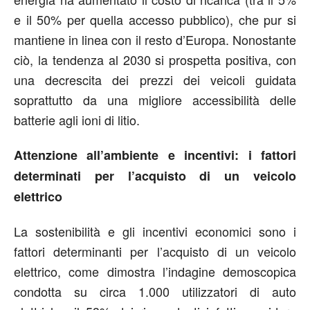
e il 50% per quella accesso pubblico), che pur si
mantiene in linea con il resto d’Europa. Nonostante
ciò, la tendenza al 2030 si prospetta positiva, con
una decrescita dei prezzi dei veicoli guidata
soprattutto da una migliore accessibilità delle
batterie agli ioni di litio.
Attenzione all’ambiente e incentivi: i fattori
determinati per l’acquisto di un veicolo
elettrico
La sostenibilità e gli incentivi economici sono i
fattori determinanti per l’acquisto di un veicolo
elettrico, come dimostra l’indagine demoscopica
condotta su circa 1.000 utilizzatori di auto