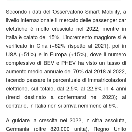
Secondo i dati dell’Osservatorio Smart Mobility, a
livello internazionale il mercato delle passenger car
elettriche è molto cresciuto nel 2022, mentre in
Italia è calato del 15%. L’incremento maggiore si è
verificato in Cina (+82% rispetto al 2021), poi in
USA (+51%) e in Europa (+15%), dove il numero
complessivo di BEV e PHEV ha visto un tasso di
aumento medio annuale del 70% dal 2018 al 2022,
facendo passare la percentuale di immatricolazioni
elettriche, sul totale, dal 2,5% al 22,9% in 4 anni
(trend destinato a confermarsi nel 2023); al
contrario, in Italia non si arriva nemmeno al 9%.
A guidare la crescita nel 2022, in cifra assoluta,
Germania (oltre 820.000 unità), Regno Unito