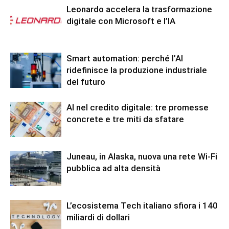
Leonardo accelera la trasformazione
digitale con Microsoft e l’IA
Smart automation: perché l’AI
ridefinisce la produzione industriale
del futuro
AI nel credito digitale: tre promesse
concrete e tre miti da sfatare
Juneau, in Alaska, nuova una rete Wi-Fi
pubblica ad alta densità
L’ecosistema Tech italiano sfiora i 140
miliardi di dollari