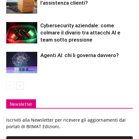
l’assistenza clienti?
Cybersecurity aziendale: come
colmare il divario tra attacchi AI e
team sotto pressione
Agenti AI: chi li governa davvero?
Newsletter
Iscriviti alla Newsletter per ricevere gli aggiornamenti dai
portali di BitMAT Edizioni.