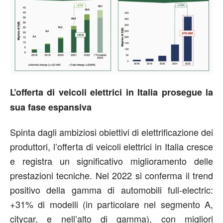
L’offerta
di veicoli elettrici in Italia prosegue la
sua fase espansiva
Spinta dagli ambiziosi obiettivi di elettrificazione dei
produttori, l’offerta di veicoli elettrici in Italia cresce
e registra un significativo miglioramento delle
prestazioni tecniche. Nel 2022 si conferma il trend
positivo della gamma di automobili full-electric:
+31% di modelli (in particolare nel segmento A,
citycar, e nell’alto di gamma), con migliori