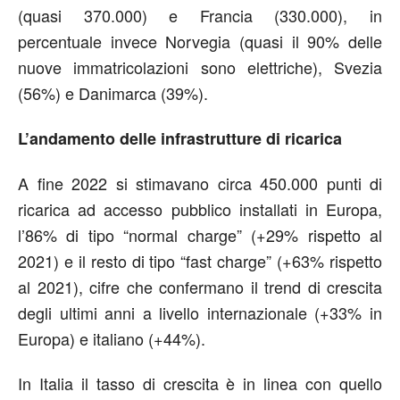
(quasi 370.000) e Francia (330.000), in
percentuale invece Norvegia (quasi il 90% delle
nuove immatricolazioni sono elettriche), Svezia
(56%) e Danimarca (39%).
L’andamento delle infrastrutture di ricarica
A fine 2022 si stimavano circa 450.000 punti di
ricarica ad accesso pubblico installati in Europa,
l’86% di tipo “normal charge” (+29% rispetto al
2021) e il resto di tipo “fast charge” (+63% rispetto
al 2021), cifre che confermano il trend di crescita
degli ultimi anni a livello internazionale (+33% in
Europa) e italiano (+44%).
In Italia il tasso di crescita è in linea con quello