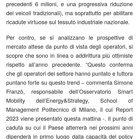
precedenti 6 milioni, e una progressiva riduzione
dei veicoli tradizionali), ma soprattutto per abilitare
ricadute virtuose sul tessuto industriale nazionale.
Per contro, se si analizzano le prospettive di
mercato attese da punto di vista degli operatori, si
scopre che sono in linea o addirittura più ottimiste
rispetto all’anno precedente. “Questo conferma
che gli operatori del settore hanno puntato e tuttora
puntano forte su questo trend – commenta Simone
Franzò, responsabile dell’Osservatorio Smart
Mobility dell’Energy&Strategy, School of
Management Politecnico di Milano, il cui Report
2023 viene presentato questa mattina -. Il punto di
caduta su cui il Paese atterrerà nei prossimi anni
dipenderà in primo luogo dalla capacità del policy