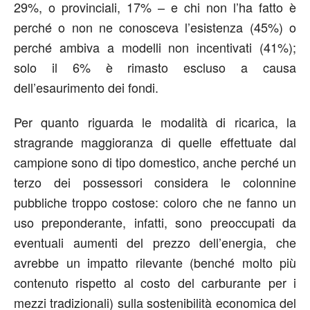
29%, o provinciali, 17% – e chi non l’ha fatto è
perché o non ne conosceva l’esistenza (45%) o
perché ambiva a modelli non incentivati (41%);
solo il 6% è rimasto escluso a causa
dell’esaurimento dei fondi.
Per quanto riguarda le modalità di ricarica, la
stragrande maggioranza di quelle effettuate dal
campione sono di tipo domestico, anche perché un
terzo dei possessori considera le colonnine
pubbliche troppo costose: coloro che ne fanno un
uso preponderante, infatti, sono preoccupati da
eventuali aumenti del prezzo dell’energia, che
avrebbe un impatto rilevante (benché molto più
contenuto rispetto al costo del carburante per i
mezzi tradizionali) sulla sostenibilità economica del