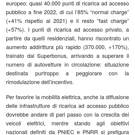
europeo: quasi 40.000 punti di ricarica ad accesso
pubblico a fine 2022, di cui l’85% “normal charge”
(+41% rispetto al 2021) e il resto “fast charge”
(+57%). I punti di ricarica ad accesso privato, a
partire da quelli residenziali, hanno riscontrato un
aumento addirittura più rapido (370.000, +170%),
trainato dal Superbonus, arrivando a superare il
numero di autovetture in circolazione: situazione
destinata purtroppo a peggiorare con la
rimodulazione dell’incentivo.
Per favorire la mobilità elettrica, anche la diffusione
delle infrastrutture di ricarica ad accesso pubblico
dovrebbe andare di pari passo con la crescita dei
veicoli elettrici, mentre stando agli obiettivi
nazionali definiti da PNIEC e PNRR si prefigura