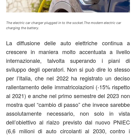
The electric car charger plugged in to the socket.The modern electric car
charging the battery.
La diffusione delle auto elettriche continua a
crescere in maniera molto accentuata a livello
internazionale, talvolta superando i piani di
sviluppo degli operatori. Non si può dire lo stesso
per l’Italia, che nel 2022 ha registrato un deciso
rallentamento delle immatricolazioni (-15% rispetto
al 2021) e anche nel primo semestre del 2023 non
mostra quel “cambio di passo” che invece sarebbe
assolutamente necessario, non solo in vista
dell’obiettivo al rialzo previsto dal nuovo PNIEC
(6,6 milioni di auto circolanti al 2030, contro i