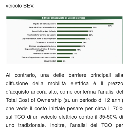
veicolo BEV.
Al contrario, una delle barriere principali alla
diffusione della mobilità elettrica è il prezzo
d’acquisto ancora alto, come conferma l’analisi del
Total Cost of Ownership (su un periodo di 12 anni)
che vede il costo iniziale pesare per circa il 70%
sul TCO di un veicolo elettrico contro il 35-50% di
uno tradizionale. Inoltre, l’analisi del TCO per