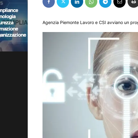
Agenzia Piemonte Lavoro e CSI avviano un proge