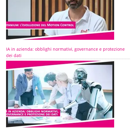
IA in azienda: obblighi normativi, governance e protezione
dei dati