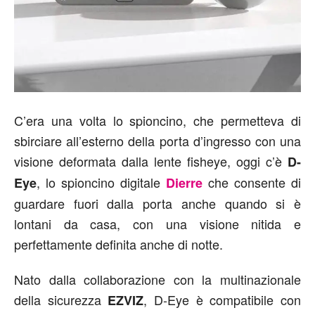
C’era una volta lo spioncino, che permetteva di
sbirciare all’esterno della porta d’ingresso con una
visione deformata dalla lente fisheye, oggi c’è
D-
, lo spioncino digitale
che consente di
Eye
Dierre
guardare fuori dalla porta anche quando si è
lontani da casa, con una visione nitida e
perfettamente definita anche di notte.
Nato dalla collaborazione con la multinazionale
della sicurezza
, D-Eye è compatibile con
EZVIZ