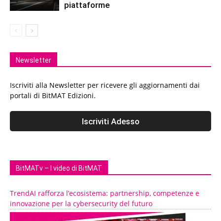
piattaforme
Newsletter
Iscriviti alla Newsletter per ricevere gli aggiornamenti dai
portali di BitMAT Edizioni.
BitMATv – I video di BitMAT
TrendAI rafforza l’ecosistema: partnership, competenze e
innovazione per la cybersecurity del futuro