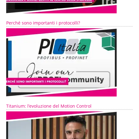
Perché sono importanti i protocolli?
Titanium: l’evoluzione del Motion Control