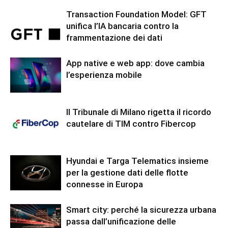
Transaction Foundation Model: GFT
unifica l’IA bancaria contro la
frammentazione dei dati
App native e web app: dove cambia
l’esperienza mobile
Il Tribunale di Milano rigetta il ricordo
cautelare di TIM contro Fibercop
Hyundai e Targa Telematics insieme
per la gestione dati delle flotte
connesse in Europa
Smart city: perché la sicurezza urbana
passa dall’unificazione delle