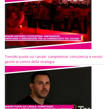
TrendAI punta sul canale: competenze, consulenza e servizi
gestiti al centro della strategia