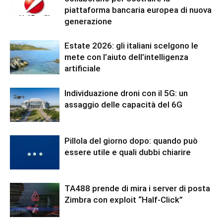
piattaforma bancaria europea di nuova
generazione
Estate 2026: gli italiani scelgono le
mete con l’aiuto dell’intelligenza
artificiale
Individuazione droni con il 5G: un
assaggio delle capacità del 6G
Pillola del giorno dopo: quando può
essere utile e quali dubbi chiarire
TA488 prende di mira i server di posta
Zimbra con exploit “Half-Click”