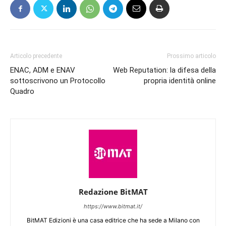
Articolo precedente
Prossimo articolo
ENAC, ADM e ENAV
Web Reputation: la difesa della
sottoscrivono un Protocollo
propria identità online
Quadro
Redazione BitMAT
https://www.bitmat.it/
BitMAT Edizioni è una casa editrice che ha sede a Milano con