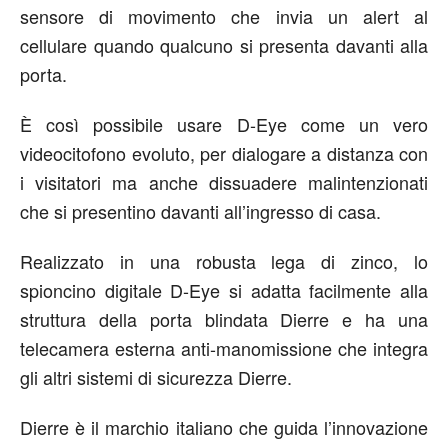
sensore di movimento che invia un alert al
cellulare quando qualcuno si presenta davanti alla
porta.
È così possibile usare D-Eye come un vero
videocitofono evoluto, per dialogare a distanza con
i visitatori ma anche dissuadere malintenzionati
che si presentino davanti all’ingresso di casa.
Realizzato in una robusta lega di zinco, lo
spioncino digitale D-Eye si adatta facilmente alla
struttura della porta blindata Dierre e ha una
telecamera esterna anti-manomissione che integra
gli altri sistemi di sicurezza Dierre.
Dierre è il marchio italiano che guida l’innovazione