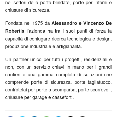
nei settori delle porte blindate, porte per interni e
chiusure di sicurezza.
Fondata nel 1975 da
Alessandro e Vincenzo De
l’azienda ha tra i suoi punti di forza la
Robertis
capacità di coniugare ricerca tecnologica e design,
produzione industriale e artigianalità.
Un partner unico per tutti i progetti, residenziali e
non, con un servizio chiavi in mano per i grandi
cantieri e una gamma completa di soluzioni che
comprende porte di sicurezza, porte tagliafuoco,
controtelai per porte a scomparsa, porte scorrevoli,
chiusure per garage e casseforti.