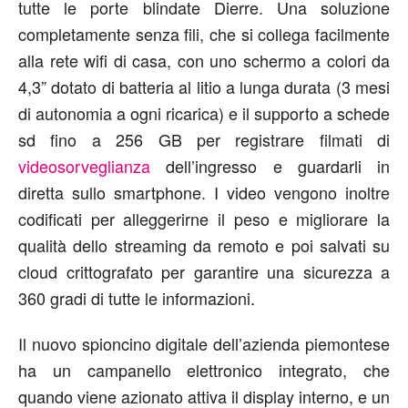
tutte le porte blindate Dierre. Una soluzione
completamente senza fili, che si collega facilmente
alla rete wifi di casa, con uno schermo a colori da
4,3” dotato di batteria al litio a lunga durata (3 mesi
di autonomia a ogni ricarica) e il supporto a schede
sd fino a 256 GB per registrare filmati di
videosorveglianza
dell’ingresso e guardarli in
diretta sullo smartphone. I video vengono inoltre
codificati per alleggerirne il peso e migliorare la
qualità dello streaming da remoto e poi salvati su
cloud crittografato per garantire una sicurezza a
360 gradi di tutte le informazioni.
Il nuovo spioncino digitale dell’azienda piemontese
ha un campanello elettronico integrato, che
quando viene azionato attiva il display interno, e un