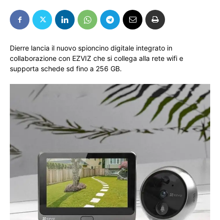
Dierre lancia il nuovo spioncino digitale integrato in
collaborazione con EZVIZ che si collega alla rete wifi e
supporta schede sd fino a 256 GB.