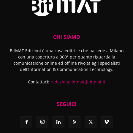
CHI SIAMO
BitMAT Edizioni è una casa editrice che ha sede a Milano
con una copertura a 360° per quanto riguarda la
comunicazione online ed offline rivolta agli specialisti
dell'lnformation & Communication Technology.
Contattaci:
redazione.bitmat@bitmat.it
SEGUICI