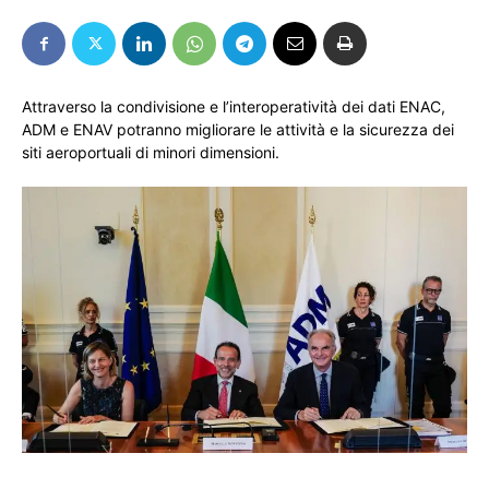
Attraverso la condivisione e l’interoperatività dei dati ENAC,
ADM e ENAV potranno migliorare le attività e la sicurezza dei
siti aeroportuali di minori dimensioni.