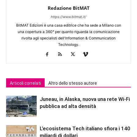
Redazione BitMAT
https://www.bitmat.it/
BitMAT Edizioni è una casa editrice che ha sede a Milano con
una copertura a 360° per quanto riguarda la comunicazione
rivolta agli specialisti dell'lnformation & Communication
Technology.
Articoli correlati
Altro dello stesso autore
Juneau, in Alaska, nuova una rete Wi-Fi
pubblica ad alta densità
L’ecosistema Tech italiano sfiora i 140
miliardi di dollari