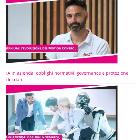
IA in azienda: obblighi normativi, governance e protezione
dei dati