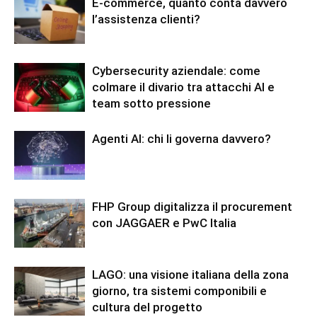
E-commerce, quanto conta davvero
l’assistenza clienti?
Cybersecurity aziendale: come
colmare il divario tra attacchi AI e
team sotto pressione
Agenti AI: chi li governa davvero?
FHP Group digitalizza il procurement
con JAGGAER e PwC Italia
LAGO: una visione italiana della zona
giorno, tra sistemi componibili e
cultura del progetto