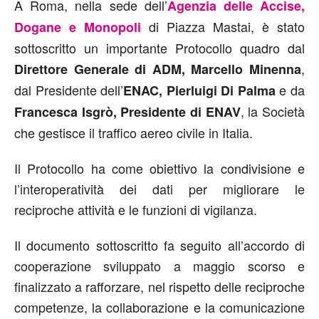
A Roma, nella sede dell’
Agenzia delle Accise,
di Piazza Mastai, è stato
Dogane e Monopoli
sottoscritto un importante Protocollo quadro dal
,
Direttore Generale di ADM, Marcello Minenna
dal Presidente dell’
e da
ENAC, Pierluigi Di Palma
, la Società
Francesca Isgrò, Presidente di ENAV
che gestisce il traffico aereo civile in Italia.
Il Protocollo ha come obiettivo la condivisione e
l’interoperatività dei dati per migliorare le
reciproche attività e le funzioni di vigilanza.
Il documento sottoscritto fa seguito all’accordo di
cooperazione sviluppato a maggio scorso e
finalizzato a rafforzare, nel rispetto delle reciproche
competenze, la collaborazione e la comunicazione