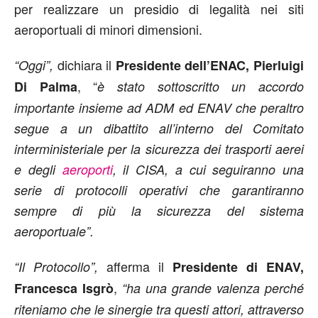
per realizzare un presidio di legalità nei siti
aeroportuali di minori dimensioni.
dichiara il
“Oggi”,
Presidente dell’ENAC, Pierluigi
, “
Di Palma
è stato sottoscritto un accordo
importante insieme ad ADM ed ENAV che peraltro
segue a un dibattito all’interno del Comitato
interministeriale per la sicurezza dei trasporti aerei
e degli
aeroporti
, il CISA, a cui seguiranno una
serie di protocolli operativi che garantiranno
sempre di più la sicurezza del sistema
aeroportuale”.
afferma il
“Il Protocollo”,
Presidente di ENAV,
,
Francesca Isgrò
“ha una grande valenza perché
riteniamo che le sinergie tra questi attori, attraverso