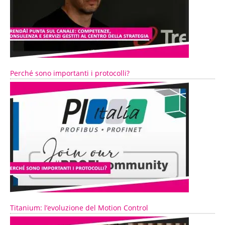
Perché sono importanti i protocolli?
Titanium: l’evoluzione del Motion Control