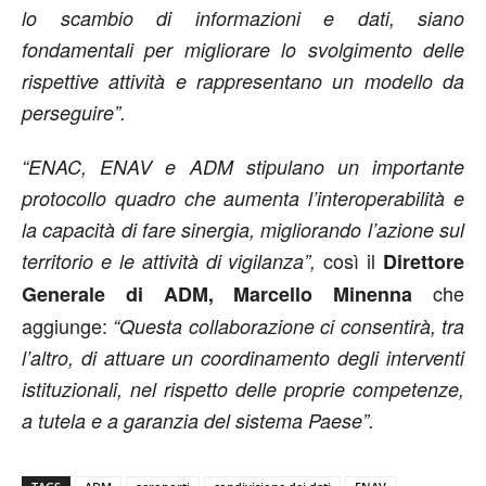
lo scambio di informazioni e dati, siano
fondamentali per migliorare lo svolgimento delle
rispettive attività e rappresentano un modello da
perseguire”.
“ENAC, ENAV e ADM stipulano un importante
protocollo quadro che aumenta l’interoperabilità e
la capacità di fare sinergia, migliorando l’azione sul
così il
territorio e le attività di vigilanza”,
Direttore
che
Generale di ADM, Marcello Minenna
aggiunge:
“Questa collaborazione ci consentirà, tra
l’altro, di attuare un coordinamento degli interventi
istituzionali, nel rispetto delle proprie competenze,
a tutela e a garanzia del sistema Paese”.