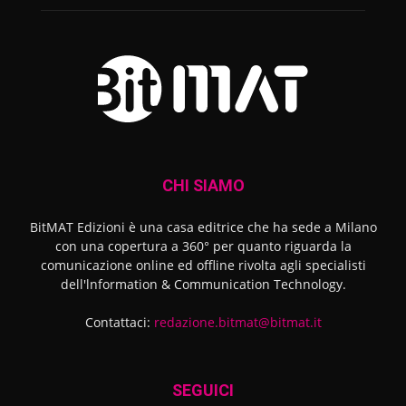
CHI SIAMO
BitMAT Edizioni è una casa editrice che ha sede a Milano
con una copertura a 360° per quanto riguarda la
comunicazione online ed offline rivolta agli specialisti
dell'lnformation & Communication Technology.
Contattaci:
redazione.bitmat@bitmat.it
SEGUICI