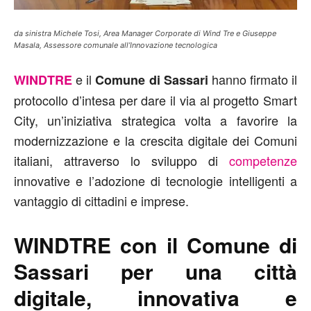
da sinistra Michele Tosi, Area Manager Corporate di Wind Tre e Giuseppe
Masala, Assessore comunale all’Innovazione tecnologica
e il
hanno firmato il
WINDTRE
Comune di Sassari
protocollo d’intesa per dare il via al progetto Smart
City, un’iniziativa strategica volta a favorire la
modernizzazione e la crescita digitale dei Comuni
italiani, attraverso lo sviluppo di
competenze
innovative e l’adozione di tecnologie intelligenti a
vantaggio di cittadini e imprese.
WINDTRE con il Comune di
Sassari per una città
digitale, innovativa e