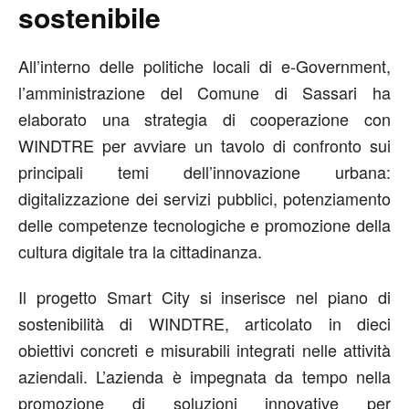
sostenibile
All’interno delle politiche locali di e-Government,
l’amministrazione del Comune di Sassari ha
elaborato una strategia di cooperazione con
WINDTRE per avviare un tavolo di confronto sui
principali temi dell’innovazione urbana:
digitalizzazione dei servizi pubblici, potenziamento
delle competenze tecnologiche e promozione della
cultura digitale tra la cittadinanza.
Il progetto Smart City si inserisce nel piano di
sostenibilità di WINDTRE, articolato in dieci
obiettivi concreti e misurabili integrati nelle attività
aziendali. L’azienda è impegnata da tempo nella
promozione di soluzioni innovative per