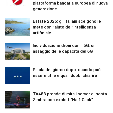
piattaforma bancaria europea di nuova
generazione
Estate 2026: gli italiani scelgono le
mete con l’aiuto dell’intelligenza
artificiale
Individuazione droni con il 5G: un
assaggio delle capacità del 6G
Pillola del giorno dopo: quando può
essere utile e quali dubbi chiarire
TA488 prende di mira i server di posta
Zimbra con exploit “Half-Click”