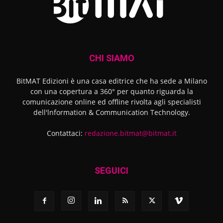
CHI SIAMO
BitMAT Edizioni è una casa editrice che ha sede a Milano
con una copertura a 360° per quanto riguarda la
comunicazione online ed offline rivolta agli specialisti
dell'lnformation & Communication Technology.
Contattaci:
redazione.bitmat@bitmat.it
SEGUICI