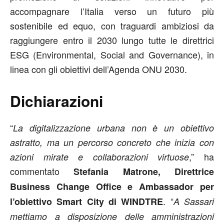
accompagnare l’Italia verso un futuro più
sostenibile ed equo, con traguardi ambiziosi da
raggiungere entro il 2030 lungo tutte le direttrici
ESG (Environmental, Social and Governance), in
linea con gli obiettivi dell’Agenda ONU 2030.
Dichiarazioni
“
La digitalizzazione urbana non è un obiettivo
astratto, ma un percorso concreto che inizia con
,” ha
azioni mirate e collaborazioni virtuose
commentato
Stefania Matrone, Direttrice
Business Change Office e Ambassador per
. “
l’obiettivo Smart City di WINDTRE
A Sassari
mettiamo a disposizione delle amministrazioni