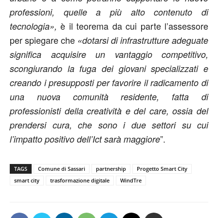
professioni, quelle a più alto contenuto di
è il teorema da cui parte l’assessore
tecnologia»,
per spiegare che
«dotarsi di infrastrutture adeguate
significa acquisire un vantaggio competitivo,
scongiurando la fuga dei giovani specializzati e
creando i presupposti per favorire il radicamento di
una nuova comunità residente, fatta di
professionisti della creatività e del care, ossia del
prendersi cura, che sono i due settori su cui
”.
l’impatto positivo dell’Ict sarà maggiore
TAGS
Comune di Sassari
partnership
Progetto Smart City
smart city
trasformazione digitale
WindTre