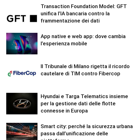
Transaction Foundation Model: GFT
unifica l’IA bancaria contro la
frammentazione dei dati
App native e web app: dove cambia
l’esperienza mobile
Il Tribunale di Milano rigetta il ricordo
cautelare di TIM contro Fibercop
Hyundai e Targa Telematics insieme
per la gestione dati delle flotte
connesse in Europa
Smart city: perché la sicurezza urbana
passa dall’unificazione delle