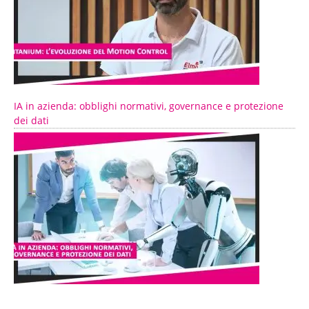
IA in azienda: obblighi normativi, governance e protezione
dei dati