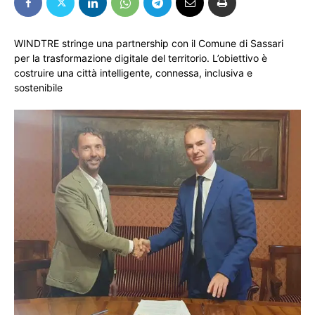
WINDTRE stringe una partnership con il Comune di Sassari
per la trasformazione digitale del territorio. L’obiettivo è
costruire una città intelligente, connessa, inclusiva e
sostenibile