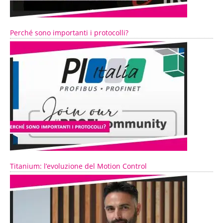
Perché sono importanti i protocolli?
Titanium: l’evoluzione del Motion Control