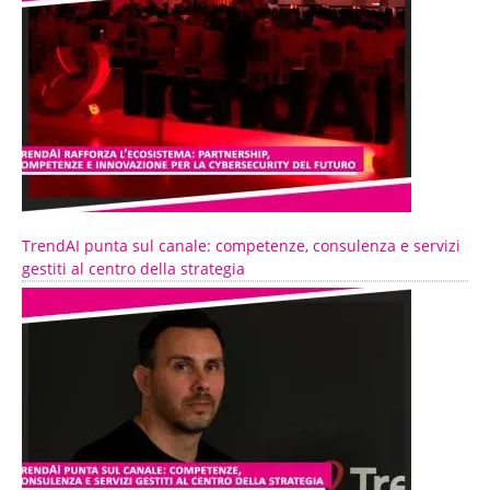
TrendAI punta sul canale: competenze, consulenza e servizi
gestiti al centro della strategia