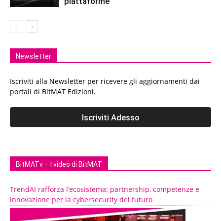
piattaforme
Newsletter
Iscriviti alla Newsletter per ricevere gli aggiornamenti dai
portali di BitMAT Edizioni.
BitMATv – I video di BitMAT
TrendAI rafforza l’ecosistema: partnership, competenze e
innovazione per la cybersecurity del futuro