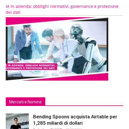
IA in azienda: obblighi normativi, governance e protezione
dei dati
Mercati e Nomine
Bending Spoons acquista Airtable per
1,285 miliardi di dollari