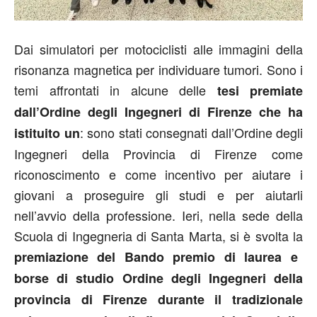
Dai simulatori per motociclisti alle immagini della
risonanza magnetica per individuare tumori. Sono i
temi affrontati in alcune delle
tesi premiate
dall’Ordine degli Ingegneri di Firenze che ha
: sono stati consegnati dall’Ordine degli
istituito un
Ingegneri della Provincia di Firenze come
riconoscimento e come incentivo per aiutare i
giovani a proseguire gli studi e per aiutarli
nell’avvio della professione. Ieri, nella sede della
Scuola di Ingegneria di Santa Marta, si è svolta la
premiazione del Bando premio di laurea e
borse di studio Ordine degli Ingegneri della
provincia di Firenze durante il tradizionale