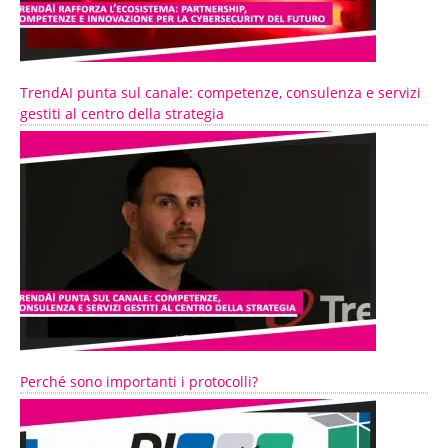
TrendAI punta sul canale: competenze, consulenza e servizi
gestiti al centro della strategia
Perché sono importanti i protocolli?