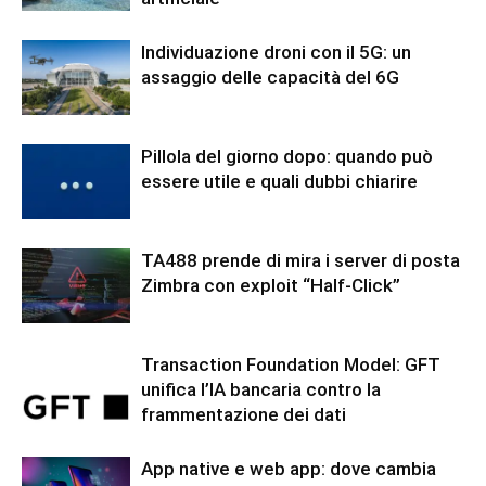
Individuazione droni con il 5G: un
assaggio delle capacità del 6G
Pillola del giorno dopo: quando può
essere utile e quali dubbi chiarire
TA488 prende di mira i server di posta
Zimbra con exploit “Half-Click”
Transaction Foundation Model: GFT
unifica l’IA bancaria contro la
frammentazione dei dati
App native e web app: dove cambia