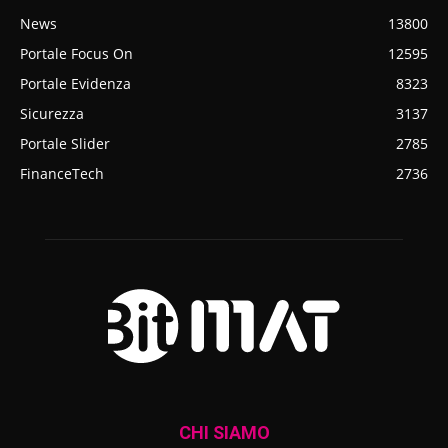
News
13800
Portale Focus On
12595
Portale Evidenza
8323
Sicurezza
3137
Portale Slider
2785
FinanceTech
2736
CHI SIAMO