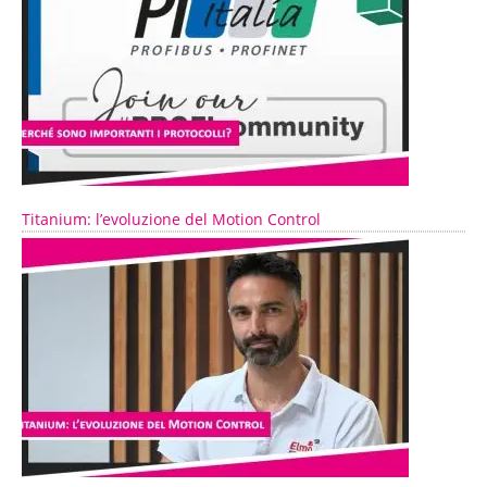
Titanium: l’evoluzione del Motion Control