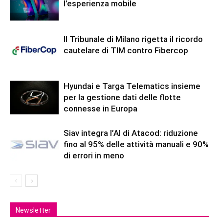
l’esperienza mobile
Il Tribunale di Milano rigetta il ricordo
cautelare di TIM contro Fibercop
Hyundai e Targa Telematics insieme
per la gestione dati delle flotte
connesse in Europa
Siav integra l’AI di Atacod: riduzione
fino al 95% delle attività manuali e 90%
di errori in meno
Newsletter