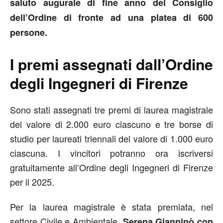
saluto augurale di fine anno del Consiglio
dell’Ordine di fronte ad una platea di 600
persone.
I premi assegnati dall’Ordine
degli Ingegneri di Firenze
Sono stati assegnati tre premi di laurea magistrale
del valore di 2.000 euro ciascuno e tre borse di
studio per laureati triennali del valore di 1.000 euro
ciascuna. I vincitori potranno ora iscriversi
gratuitamente all’Ordine degli Ingegneri di Firenze
per il 2025.
Per la laurea magistrale è stata premiata, nel
settore Civile e Ambientale,
Serena Gianninò con