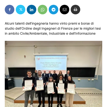
Alcuni talenti dell’ingegneria hanno vinto premi e borse di
studio dell’Ordine degli Ingegneri di Firenze per le migliori tesi
in ambito Civile/Ambientale, Industriale e dell’Informazione