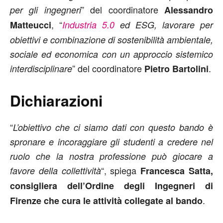
” del coordinatore
per gli ingegneri
Alessandro
, “
Matteucci
Industria 5.0
ed ESG, lavorare per
obiettivi e combinazione di sostenibilità ambientale,
sociale ed economica con un approccio sistemico
” del coordinatore
.
interdisciplinare
Pietro Bartolini
Dichiarazioni
“
L’obiettivo che ci siamo dati con questo bando è
spronare e incoraggiare gli studenti a credere nel
ruolo che la nostra professione può giocare a
“, spiega
favore della collettività
Francesca Satta,
consigliera dell’Ordine degli Ingegneri di
.
Firenze che cura le attività collegate al bando