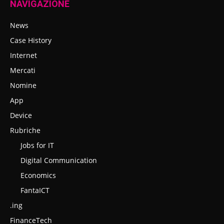
NAVIGAZIONE
News
Case History
Internet
Mercati
Nomine
App
Device
Rubriche
Jobs for IT
Digital Communication
Economics
FantaICT
.ing
FinanceTech