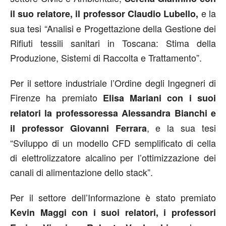
e la
il suo relatore, il professor Claudio Lubello,
sua tesi “Analisi e Progettazione della Gestione dei
Rifiuti tessili sanitari in Toscana: Stima della
Produzione, Sistemi di Raccolta e Trattamento”.
Per il settore industriale l’Ordine degli Ingegneri di
Firenze ha premiato
Elisa Mariani con i suoi
relatori la professoressa Alessandra Bianchi e
, e la sua tesi
il professor Giovanni Ferrara
“Sviluppo di un modello CFD semplificato di cella
di elettrolizzatore alcalino per l’ottimizzazione dei
canali di alimentazione dello stack”.
Per il settore dell’Informazione è stato premiato
Kevin Maggi con i suoi relatori, i professori