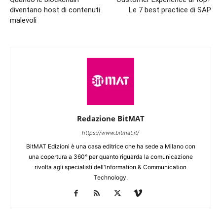
diventano host di contenuti
Le 7 best practice di SAP
malevoli
Redazione BitMAT
https://www.bitmat.it/
BitMAT Edizioni è una casa editrice che ha sede a Milano con
una copertura a 360° per quanto riguarda la comunicazione
rivolta agli specialisti dell'lnformation & Communication
Technology.