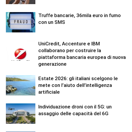
Truffe bancarie, 36mila euro in fumo
con un SMS
UniCredit, Accenture e IBM
collaborano per costruire la
piattaforma bancaria europea di nuova
generazione
Estate 2026: gli italiani scelgono le
mete con l’aiuto dell’intelligenza
artificiale
Individuazione droni con il 5G: un
assaggio delle capacità del 6G