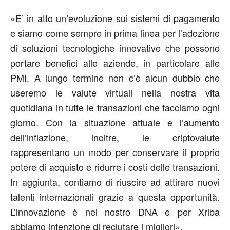
«E’ in atto un’evoluzione sui sistemi di pagamento
e siamo come sempre in prima linea per l’adozione
di soluzioni tecnologiche innovative che possono
portare benefici alle aziende, in particolare alle
PMI. A lungo termine non c’è alcun dubbio che
useremo le valute virtuali nella nostra vita
quotidiana in tutte le transazioni che facciamo ogni
giorno. Con la situazione attuale e l’aumento
dell’inflazione, inoltre, le criptovalute
rappresentano un modo per conservare il proprio
potere di acquisto e ridurre i costi delle transazioni.
In aggiunta, contiamo di riuscire ad attirare nuovi
talenti internazionali grazie a questa opportunità.
L’innovazione è nel nostro DNA e per Xriba
abbiamo intenzione di reclutare i migliori».