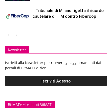
Il Tribunale di Milano rigetta il ricordo
cautelare di TIM contro Fibercop
Newsletter
Iscriviti alla Newsletter per ricevere gli aggiornamenti dai
portali di BitMAT Edizioni.
BitMATv – I video di BitMAT