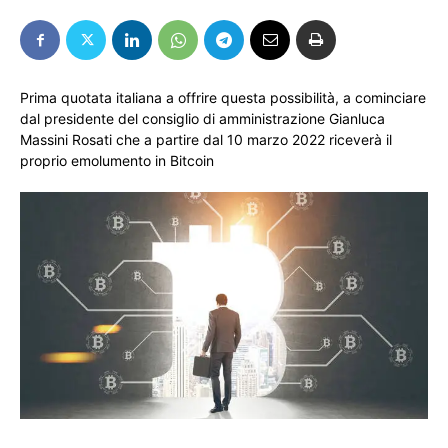
Prima quotata italiana a offrire questa possibilità, a cominciare
dal presidente del consiglio di amministrazione Gianluca
Massini Rosati che a partire dal 10 marzo 2022 riceverà il
proprio emolumento in Bitcoin