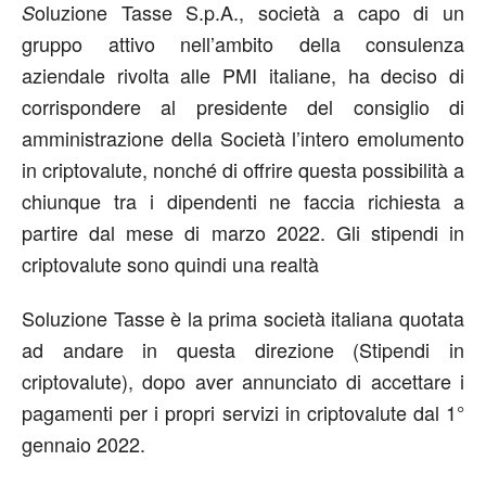
oluzione Tasse S.p.A., società a capo di un
S
gruppo attivo nell’ambito della consulenza
aziendale rivolta alle PMI italiane, ha deciso di
corrispondere al presidente del consiglio di
amministrazione della Società l’intero emolumento
in criptovalute, nonché di offrire questa possibilità a
chiunque tra i dipendenti ne faccia richiesta a
partire dal mese di marzo 2022. Gli stipendi in
criptovalute sono quindi una realtà
Soluzione Tasse è la prima società italiana quotata
ad andare in questa direzione (Stipendi in
criptovalute), dopo aver annunciato di accettare i
pagamenti per i propri servizi in criptovalute dal 1°
gennaio 2022.