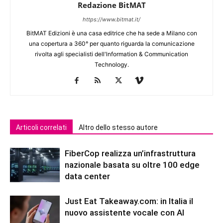
Redazione BitMAT
https://www.bitmat.it/
BitMAT Edizioni è una casa editrice che ha sede a Milano con
una copertura a 360° per quanto riguarda la comunicazione
rivolta agli specialisti dell'lnformation & Communication
Technology.
Articoli correlati
Altro dello stesso autore
FiberCop realizza un’infrastruttura
nazionale basata su oltre 100 edge
data center
Just Eat Takeaway.com: in Italia il
nuovo assistente vocale con AI