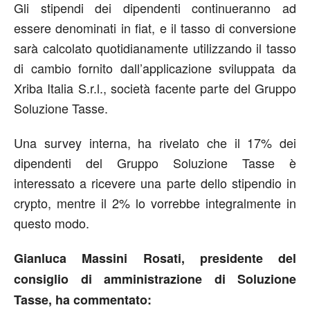
Gli stipendi dei dipendenti continueranno ad
essere denominati in fiat, e il tasso di conversione
sarà calcolato quotidianamente utilizzando il tasso
di cambio fornito dall’applicazione sviluppata da
Xriba Italia S.r.l., società facente parte del Gruppo
Soluzione Tasse.
Una survey interna, ha rivelato che il 17% dei
dipendenti del Gruppo Soluzione Tasse è
interessato a ricevere una parte dello stipendio in
crypto, mentre il 2% lo vorrebbe integralmente in
questo modo.
Gianluca Massini Rosati, presidente del
consiglio di amministrazione di Soluzione
Tasse, ha commentato: