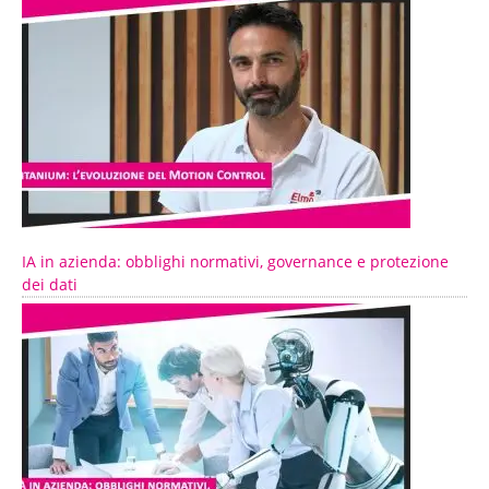
IA in azienda: obblighi normativi, governance e protezione
dei dati