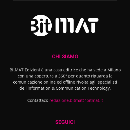
CHI SIAMO
BitMAT Edizioni è una casa editrice che ha sede a Milano
con una copertura a 360° per quanto riguarda la
comunicazione online ed offline rivolta agli specialisti
dell'lnformation & Communication Technology.
Contattaci:
redazione.bitmat@bitmat.it
SEGUICI