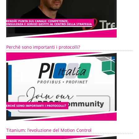
Perché sono importanti i protocolli?
Titanium: l’evoluzione del Motion Control