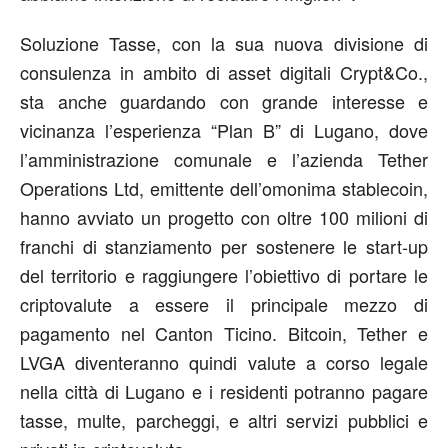
Soluzione Tasse, con la sua nuova divisione di
consulenza in ambito di asset digitali Crypt&Co.,
sta anche guardando con grande interesse e
vicinanza l’esperienza “Plan B” di Lugano, dove
l’amministrazione comunale e l’azienda Tether
Operations Ltd, emittente dell’omonima stablecoin,
hanno avviato un progetto con oltre 100 milioni di
franchi di stanziamento per sostenere le start-up
del territorio e raggiungere l’obiettivo di portare le
criptovalute a essere il principale mezzo di
pagamento nel Canton Ticino. Bitcoin, Tether e
LVGA diventeranno quindi valute a corso legale
nella città di Lugano e i residenti potranno pagare
tasse, multe, parcheggi, e altri servizi pubblici e